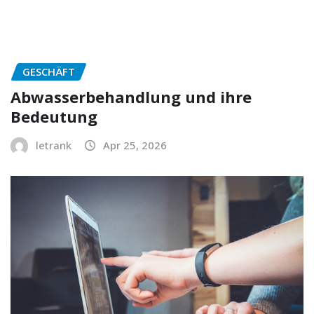
GESCHÄFT
Abwasserbehandlung und ihre
Bedeutung
letrank
Apr 25, 2026