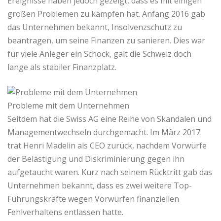
Ereignisse haben jedoch gezeigt, dass es mit einigen
großen Problemen zu kämpfen hat. Anfang 2016 gab
das Unternehmen bekannt, Insolvenzschutz zu
beantragen, um seine Finanzen zu sanieren. Dies war
für viele Anleger ein Schock, galt die Schweiz doch
lange als stabiler Finanzplatz.
Probleme mit dem Unternehmen
Seitdem hat die Swiss AG eine Reihe von Skandalen und
Managementwechseln durchgemacht. Im März 2017
trat Henri Madelin als CEO zurück, nachdem Vorwürfe
der Belästigung und Diskriminierung gegen ihn
aufgetaucht waren. Kurz nach seinem Rücktritt gab das
Unternehmen bekannt, dass es zwei weitere Top-
Führungskräfte wegen Vorwürfen finanziellen
Fehlverhaltens entlassen hatte.