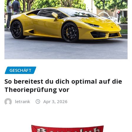
GESCHÄFT
So bereitest du dich optimal auf die
Theorieprüfung vor
letrank
Apr 3, 2026