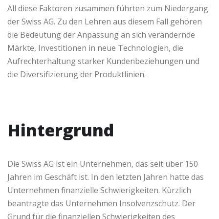
All diese Faktoren zusammen führten zum Niedergang
der Swiss AG. Zu den Lehren aus diesem Fall gehören
die Bedeutung der Anpassung an sich verändernde
Märkte, Investitionen in neue Technologien, die
Aufrechterhaltung starker Kundenbeziehungen und
die Diversifizierung der Produktlinien.
Hintergrund
Die Swiss AG ist ein Unternehmen, das seit über 150
Jahren im Geschäft ist. In den letzten Jahren hatte das
Unternehmen finanzielle Schwierigkeiten. Kürzlich
beantragte das Unternehmen Insolvenzschutz. Der
Grund für die finanziellen Schwierigkeiten des