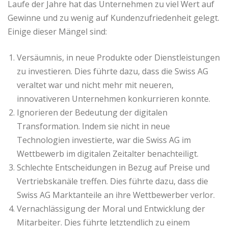
Laufe der Jahre hat das Unternehmen zu viel Wert auf
Gewinne und zu wenig auf Kundenzufriedenheit gelegt.
Einige dieser Mängel sind:
Versäumnis, in neue Produkte oder Dienstleistungen
zu investieren. Dies führte dazu, dass die Swiss AG
veraltet war und nicht mehr mit neueren,
innovativeren Unternehmen konkurrieren konnte.
Ignorieren der Bedeutung der digitalen
Transformation. Indem sie nicht in neue
Technologien investierte, war die Swiss AG im
Wettbewerb im digitalen Zeitalter benachteiligt.
Schlechte Entscheidungen in Bezug auf Preise und
Vertriebskanäle treffen. Dies führte dazu, dass die
Swiss AG Marktanteile an ihre Wettbewerber verlor.
Vernachlässigung der Moral und Entwicklung der
Mitarbeiter. Dies führte letztendlich zu einem