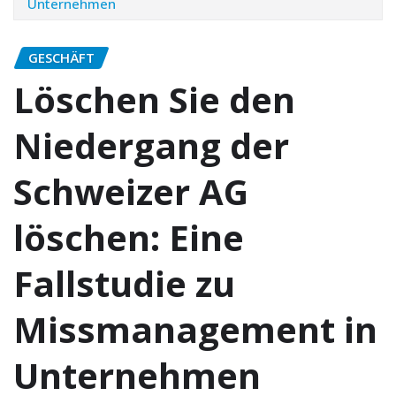
Unternehmen
GESCHÄFT
Löschen Sie den
Niedergang der
Schweizer AG
löschen: Eine
Fallstudie zu
Missmanagement in
Unternehmen