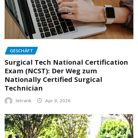
GESCHÄFT
Surgical Tech National Certification
Exam (NCST): Der Weg zum
Nationally Certified Surgical
Technician
letrank
Apr 9, 2026