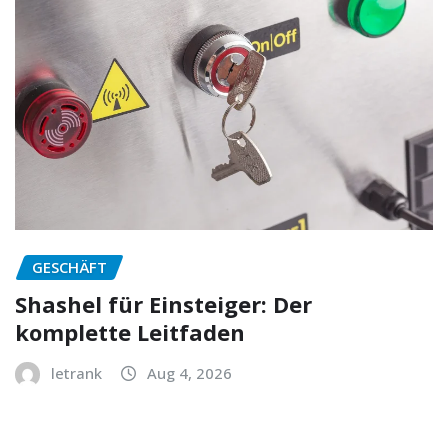
GESCHÄFT
Shashel für Einsteiger: Der
komplette Leitfaden
letrank
Aug 4, 2026