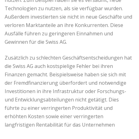
Technologien zu nutzen, als sie verfügbar wurden.
Außerdem investierten sie nicht in neue Geschäfte und
verloren Marktanteile an ihre Konkurrenten. Diese
Ausfälle führen zu geringeren Einnahmen und
Gewinnen für die Swiss AG.
Zusätzlich zu schlechten Geschäftsentscheidungen hat
die Swiss AG auch kostspielige Fehler bei ihren
Finanzen gemacht. Beispielsweise haben sie sich mit
der Fremdfinanzierung überfordert und notwendige
Investitionen in ihre Infrastruktur oder Forschungs-
und Entwicklungsabteilungen nicht getätigt. Dies
führte zu einer verringerten Produktivität und
erhöhten Kosten sowie einer verringerten
langfristigen Rentabilität für das Unternehmen