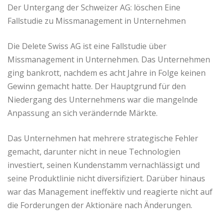
Der Untergang der Schweizer AG: löschen Eine
Fallstudie zu Missmanagement in Unternehmen
Die Delete Swiss AG ist eine Fallstudie über
Missmanagement in Unternehmen. Das Unternehmen
ging bankrott, nachdem es acht Jahre in Folge keinen
Gewinn gemacht hatte. Der Hauptgrund für den
Niedergang des Unternehmens war die mangelnde
Anpassung an sich verändernde Märkte.
Das Unternehmen hat mehrere strategische Fehler
gemacht, darunter nicht in neue Technologien
investiert, seinen Kundenstamm vernachlässigt und
seine Produktlinie nicht diversifiziert. Darüber hinaus
war das Management ineffektiv und reagierte nicht auf
die Forderungen der Aktionäre nach Änderungen.