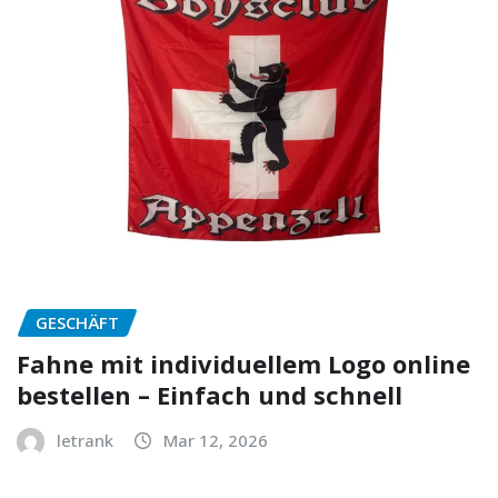
GESCHÄFT
Fahne mit individuellem Logo online
bestellen – Einfach und schnell
letrank
Mar 12, 2026