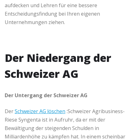
aufdecken und Lehren für eine bessere
Entscheidungsfindung bei Ihren eigenen
Unternehmungen ziehen.
Der Niedergang der
Schweizer AG
Der Untergang der Schweizer AG
Der
Schweizer AG löschen
:Schweizer Agribusiness-
Riese Syngenta ist in Aufruhr, da er mit der
Bewältigung der steigenden Schulden in
Milliardenhöhe zu kämpfen hat. In einem scheinbar