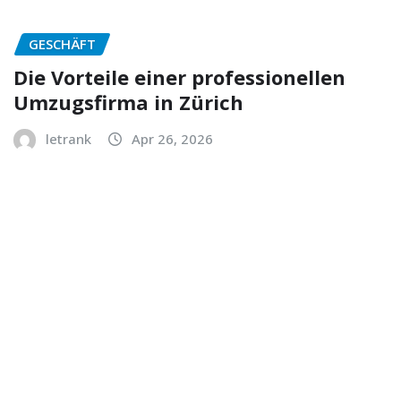
GESCHÄFT
Die Vorteile einer professionellen
Umzugsfirma in Zürich
letrank
Apr 26, 2026