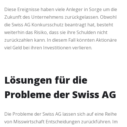
Diese Ereignisse haben viele Anleger in Sorge um die
Zukunft des Unternehmens zurückgelassen. Obwohl
die Swiss AG Konkursschutz beantragt hat, besteht
weiterhin das Risiko, dass sie ihre Schulden nicht
zurückzahlen kann. In diesem Fall könnten Aktionäre
viel Geld bei ihren Investitionen verlieren.
Lösungen für die
Probleme der Swiss AG
Die Probleme der Swiss AG lassen sich auf eine Reihe
von Misswirtschaft Entscheidungen zurückführen. Im