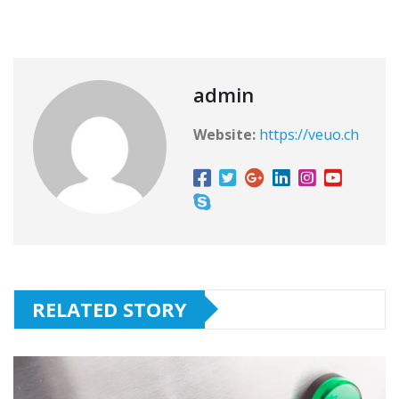
admin
Website:
https://veuo.ch
RELATED STORY