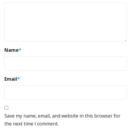
Name
*
Email
*
Save my name, email, and website in this browser for
the next time I comment.