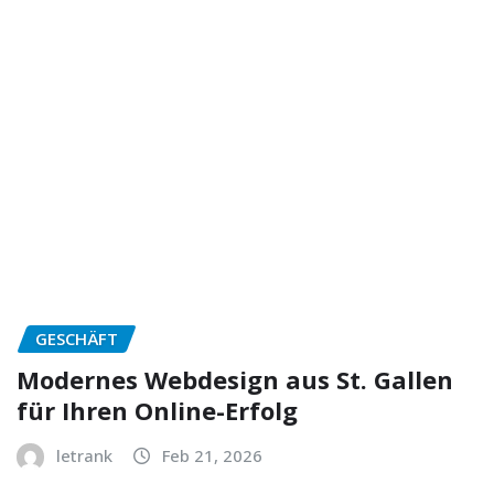
GESCHÄFT
Modernes Webdesign aus St. Gallen
für Ihren Online-Erfolg
letrank
Feb 21, 2026