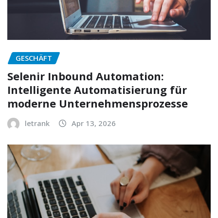
GESCHÄFT
Selenir Inbound Automation:
Intelligente Automatisierung für
moderne Unternehmensprozesse
letrank
Apr 13, 2026