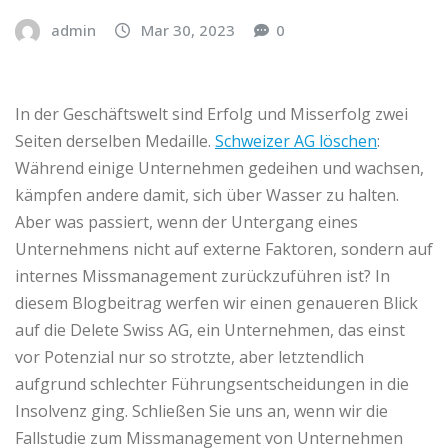
admin
Mar 30, 2023
0
In der Geschäftswelt sind Erfolg und Misserfolg zwei
Seiten derselben Medaille.
Schweizer AG löschen
:
Während einige Unternehmen gedeihen und wachsen,
kämpfen andere damit, sich über Wasser zu halten.
Aber was passiert, wenn der Untergang eines
Unternehmens nicht auf externe Faktoren, sondern auf
internes Missmanagement zurückzuführen ist? In
diesem Blogbeitrag werfen wir einen genaueren Blick
auf die Delete Swiss AG, ein Unternehmen, das einst
vor Potenzial nur so strotzte, aber letztendlich
aufgrund schlechter Führungsentscheidungen in die
Insolvenz ging. Schließen Sie uns an, wenn wir die
Fallstudie zum Missmanagement von Unternehmen