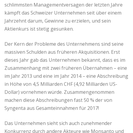
schlimmsten Managementversagen der letzten Jahre
kämpft das Schweizer Unternehmen seit über einem
Jahrzehnt darum, Gewinne zu erzielen, und sein
Aktienkurs ist stetig gesunken.
Der Kern der Probleme des Unternehmens sind seine
massiven Schulden aus früheren Akquisitionen. Erst
dieses Jahr gab das Unternehmen bekannt, dass es im
Zusammenhang mit zwei früheren Übernahmen – eine
im Jahr 2013 und eine im Jahr 2014 – eine Abschreibung
in Höhe von 4,5 Milliarden CHF (4,92 Milliarden US-
Dollar) vornehmen würde. Zusammengenommen
machen diese Abschreibungen fast 50 % der von
Syngenta aus Gesamteinnahmen für 2017!
Das Unternehmen sieht sich auch zunehmender
Konkurrenz durch andere Akteure wie Monsanto und