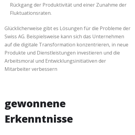
Rückgang der Produktivität und einer Zunahme der
Fluktuationsraten.
Glücklicherweise gibt es Lösungen für die Probleme der
Swiss AG. Beispielsweise kann sich das Unternehmen
auf die digitale Transformation konzentrieren, in neue
Produkte und Dienstleistungen investieren und die
Arbeitsmoral und Entwicklungsinitiativen der
Mitarbeiter verbessern
gewonnene
Erkenntnisse