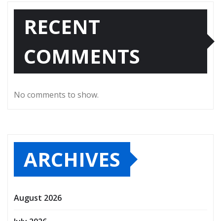
RECENT
COMMENTS
No comments to show.
ARCHIVES
August 2026