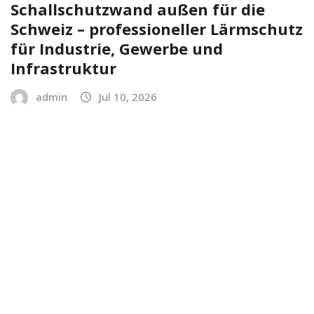
Schallschutzwand außen für die
Schweiz – professioneller Lärmschutz
für Industrie, Gewerbe und
Infrastruktur
admin
Jul 10, 2026