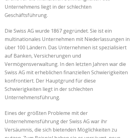
Unternehmens liegt in der schlechten
Geschäftsführung.
Die Swiss AG wurde 1867 gegründet. Sie ist ein
multinationales Unternehmen mit Niederlassungen in
über 100 Ländern. Das Unternehmen ist spezialisiert
auf Banken, Versicherungen und
Vermögensverwaltung. In den letzten Jahren war die
Swiss AG mit erheblichen finanziellen Schwierigkeiten
konfrontiert. Der Hauptgrund für diese
Schwierigkeiten liegt in der schlechten
Unternehmensführung.
Eines der größten Probleme mit der
Unternehmensführung der Swiss AG war ihr
Versäumnis, die sich bietenden Möglichkeiten zu
nutzen. Zum Beispiel haben sie es versäumt, neue