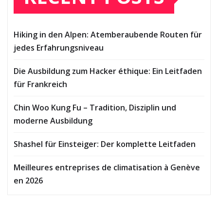
Hiking in den Alpen: Atemberaubende Routen für
jedes Erfahrungsniveau
Die Ausbildung zum Hacker éthique: Ein Leitfaden
für Frankreich
Chin Woo Kung Fu – Tradition, Disziplin und
moderne Ausbildung
Shashel für Einsteiger: Der komplette Leitfaden
Meilleures entreprises de climatisation à Genève
en 2026