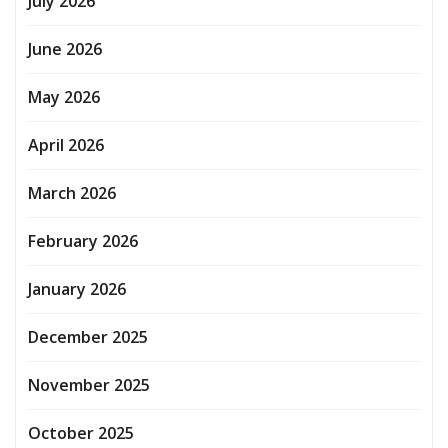
July 2026
June 2026
May 2026
April 2026
March 2026
February 2026
January 2026
December 2025
November 2025
October 2025