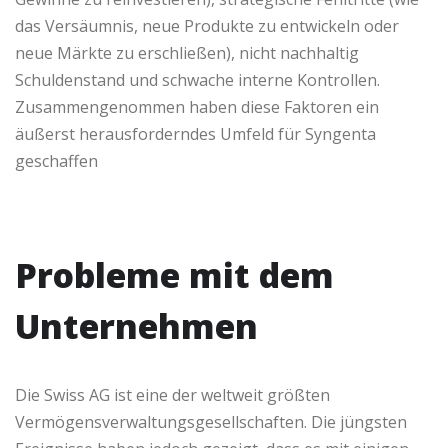
das Versäumnis, neue Produkte zu entwickeln oder
neue Märkte zu erschließen), nicht nachhaltig
Schuldenstand und schwache interne Kontrollen.
Zusammengenommen haben diese Faktoren ein
äußerst herausforderndes Umfeld für Syngenta
geschaffen
Probleme mit dem
Unternehmen
Die Swiss AG ist eine der weltweit größten
Vermögensverwaltungsgesellschaften. Die jüngsten