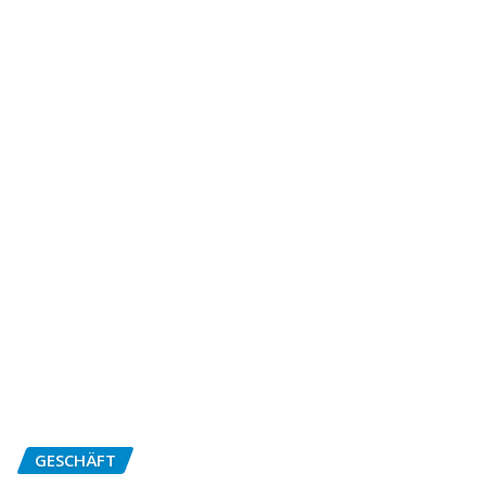
GESCHÄFT