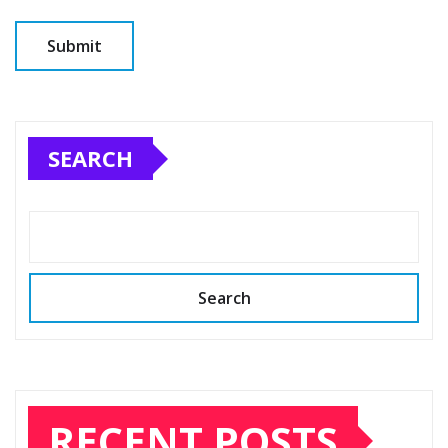
SEARCH
Search
RECENT POSTS