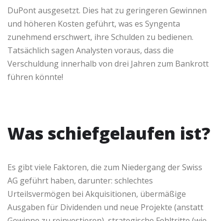
DuPont ausgesetzt. Dies hat zu geringeren Gewinnen
und höheren Kosten geführt, was es Syngenta
zunehmend erschwert, ihre Schulden zu bedienen.
Tatsächlich sagen Analysten voraus, dass die
Verschuldung innerhalb von drei Jahren zum Bankrott
führen könnte!
Was schiefgelaufen ist?
Es gibt viele Faktoren, die zum Niedergang der Swiss
AG geführt haben, darunter: schlechtes
Urteilsvermögen bei Akquisitionen, übermäßige
Ausgaben für Dividenden und neue Projekte (anstatt
Gewinne zu reinvestieren), strategische Fehltritte (wie