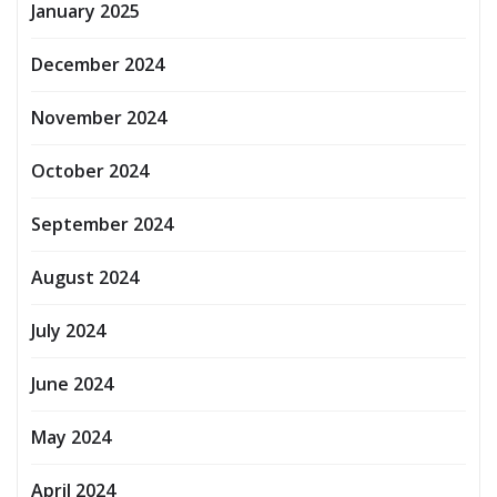
January 2025
December 2024
November 2024
October 2024
September 2024
August 2024
July 2024
June 2024
May 2024
April 2024