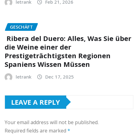
letrank
Feb 21, 2026
GESCHÄFT
Ribera del Duero: Alles, Was Sie über
die Weine einer der
Prestigeträchtigsten Regionen
Spaniens Wissen Müssen
letrank
Dec 17, 2025
LEAVE A REPLY
Your email address will not be published.
Required fields are marked
*