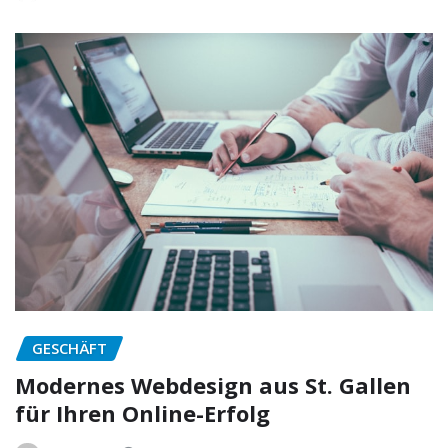
GESCHÄFT
Modernes Webdesign aus St. Gallen
für Ihren Online-Erfolg