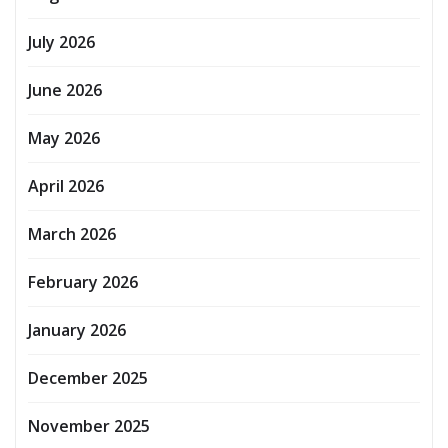
July 2026
June 2026
May 2026
April 2026
March 2026
February 2026
January 2026
December 2025
November 2025