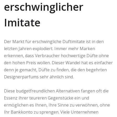
erschwinglicher
Imitate
Der Markt für erschwingliche Duftimitate ist in den
letzten Jahren explodiert. Immer mehr Marken
erkennen, dass Verbraucher hochwertige Düfte ohne
den hohen Preis wollen. Dieser Wandel hat es einfacher
denn je gemacht, Düfte zu finden, die den begehrten
Designerparfums sehr ähnlich sind.
Diese budgetfreundlichen Alternativen fangen oft die
Essenz ihrer teureren Gegenstücke ein und
ermöglichen es Ihnen, Ihre Sinne zu verwöhnen, ohne
Ihr Bankkonto zu sprengen. Viele Unternehmen