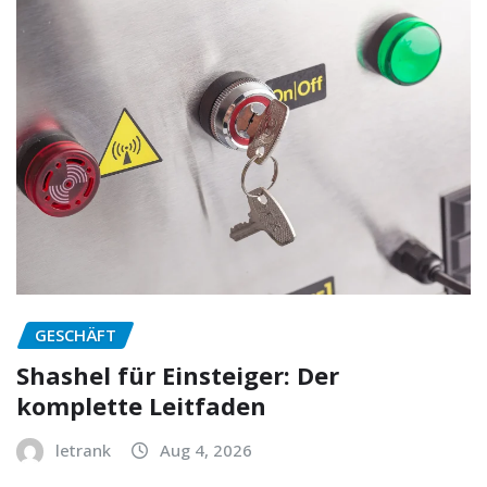
GESCHÄFT
Shashel für Einsteiger: Der
komplette Leitfaden
letrank
Aug 4, 2026