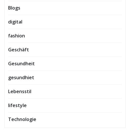
Blogs
digital
fashion
Geschäft
Gesundheit
gesundhiet
Lebensstil
lifestyle
Technologie