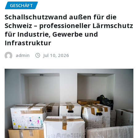
GESCHÄFT
Schallschutzwand außen für die
Schweiz – professioneller Lärmschutz
für Industrie, Gewerbe und
Infrastruktur
admin
Jul 10, 2026