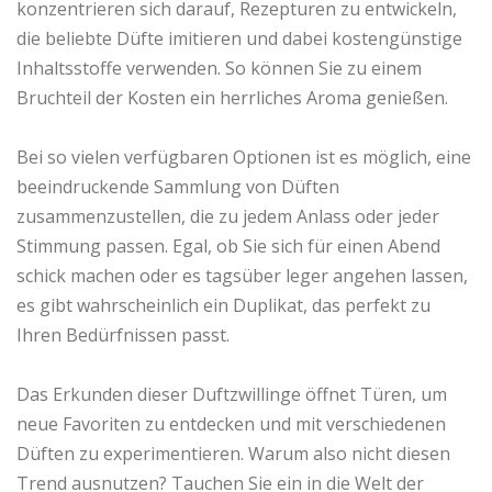
konzentrieren sich darauf, Rezepturen zu entwickeln,
die beliebte Düfte imitieren und dabei kostengünstige
Inhaltsstoffe verwenden. So können Sie zu einem
Bruchteil der Kosten ein herrliches Aroma genießen.
Bei so vielen verfügbaren Optionen ist es möglich, eine
beeindruckende Sammlung von Düften
zusammenzustellen, die zu jedem Anlass oder jeder
Stimmung passen. Egal, ob Sie sich für einen Abend
schick machen oder es tagsüber leger angehen lassen,
es gibt wahrscheinlich ein Duplikat, das perfekt zu
Ihren Bedürfnissen passt.
Das Erkunden dieser Duftzwillinge öffnet Türen, um
neue Favoriten zu entdecken und mit verschiedenen
Düften zu experimentieren. Warum also nicht diesen
Trend ausnutzen? Tauchen Sie ein in die Welt der