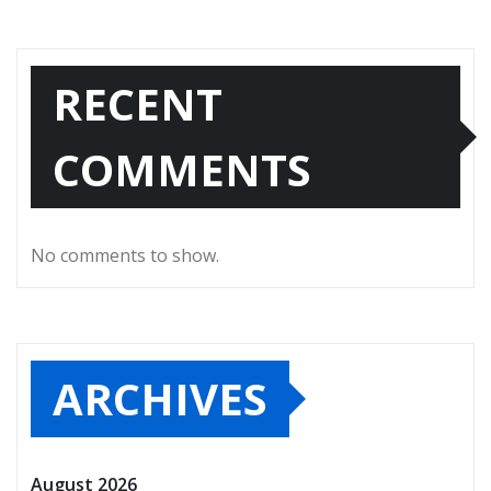
RECENT
COMMENTS
No comments to show.
ARCHIVES
August 2026