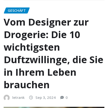
GESCHÄFT
Vom Designer zur
Drogerie: Die 10
wichtigsten
Duftzwillinge, die Sie
in Ihrem Leben
brauchen
letrank
Sep 3, 2024
0