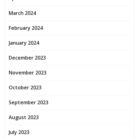
March 2024
February 2024
January 2024
December 2023
November 2023
October 2023
September 2023
August 2023
July 2023