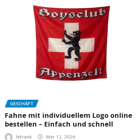
GESCHÄFT
Fahne mit individuellem Logo online
bestellen – Einfach und schnell
letrank
Mar 12, 2026