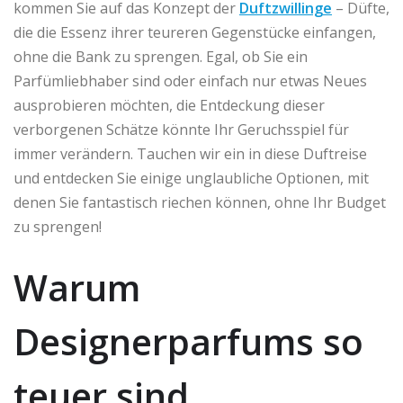
kommen Sie auf das Konzept der
Duftzwillinge
– Düfte,
die die Essenz ihrer teureren Gegenstücke einfangen,
ohne die Bank zu sprengen. Egal, ob Sie ein
Parfümliebhaber sind oder einfach nur etwas Neues
ausprobieren möchten, die Entdeckung dieser
verborgenen Schätze könnte Ihr Geruchsspiel für
immer verändern. Tauchen wir ein in diese Duftreise
und entdecken Sie einige unglaubliche Optionen, mit
denen Sie fantastisch riechen können, ohne Ihr Budget
zu sprengen!
Warum
Designerparfums so
teuer sind