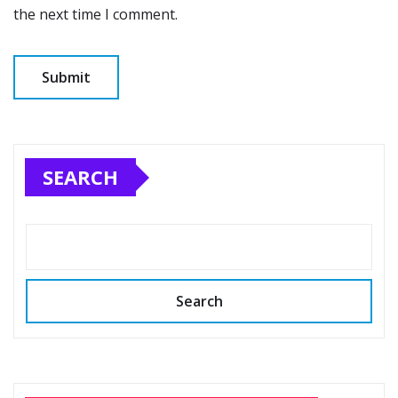
the next time I comment.
SEARCH
Search