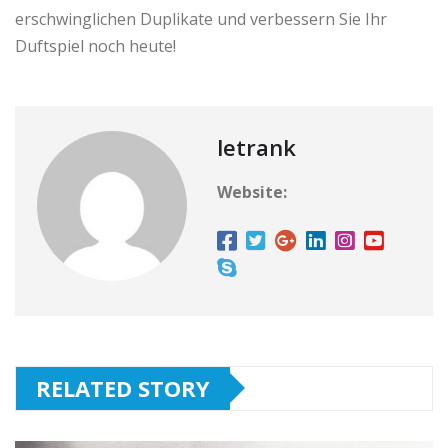
erschwinglichen Duplikate und verbessern Sie Ihr
Duftspiel noch heute!
letrank
Website:
RELATED STORY