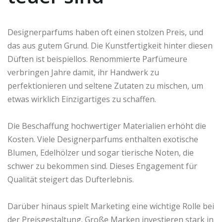
Designerparfums haben oft einen stolzen Preis, und
das aus gutem Grund. Die Kunstfertigkeit hinter diesen
Düften ist beispiellos. Renommierte Parfümeure
verbringen Jahre damit, ihr Handwerk zu
perfektionieren und seltene Zutaten zu mischen, um
etwas wirklich Einzigartiges zu schaffen.
Die Beschaffung hochwertiger Materialien erhöht die
Kosten. Viele Designerparfums enthalten exotische
Blumen, Edelhölzer und sogar tierische Noten, die
schwer zu bekommen sind. Dieses Engagement für
Qualität steigert das Dufterlebnis.
Darüber hinaus spielt Marketing eine wichtige Rolle bei
der Preisgestaltung. Große Marken investieren stark in