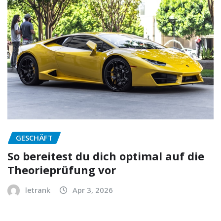
GESCHÄFT
So bereitest du dich optimal auf die
Theorieprüfung vor
letrank
Apr 3, 2026