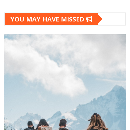
YOU MAY HAVE MISSED