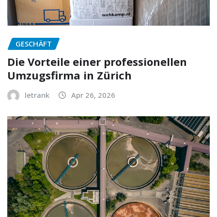
GESCHÄFT
Die Vorteile einer professionellen
Umzugsfirma in Zürich
letrank
Apr 26, 2026