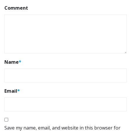
Comment
Name
*
Email
*
Save my name, email, and website in this browser for