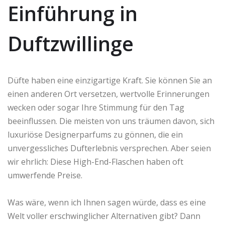
Einführung in
Duftzwillinge
Düfte haben eine einzigartige Kraft. Sie können Sie an
einen anderen Ort versetzen, wertvolle Erinnerungen
wecken oder sogar Ihre Stimmung für den Tag
beeinflussen. Die meisten von uns träumen davon, sich
luxuriöse Designerparfums zu gönnen, die ein
unvergessliches Dufterlebnis versprechen. Aber seien
wir ehrlich: Diese High-End-Flaschen haben oft
umwerfende Preise.
Was wäre, wenn ich Ihnen sagen würde, dass es eine
Welt voller erschwinglicher Alternativen gibt? Dann