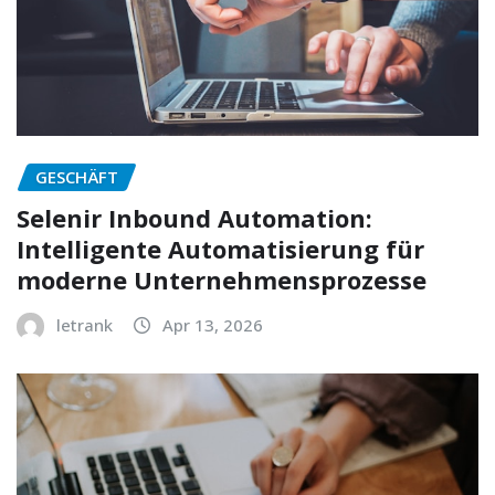
GESCHÄFT
Selenir Inbound Automation:
Intelligente Automatisierung für
moderne Unternehmensprozesse
letrank
Apr 13, 2026