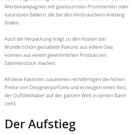
Werbekampagnen mit glamourösen Prominenten oder
luxuriösen Bildern, die bei den Verbrauchern Anklang
finden.
Auch die Verpackung trägt zu den Kosten bei.
Wunderschön gestaltete Flakons aus edlem Glas
können aus einem gewöhnlichen Produkt ein
Sammlerstück machen.
All diese Faktoren zusammen rechtfertigen die hohen
Preise von Designerparfums und erzeugen einen Reiz,
der Duftliebhaber auf der ganzen Welt in seinen Bann
zieht.
Der Aufstieg