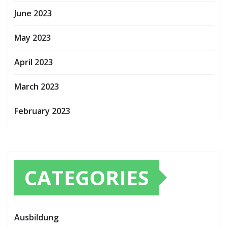
June 2023
May 2023
April 2023
March 2023
February 2023
CATEGORIES
Ausbildung