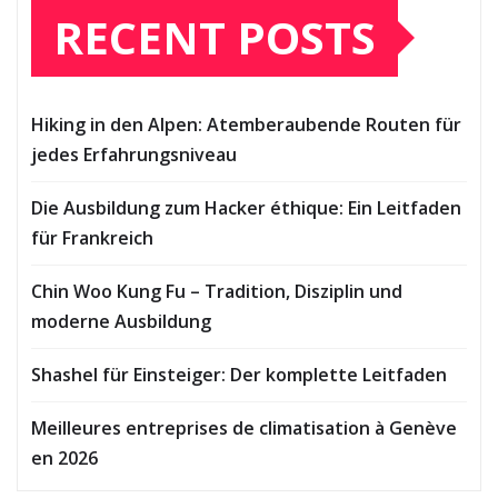
RECENT POSTS
Hiking in den Alpen: Atemberaubende Routen für
jedes Erfahrungsniveau
Die Ausbildung zum Hacker éthique: Ein Leitfaden
für Frankreich
Chin Woo Kung Fu – Tradition, Disziplin und
moderne Ausbildung
Shashel für Einsteiger: Der komplette Leitfaden
Meilleures entreprises de climatisation à Genève
en 2026