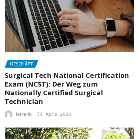
GESCHÄFT
Surgical Tech National Certification
Exam (NCST): Der Weg zum
Nationally Certified Surgical
Technician
letrank
Apr 9, 2026