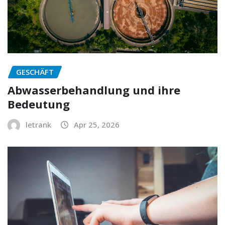
GESCHÄFT
Abwasserbehandlung und ihre
Bedeutung
letrank
Apr 25, 2026