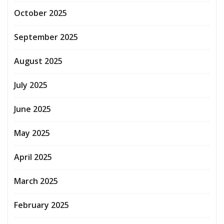
October 2025
September 2025
August 2025
July 2025
June 2025
May 2025
April 2025
March 2025
February 2025