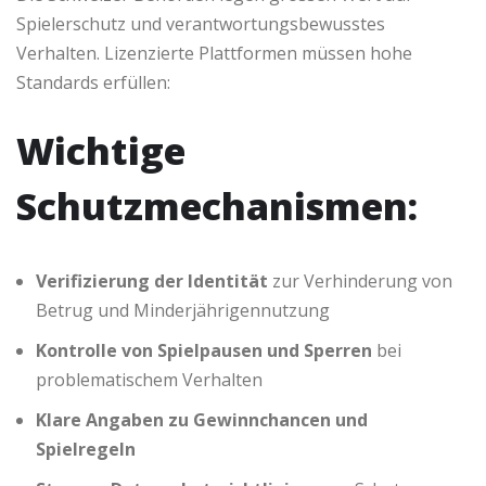
Spielerschutz und verantwortungsbewusstes
Verhalten. Lizenzierte Plattformen müssen hohe
Standards erfüllen:
Wichtige
Schutzmechanismen:
Verifizierung der Identität
zur Verhinderung von
Betrug und Minderjährigennutzung
Kontrolle von Spielpausen und Sperren
bei
problematischem Verhalten
Klare Angaben zu Gewinnchancen und
Spielregeln