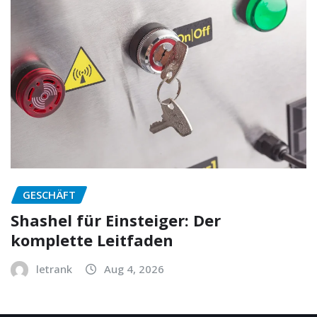
GESCHÄFT
Shashel für Einsteiger: Der
komplette Leitfaden
letrank
Aug 4, 2026