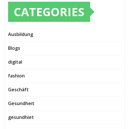
CATEGORIES
Ausbildung
Blogs
digital
fashion
Geschäft
Gesundheit
gesundhiet