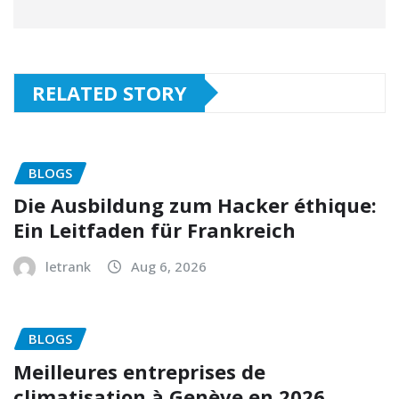
RELATED STORY
BLOGS
Die Ausbildung zum Hacker éthique:
Ein Leitfaden für Frankreich
letrank
Aug 6, 2026
BLOGS
Meilleures entreprises de
climatisation à Genève en 2026