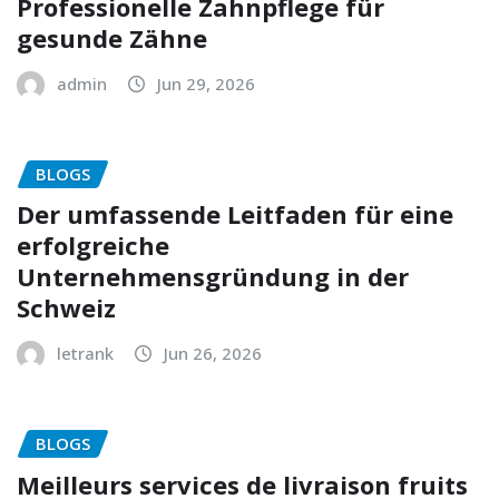
Professionelle Zahnpflege für
gesunde Zähne
admin
Jun 29, 2026
BLOGS
Der umfassende Leitfaden für eine
erfolgreiche
Unternehmensgründung in der
Schweiz
letrank
Jun 26, 2026
BLOGS
Meilleurs services de livraison fruits