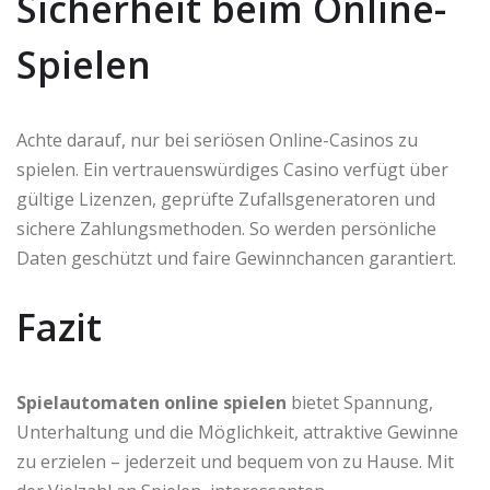
Sicherheit beim Online-
Spielen
Achte darauf, nur bei seriösen Online-Casinos zu
spielen. Ein vertrauenswürdiges Casino verfügt über
gültige Lizenzen, geprüfte Zufallsgeneratoren und
sichere Zahlungsmethoden. So werden persönliche
Daten geschützt und faire Gewinnchancen garantiert.
Fazit
Spielautomaten online spielen
bietet Spannung,
Unterhaltung und die Möglichkeit, attraktive Gewinne
zu erzielen – jederzeit und bequem von zu Hause. Mit