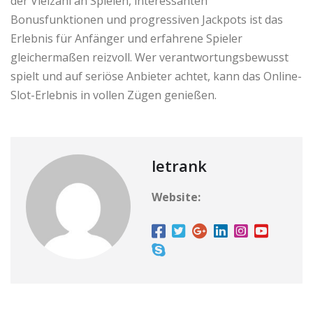
der Vielzahl an Spielen, interessanten
Bonusfunktionen und progressiven Jackpots ist das
Erlebnis für Anfänger und erfahrene Spieler
gleichermaßen reizvoll. Wer verantwortungsbewusst
spielt und auf seriöse Anbieter achtet, kann das Online-
Slot-Erlebnis in vollen Zügen genießen.
letrank
Website: