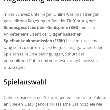
In der Schweiz unterliegen Online-Casinos strengen
gesetzlichen Regelungen. Seit der Einführung des
Bundesgesetzes über Geldspiele (BGS)
müssen
Anbieter eine Lizenz der
Eidgenössischen
Spielbankenkommission (ESBK)
besitzen, um legal
tätig sein zu dürfen. Diese Regulierung garantiert den
Spielern faire Spielbedingungen, Schutz der
persönlichen Daten und verantwortungsbewusstes
Glücksspiel.
Spielauswahl
Online-Casinos in der Schweiz bieten eine breite Palette
an Spielen. Dazu gehören klassische Casinospiele wie