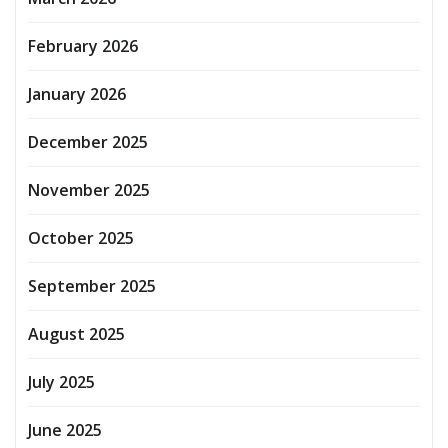
February 2026
January 2026
December 2025
November 2025
October 2025
September 2025
August 2025
July 2025
June 2025