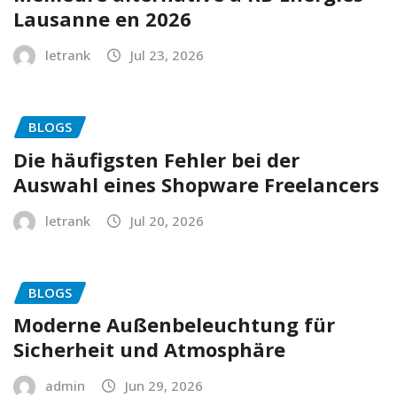
Lausanne en 2026
letrank
Jul 23, 2026
BLOGS
Die häufigsten Fehler bei der
Auswahl eines Shopware Freelancers
letrank
Jul 20, 2026
BLOGS
Moderne Außenbeleuchtung für
Sicherheit und Atmosphäre
admin
Jun 29, 2026