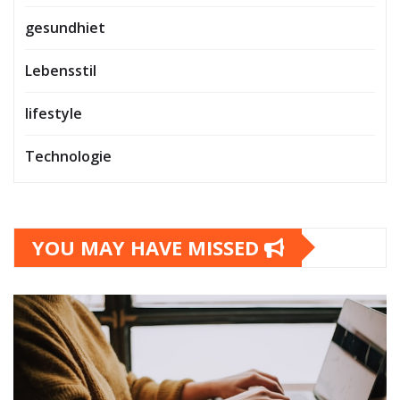
gesundhiet
Lebensstil
lifestyle
Technologie
YOU MAY HAVE MISSED