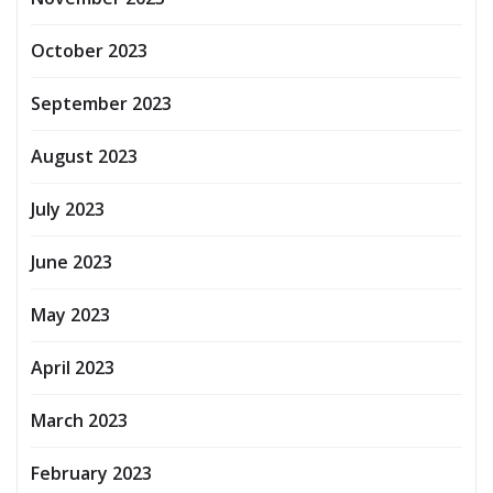
October 2023
September 2023
August 2023
July 2023
June 2023
May 2023
April 2023
March 2023
February 2023