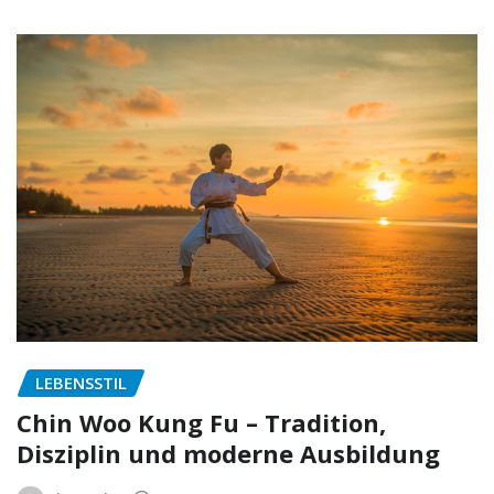
LEBENSSTIL
Chin Woo Kung Fu – Tradition,
Disziplin und moderne Ausbildung