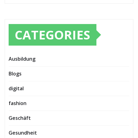
CATEGORIES
Ausbildung
Blogs
digital
fashion
Geschäft
Gesundheit