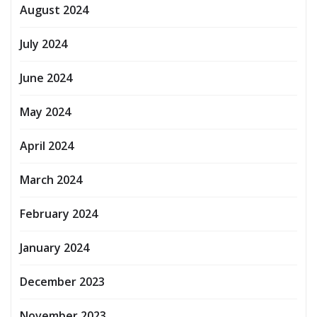
August 2024
July 2024
June 2024
May 2024
April 2024
March 2024
February 2024
January 2024
December 2023
November 2023