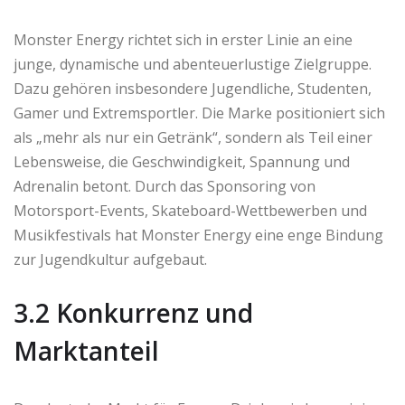
Monster Energy richtet sich in erster Linie an eine
junge, dynamische und abenteuerlustige Zielgruppe.
Dazu gehören insbesondere Jugendliche, Studenten,
Gamer und Extremsportler. Die Marke positioniert sich
als „mehr als nur ein Getränk“, sondern als Teil einer
Lebensweise, die Geschwindigkeit, Spannung und
Adrenalin betont. Durch das Sponsoring von
Motorsport-Events, Skateboard-Wettbewerben und
Musikfestivals hat Monster Energy eine enge Bindung
zur Jugendkultur aufgebaut.
3.2 Konkurrenz und
Marktanteil