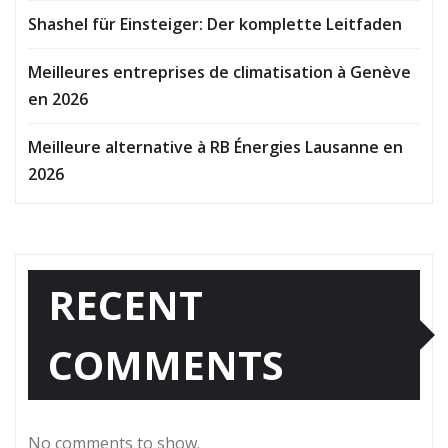
Shashel für Einsteiger: Der komplette Leitfaden
Meilleures entreprises de climatisation à Genève
en 2026
Meilleure alternative à RB Énergies Lausanne en
2026
RECENT
COMMENTS
No comments to show.