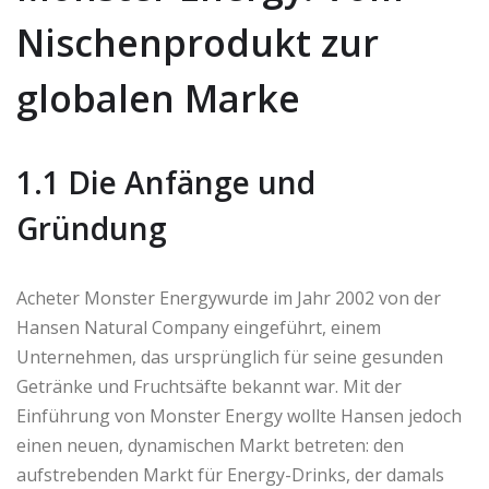
Nischenprodukt zur
globalen Marke
1.1 Die Anfänge und
Gründung
Acheter Monster Energywurde im Jahr 2002 von der
Hansen Natural Company eingeführt, einem
Unternehmen, das ursprünglich für seine gesunden
Getränke und Fruchtsäfte bekannt war. Mit der
Einführung von Monster Energy wollte Hansen jedoch
einen neuen, dynamischen Markt betreten: den
aufstrebenden Markt für Energy-Drinks, der damals