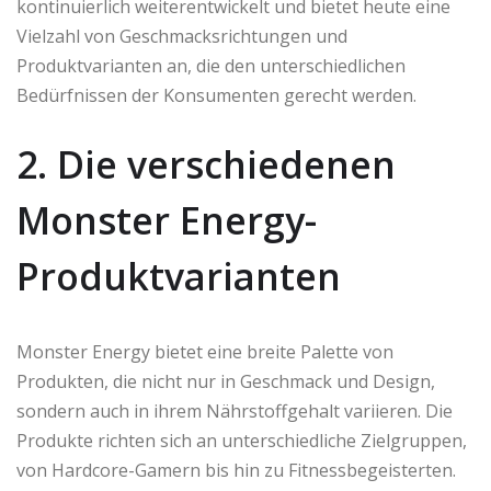
kontinuierlich weiterentwickelt und bietet heute eine
Vielzahl von Geschmacksrichtungen und
Produktvarianten an, die den unterschiedlichen
Bedürfnissen der Konsumenten gerecht werden.
2. Die verschiedenen
Monster Energy-
Produktvarianten
Monster Energy bietet eine breite Palette von
Produkten, die nicht nur in Geschmack und Design,
sondern auch in ihrem Nährstoffgehalt variieren. Die
Produkte richten sich an unterschiedliche Zielgruppen,
von Hardcore-Gamern bis hin zu Fitnessbegeisterten.