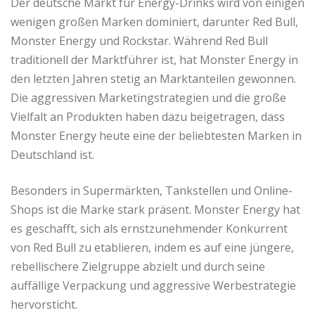
Der deutsche Markt für Energy-Drinks wird von einigen
wenigen großen Marken dominiert, darunter Red Bull,
Monster Energy und Rockstar. Während Red Bull
traditionell der Marktführer ist, hat Monster Energy in
den letzten Jahren stetig an Marktanteilen gewonnen.
Die aggressiven Marketingstrategien und die große
Vielfalt an Produkten haben dazu beigetragen, dass
Monster Energy heute eine der beliebtesten Marken in
Deutschland ist.
Besonders in Supermärkten, Tankstellen und Online-
Shops ist die Marke stark präsent. Monster Energy hat
es geschafft, sich als ernstzunehmender Konkurrent
von Red Bull zu etablieren, indem es auf eine jüngere,
rebellischere Zielgruppe abzielt und durch seine
auffällige Verpackung und aggressive Werbestrategie
hervorsticht.