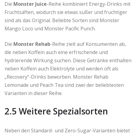
Die
Monster Juice
-Reihe kombiniert Energy-Drinks mit
Fruchtsäften, wodurch sie etwas süßer und fruchtiger
sind als das Original. Beliebte Sorten sind Monster
Mango Loco und Monster Pacific Punch.
Die
Monster Rehab
-Reihe zielt auf Konsumenten ab,
die neben Koffein auch eine erfrischende und
hydrierende Wirkung suchen. Diese Getränke enthalten
neben Koffein auch Elektrolyte und werden oft als
„Recovery“-Drinks beworben. Monster Rehab
Lemonade und Peach Tea sind zwei der beliebtesten
Varianten in dieser Reihe.
2.5 Weitere Spezialsorten
Neben den Standard- und Zero-Sugar-Varianten bietet