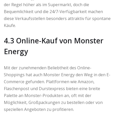
der Regel höher als im Supermarkt, doch die
Bequemlichkeit und die 24/7-Verfügbarkeit machen
diese Verkaufsstellen besonders attraktiv für spontane
Käufe.
4.3 Online-Kauf von Monster
Energy
Mit der zunehmenden Beliebtheit des Online-
Shoppings hat auch Monster Energy den Weg in den E-
Commerce gefunden. Plattformen wie Amazon,
Flaschenpost und Durstexpress bieten eine breite
Palette an Monster-Produkten an, oft mit der
Möglichkeit, Großpackungen zu bestellen oder von
speziellen Angeboten zu profitieren.