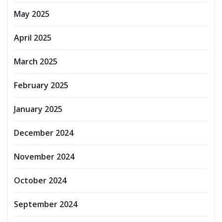
May 2025
April 2025
March 2025
February 2025
January 2025
December 2024
November 2024
October 2024
September 2024