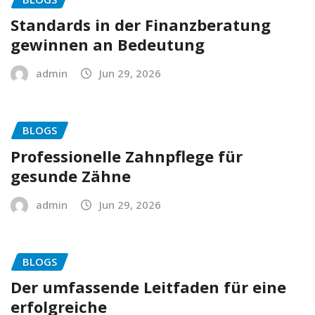
Standards in der Finanzberatung
gewinnen an Bedeutung
admin
Jun 29, 2026
BLOGS
Professionelle Zahnpflege für
gesunde Zähne
admin
Jun 29, 2026
BLOGS
Der umfassende Leitfaden für eine
erfolgreiche