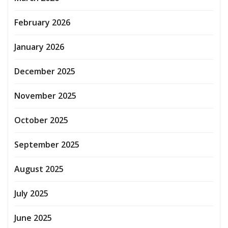
February 2026
January 2026
December 2025
November 2025
October 2025
September 2025
August 2025
July 2025
June 2025