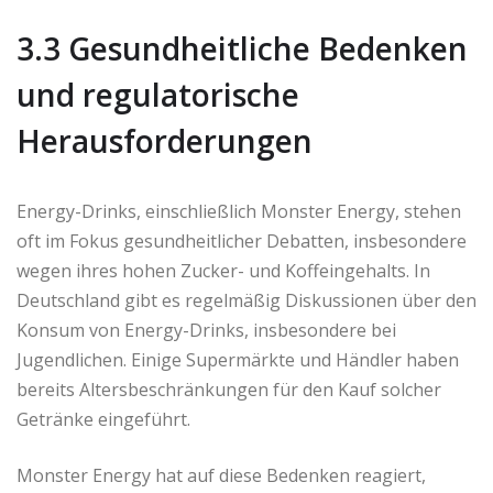
3.3 Gesundheitliche Bedenken
und regulatorische
Herausforderungen
Energy-Drinks, einschließlich Monster Energy, stehen
oft im Fokus gesundheitlicher Debatten, insbesondere
wegen ihres hohen Zucker- und Koffeingehalts. In
Deutschland gibt es regelmäßig Diskussionen über den
Konsum von Energy-Drinks, insbesondere bei
Jugendlichen. Einige Supermärkte und Händler haben
bereits Altersbeschränkungen für den Kauf solcher
Getränke eingeführt.
Monster Energy hat auf diese Bedenken reagiert,