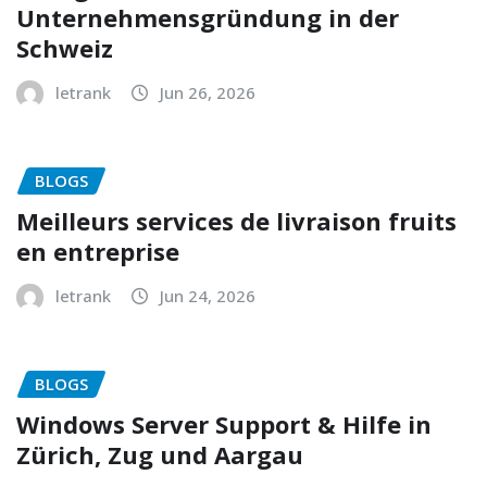
Unternehmensgründung in der
Schweiz
letrank
Jun 26, 2026
BLOGS
Meilleurs services de livraison fruits
en entreprise
letrank
Jun 24, 2026
BLOGS
Windows Server Support & Hilfe in
Zürich, Zug und Aargau