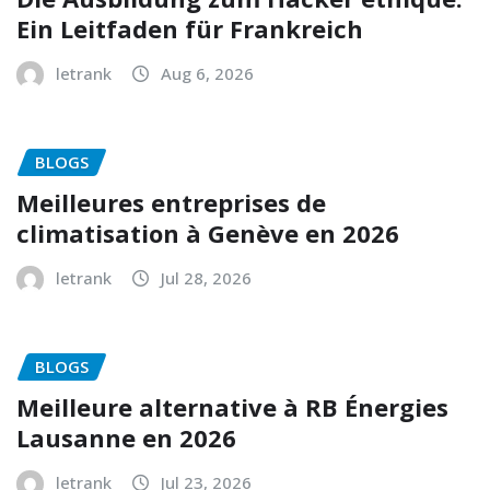
Ein Leitfaden für Frankreich
letrank
Aug 6, 2026
BLOGS
Meilleures entreprises de
climatisation à Genève en 2026
letrank
Jul 28, 2026
BLOGS
Meilleure alternative à RB Énergies
Lausanne en 2026
letrank
Jul 23, 2026