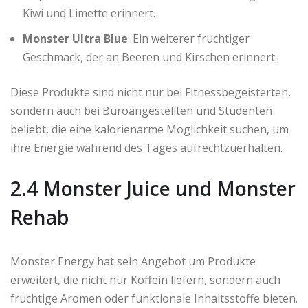
Kiwi und Limette erinnert.
Monster Ultra Blue
: Ein weiterer fruchtiger
Geschmack, der an Beeren und Kirschen erinnert.
Diese Produkte sind nicht nur bei Fitnessbegeisterten,
sondern auch bei Büroangestellten und Studenten
beliebt, die eine kalorienarme Möglichkeit suchen, um
ihre Energie während des Tages aufrechtzuerhalten.
2.4 Monster Juice und Monster
Rehab
Monster Energy hat sein Angebot um Produkte
erweitert, die nicht nur Koffein liefern, sondern auch
fruchtige Aromen oder funktionale Inhaltsstoffe bieten.