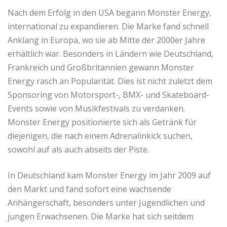
Nach dem Erfolg in den USA begann Monster Energy,
international zu expandieren. Die Marke fand schnell
Anklang in Europa, wo sie ab Mitte der 2000er Jahre
erhältlich war. Besonders in Ländern wie Deutschland,
Frankreich und Großbritannien gewann Monster
Energy rasch an Popularität. Dies ist nicht zuletzt dem
Sponsoring von Motorsport-, BMX- und Skateboard-
Events sowie von Musikfestivals zu verdanken.
Monster Energy positionierte sich als Getränk für
diejenigen, die nach einem Adrenalinkick suchen,
sowohl auf als auch abseits der Piste.
In Deutschland kam Monster Energy im Jahr 2009 auf
den Markt und fand sofort eine wachsende
Anhängerschaft, besonders unter Jugendlichen und
jungen Erwachsenen. Die Marke hat sich seitdem