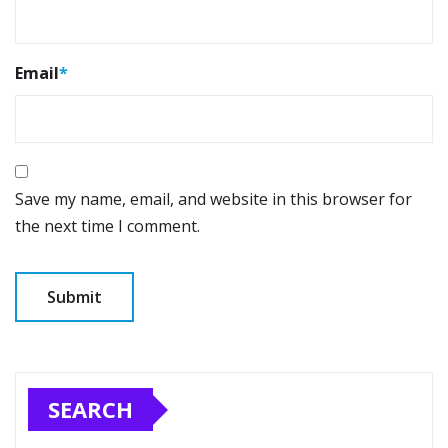
Email
*
Save my name, email, and website in this browser for
the next time I comment.
SEARCH