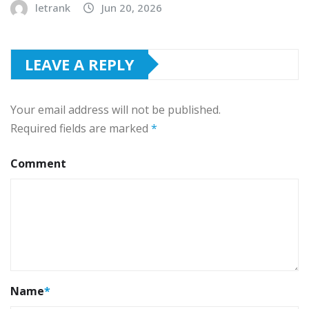
letrank
Jun 20, 2026
LEAVE A REPLY
Your email address will not be published.
Required fields are marked
*
Comment
Name
*