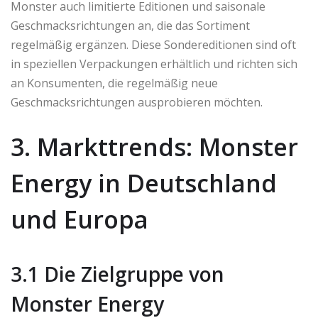
Monster auch limitierte Editionen und saisonale
Geschmacksrichtungen an, die das Sortiment
regelmäßig ergänzen. Diese Sondereditionen sind oft
in speziellen Verpackungen erhältlich und richten sich
an Konsumenten, die regelmäßig neue
Geschmacksrichtungen ausprobieren möchten.
3. Markttrends: Monster
Energy in Deutschland
und Europa
3.1 Die Zielgruppe von
Monster Energy