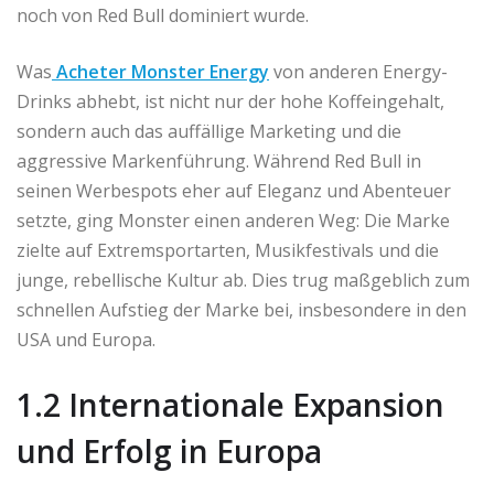
noch von Red Bull dominiert wurde.
Was
Acheter Monster Energy
von anderen Energy-
Drinks abhebt, ist nicht nur der hohe Koffeingehalt,
sondern auch das auffällige Marketing und die
aggressive Markenführung. Während Red Bull in
seinen Werbespots eher auf Eleganz und Abenteuer
setzte, ging Monster einen anderen Weg: Die Marke
zielte auf Extremsportarten, Musikfestivals und die
junge, rebellische Kultur ab. Dies trug maßgeblich zum
schnellen Aufstieg der Marke bei, insbesondere in den
USA und Europa.
1.2 Internationale Expansion
und Erfolg in Europa