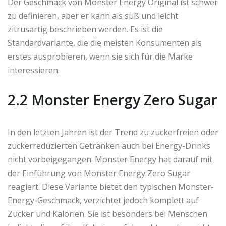
Der Geschmack von Monster Energy Original ist schwer
zu definieren, aber er kann als süß und leicht
zitrusartig beschrieben werden. Es ist die
Standardvariante, die die meisten Konsumenten als
erstes ausprobieren, wenn sie sich für die Marke
interessieren.
2.2 Monster Energy Zero Sugar
In den letzten Jahren ist der Trend zu zuckerfreien oder
zuckerreduzierten Getränken auch bei Energy-Drinks
nicht vorbeigegangen. Monster Energy hat darauf mit
der Einführung von Monster Energy Zero Sugar
reagiert. Diese Variante bietet den typischen Monster-
Energy-Geschmack, verzichtet jedoch komplett auf
Zucker und Kalorien. Sie ist besonders bei Menschen