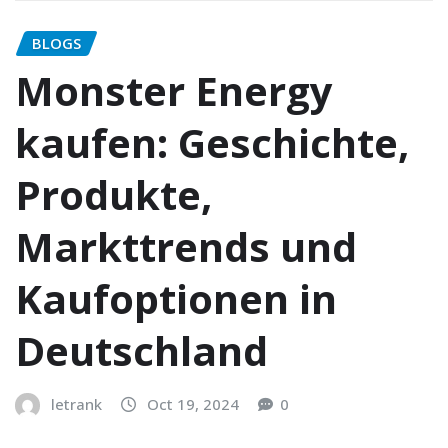
BLOGS
Monster Energy
kaufen: Geschichte,
Produkte,
Markttrends und
Kaufoptionen in
Deutschland
letrank
Oct 19, 2024
0