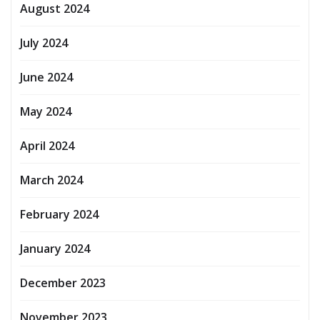
August 2024
July 2024
June 2024
May 2024
April 2024
March 2024
February 2024
January 2024
December 2023
November 2023