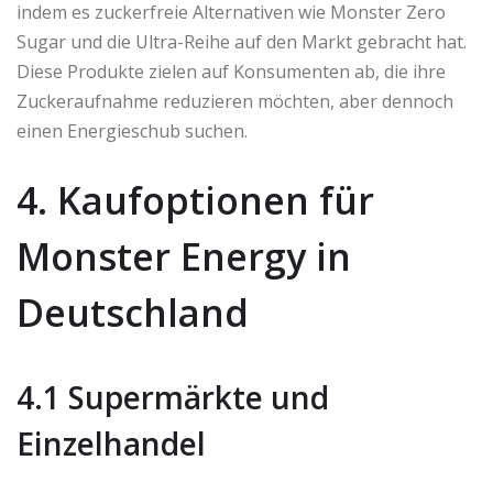
indem es zuckerfreie Alternativen wie Monster Zero
Sugar und die Ultra-Reihe auf den Markt gebracht hat.
Diese Produkte zielen auf Konsumenten ab, die ihre
Zuckeraufnahme reduzieren möchten, aber dennoch
einen Energieschub suchen.
4. Kaufoptionen für
Monster Energy in
Deutschland
4.1 Supermärkte und
Einzelhandel