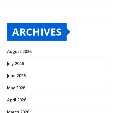
ARCHIVES
August 2026
July 2026
June 2026
May 2026
April 2026
March 2026