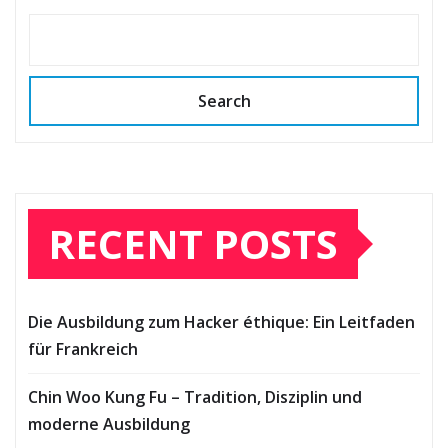
Search
RECENT POSTS
Die Ausbildung zum Hacker éthique: Ein Leitfaden
für Frankreich
Chin Woo Kung Fu – Tradition, Disziplin und
moderne Ausbildung