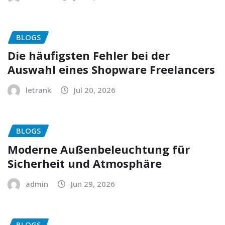
BLOGS
Die häufigsten Fehler bei der
Auswahl eines Shopware Freelancers
letrank
Jul 20, 2026
BLOGS
Moderne Außenbeleuchtung für
Sicherheit und Atmosphäre
admin
Jun 29, 2026
BLOGS