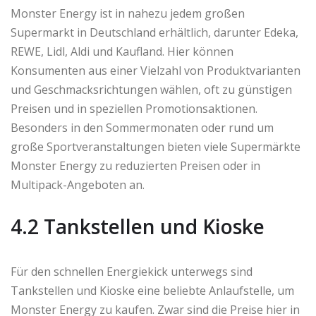
Monster Energy ist in nahezu jedem großen
Supermarkt in Deutschland erhältlich, darunter Edeka,
REWE, Lidl, Aldi und Kaufland. Hier können
Konsumenten aus einer Vielzahl von Produktvarianten
und Geschmacksrichtungen wählen, oft zu günstigen
Preisen und in speziellen Promotionsaktionen.
Besonders in den Sommermonaten oder rund um
große Sportveranstaltungen bieten viele Supermärkte
Monster Energy zu reduzierten Preisen oder in
Multipack-Angeboten an.
4.2 Tankstellen und Kioske
Für den schnellen Energiekick unterwegs sind
Tankstellen und Kioske eine beliebte Anlaufstelle, um
Monster Energy zu kaufen. Zwar sind die Preise hier in