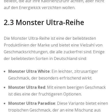
beliebt, die auf ihre Kalorienzufuhr achten, aber nicht
auf den Energiekick verzichten wollen.
2.3 Monster Ultra-Reihe
Die Monster Ultra-Reihe ist eine der beliebtesten
Produktlinien der Marke und bietet eine Vielzahl von
Geschmacksrichtungen, die alle zuckerfrei sind. Einige
der beliebtesten Sorten in Deutschland sind:
Monster Ultra White
: Ein leichter, zitrusartiger
Geschmack, der besonders erfrischend wirkt.
Monster Ultra Red
: Mit einem beerigen Geschmack
ist dies eine der fruchtigeren Optionen.
Monster Ultra Paradise
: Diese Variante bietet einen
tropischen Geschmack, der an eine Mischung aus