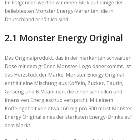
Im Folgenden werfen wir einen Blick auf einige der
beliebtesten Monster Energy-Varianten, die in
Deutschland erhältlich sind.
2.1 Monster Energy Original
Das Originalprodukt, das in der markanten schwarzen
Dose mit dem grünen Monster-Logo daherkommt, ist
das Herzstück der Marke. Monster Energy Original
enthält eine Mischung aus Koffein, Zucker, Taurin,
Ginseng und B-Vitaminen, die einen schnellen und
intensiven Energieschub verspricht. Mit einem
Koffeingehalt von etwa 160 mg pro 500 ml ist Monster
Energy Original eines der stärksten Energy-Drinks auf
dem Markt.