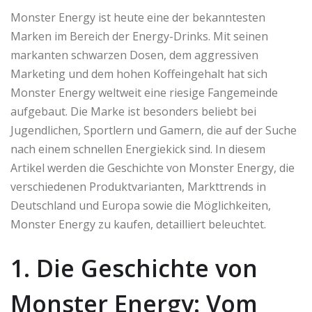
Monster Energy ist heute eine der bekanntesten
Marken im Bereich der Energy-Drinks. Mit seinen
markanten schwarzen Dosen, dem aggressiven
Marketing und dem hohen Koffeingehalt hat sich
Monster Energy weltweit eine riesige Fangemeinde
aufgebaut. Die Marke ist besonders beliebt bei
Jugendlichen, Sportlern und Gamern, die auf der Suche
nach einem schnellen Energiekick sind. In diesem
Artikel werden die Geschichte von Monster Energy, die
verschiedenen Produktvarianten, Markttrends in
Deutschland und Europa sowie die Möglichkeiten,
Monster Energy zu kaufen, detailliert beleuchtet.
1. Die Geschichte von
Monster Energy: Vom