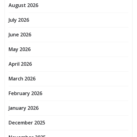
August 2026
July 2026
June 2026
May 2026
April 2026
March 2026
February 2026
January 2026
December 2025