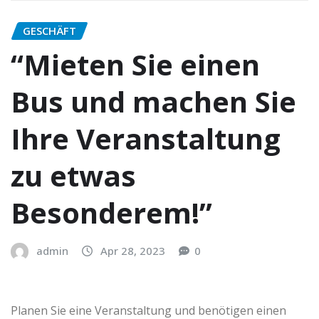
GESCHÄFT
“Mieten Sie einen
Bus und machen Sie
Ihre Veranstaltung
zu etwas
Besonderem!”
admin
Apr 28, 2023
0
Planen Sie eine Veranstaltung und benötigen einen