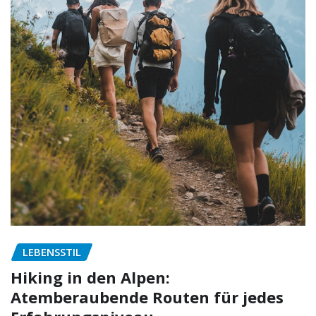
LEBENSSTIL
Hiking in den Alpen:
Atemberaubende Routen für jedes