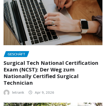
GESCHÄFT
Surgical Tech National Certification
Exam (NCST): Der Weg zum
Nationally Certified Surgical
Technician
letrank
Apr 9, 2026