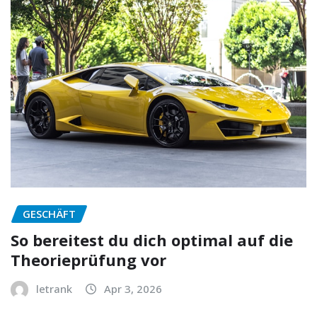
GESCHÄFT
So bereitest du dich optimal auf die
Theorieprüfung vor
letrank
Apr 3, 2026