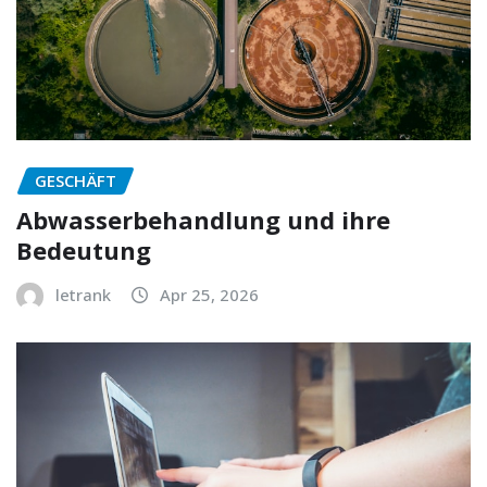
GESCHÄFT
Abwasserbehandlung und ihre
Bedeutung
letrank
Apr 25, 2026