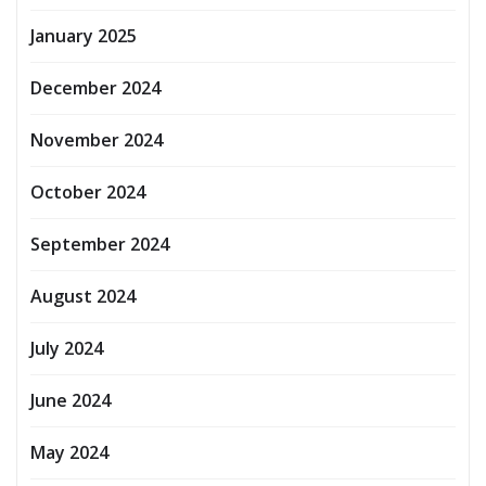
January 2025
December 2024
November 2024
October 2024
September 2024
August 2024
July 2024
June 2024
May 2024