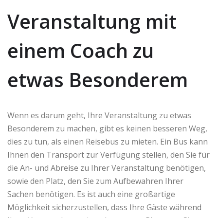
Veranstaltung mit
einem Coach zu
etwas Besonderem
Wenn es darum geht, Ihre Veranstaltung zu etwas
Besonderem zu machen, gibt es keinen besseren Weg,
dies zu tun, als einen Reisebus zu mieten. Ein Bus kann
Ihnen den Transport zur Verfügung stellen, den Sie für
die An- und Abreise zu Ihrer Veranstaltung benötigen,
sowie den Platz, den Sie zum Aufbewahren Ihrer
Sachen benötigen. Es ist auch eine großartige
Möglichkeit sicherzustellen, dass Ihre Gäste während