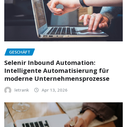
GESCHÄFT
Selenir Inbound Automation:
Intelligente Automatisierung für
moderne Unternehmensprozesse
letrank
Apr 13, 2026