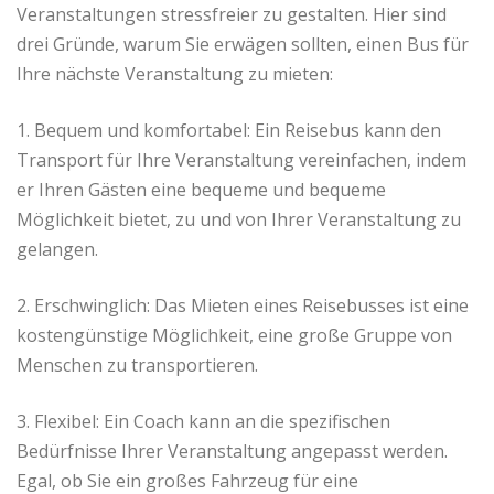
Veranstaltungen stressfreier zu gestalten. Hier sind
drei Gründe, warum Sie erwägen sollten, einen Bus für
Ihre nächste Veranstaltung zu mieten:
1. Bequem und komfortabel: Ein Reisebus kann den
Transport für Ihre Veranstaltung vereinfachen, indem
er Ihren Gästen eine bequeme und bequeme
Möglichkeit bietet, zu und von Ihrer Veranstaltung zu
gelangen.
2. Erschwinglich: Das Mieten eines Reisebusses ist eine
kostengünstige Möglichkeit, eine große Gruppe von
Menschen zu transportieren.
3. Flexibel: Ein Coach kann an die spezifischen
Bedürfnisse Ihrer Veranstaltung angepasst werden.
Egal, ob Sie ein großes Fahrzeug für eine