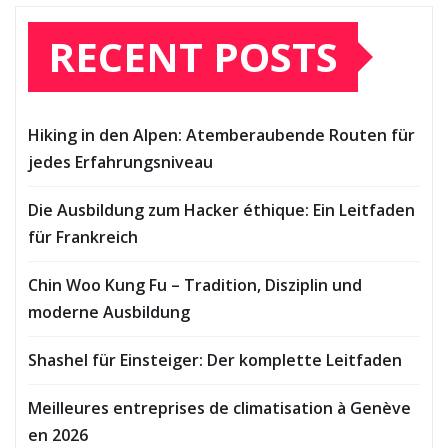
RECENT POSTS
Hiking in den Alpen: Atemberaubende Routen für
jedes Erfahrungsniveau
Die Ausbildung zum Hacker éthique: Ein Leitfaden
für Frankreich
Chin Woo Kung Fu – Tradition, Disziplin und
moderne Ausbildung
Shashel für Einsteiger: Der komplette Leitfaden
Meilleures entreprises de climatisation à Genève
en 2026