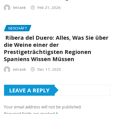
letrank
Feb 21, 2026
GESCHÄFT
Ribera del Duero: Alles, Was Sie über
die Weine einer der
Prestigeträchtigsten Regionen
Spaniens Wissen Müssen
letrank
Dec 17, 2025
LEAVE A REPLY
Your email address will not be published.
Required fields are marked
*