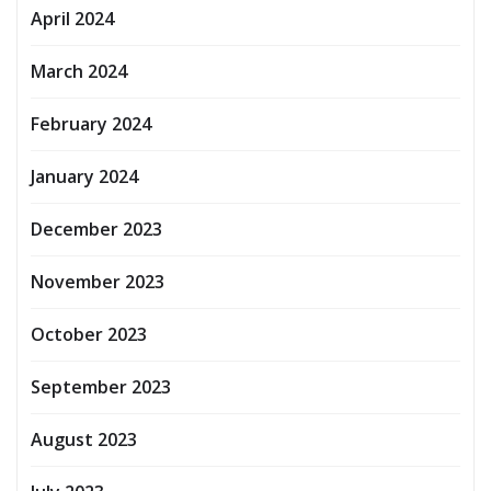
April 2024
March 2024
February 2024
January 2024
December 2023
November 2023
October 2023
September 2023
August 2023