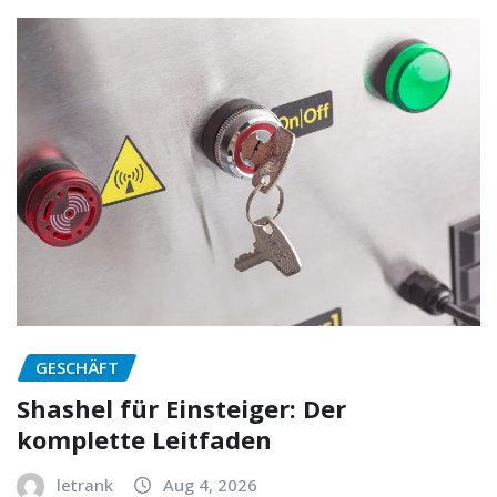
GESCHÄFT
Shashel für Einsteiger: Der
komplette Leitfaden
letrank
Aug 4, 2026