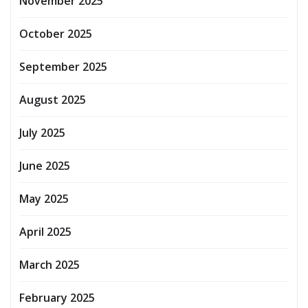
November 2025
October 2025
September 2025
August 2025
July 2025
June 2025
May 2025
April 2025
March 2025
February 2025