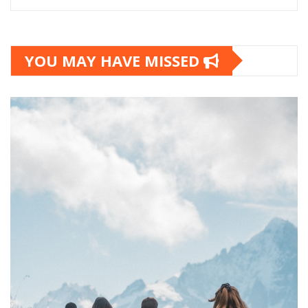
YOU MAY HAVE MISSED