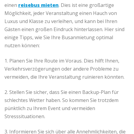
einen
reisebus mieten
. Dies ist eine großartige
Möglichkeit, jeder Veranstaltung einen Hauch von
Luxus und Klasse zu verleihen, und kann bei Ihren
Gästen einen großen Eindruck hinterlassen. Hier sind
einige Tipps, wie Sie Ihre Busanmietung optimal
nutzen können:
1. Planen Sie Ihre Route im Voraus. Dies hilft Ihnen,
Verkehrsverzögerungen oder andere Probleme zu
vermeiden, die Ihre Veranstaltung ruinieren könnten.
2. Stellen Sie sicher, dass Sie einen Backup-Plan für
schlechtes Wetter haben. So kommen Sie trotzdem
pünktlich zu Ihrem Event und vermeiden
Stresssituationen.
3. Informieren Sie sich über alle Annehmlichkeiten, die