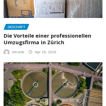
GESCHÄFT
Die Vorteile einer professionellen
Umzugsfirma in Zürich
letrank
Apr 26, 2026