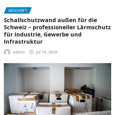
GESCHÄFT
Schallschutzwand außen für die
Schweiz – professioneller Lärmschutz
für Industrie, Gewerbe und
Infrastruktur
admin
Jul 10, 2026