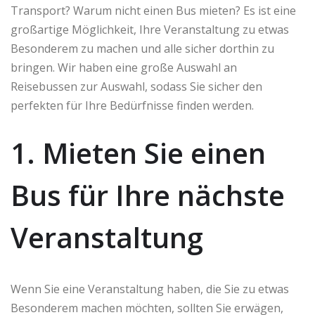
Transport? Warum nicht einen Bus mieten? Es ist eine
großartige Möglichkeit, Ihre Veranstaltung zu etwas
Besonderem zu machen und alle sicher dorthin zu
bringen. Wir haben eine große Auswahl an
Reisebussen zur Auswahl, sodass Sie sicher den
perfekten für Ihre Bedürfnisse finden werden.
1. Mieten Sie einen
Bus für Ihre nächste
Veranstaltung
Wenn Sie eine Veranstaltung haben, die Sie zu etwas
Besonderem machen möchten, sollten Sie erwägen,