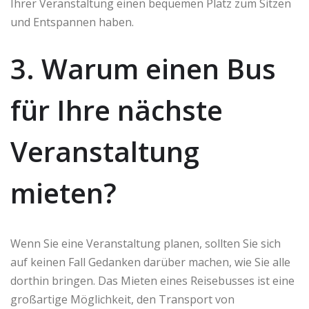
Ihrer Veranstaltung einen bequemen Platz zum Sitzen
und Entspannen haben.
3. Warum einen Bus
für Ihre nächste
Veranstaltung
mieten?
Wenn Sie eine Veranstaltung planen, sollten Sie sich
auf keinen Fall Gedanken darüber machen, wie Sie alle
dorthin bringen. Das Mieten eines Reisebusses ist eine
großartige Möglichkeit, den Transport von