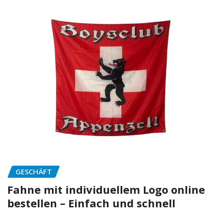
GESCHÄFT
Fahne mit individuellem Logo online
bestellen – Einfach und schnell