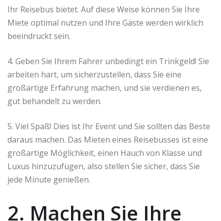
Ihr Reisebus bietet. Auf diese Weise können Sie Ihre
Miete optimal nutzen und Ihre Gäste werden wirklich
beeindruckt sein.
4. Geben Sie Ihrem Fahrer unbedingt ein Trinkgeld! Sie
arbeiten hart, um sicherzustellen, dass Sie eine
großartige Erfahrung machen, und sie verdienen es,
gut behandelt zu werden.
5. Viel Spaß! Dies ist Ihr Event und Sie sollten das Beste
daraus machen. Das Mieten eines Reisebusses ist eine
großartige Möglichkeit, einen Hauch von Klasse und
Luxus hinzuzufügen, also stellen Sie sicher, dass Sie
jede Minute genießen.
2. Machen Sie Ihre