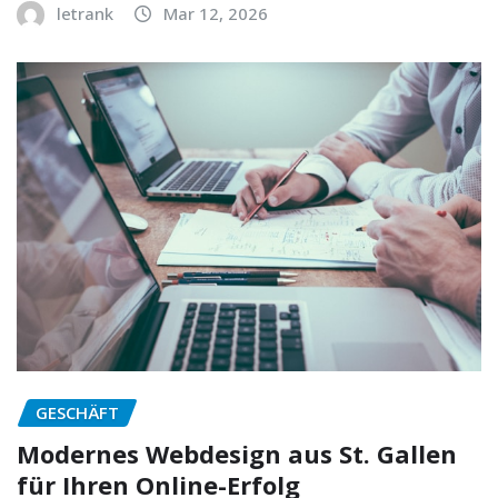
letrank
Mar 12, 2026
GESCHÄFT
Modernes Webdesign aus St. Gallen
für Ihren Online-Erfolg