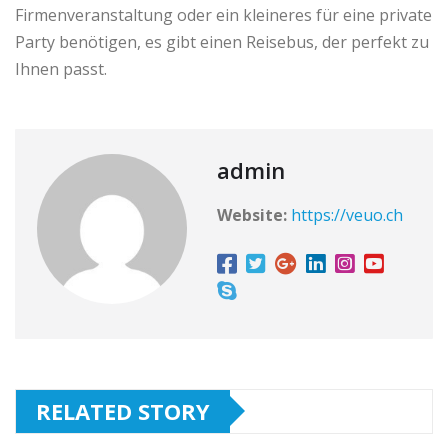
Firmenveranstaltung oder ein kleineres für eine private
Party benötigen, es gibt einen Reisebus, der perfekt zu
Ihnen passt.
admin
Website:
https://veuo.ch
RELATED STORY