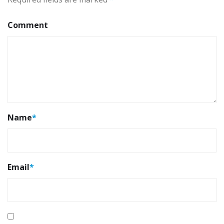
Comment
Name
*
Email
*