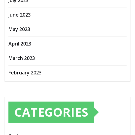
July 2023
June 2023
May 2023
April 2023
March 2023
February 2023
CATEGORIES