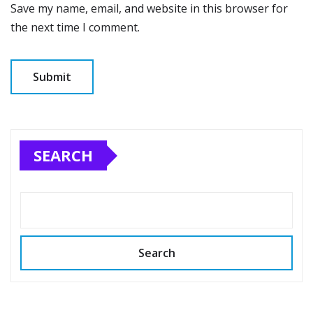
Save my name, email, and website in this browser for
the next time I comment.
SEARCH
Search