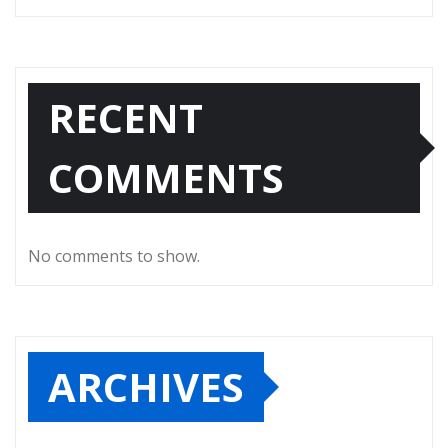
RECENT
COMMENTS
No comments to show.
ARCHIVES