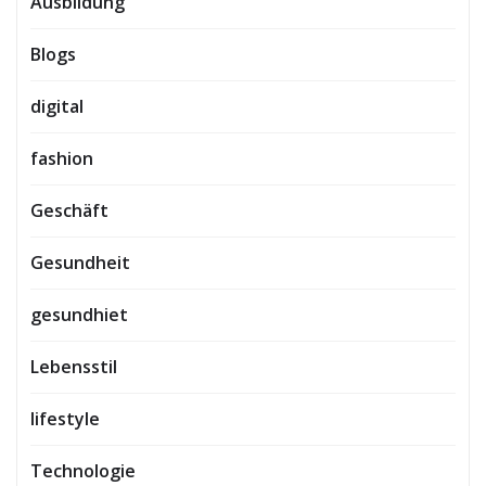
Ausbildung
Blogs
digital
fashion
Geschäft
Gesundheit
gesundhiet
Lebensstil
lifestyle
Technologie