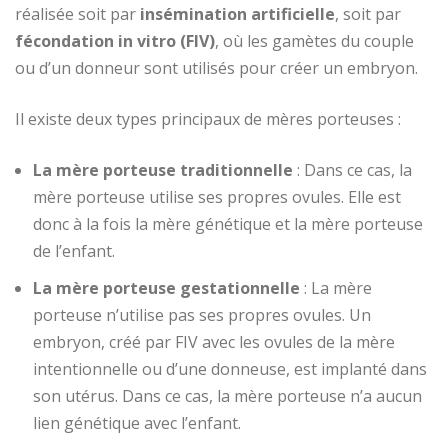
réalisée soit par
insémination artificielle
, soit par
fécondation in vitro (FIV)
, où les gamètes du couple
ou d’un donneur sont utilisés pour créer un embryon.
Il existe deux types principaux de mères porteuses :
La mère porteuse traditionnelle
: Dans ce cas, la
mère porteuse utilise ses propres ovules. Elle est
donc à la fois la mère génétique et la mère porteuse
de l’enfant.
La mère porteuse gestationnelle
: La mère
porteuse n’utilise pas ses propres ovules. Un
embryon, créé par FIV avec les ovules de la mère
intentionnelle ou d’une donneuse, est implanté dans
son utérus. Dans ce cas, la mère porteuse n’a aucun
lien génétique avec l’enfant.