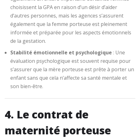
choisissent la GPA en raison d’un désir d’aider
d’autres personnes, mais les agences s’assurent
également que la femme porteuse est pleinement
informée et préparée pour les aspects émotionnels
de la gestation.
Stabilité émotionnelle et psychologique
: Une
évaluation psychologique est souvent requise pour
s’assurer que la mère porteuse est prête à porter un
enfant sans que cela n’affecte sa santé mentale et
son bien-être.
4. Le contrat de
maternité porteuse