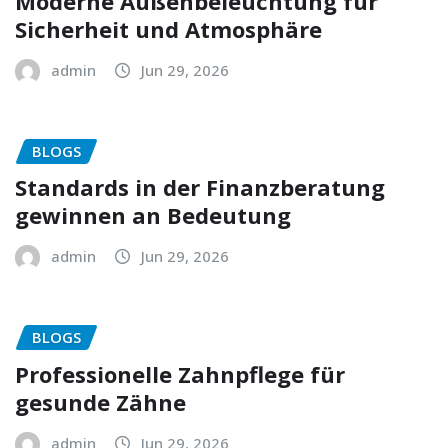
Moderne Außenbeleuchtung für
Sicherheit und Atmosphäre
admin
Jun 29, 2026
BLOGS
Standards in der Finanzberatung
gewinnen an Bedeutung
admin
Jun 29, 2026
BLOGS
Professionelle Zahnpflege für
gesunde Zähne
admin
Jun 29, 2026