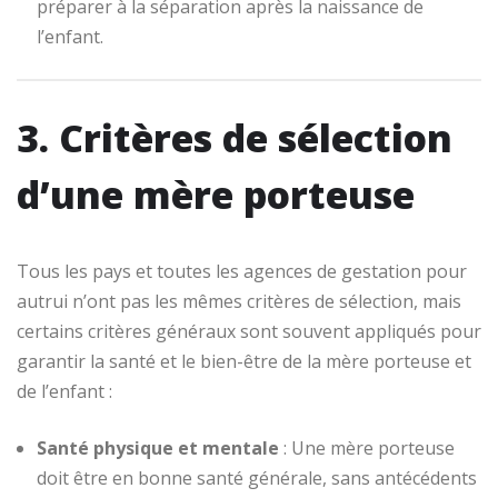
préparer à la séparation après la naissance de
l’enfant.
3. Critères de sélection
d’une mère porteuse
Tous les pays et toutes les agences de gestation pour
autrui n’ont pas les mêmes critères de sélection, mais
certains critères généraux sont souvent appliqués pour
garantir la santé et le bien-être de la mère porteuse et
de l’enfant :
Santé physique et mentale
: Une mère porteuse
doit être en bonne santé générale, sans antécédents