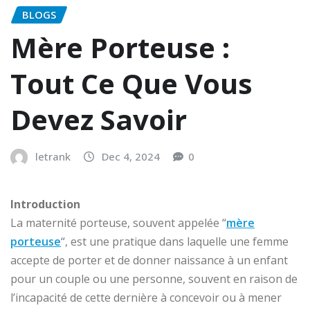
BLOGS
Mère Porteuse :
Tout Ce Que Vous
Devez Savoir
letrank
Dec 4, 2024
0
Introduction
La maternité porteuse, souvent appelée “
mère
porteuse
“, est une pratique dans laquelle une femme
accepte de porter et de donner naissance à un enfant
pour un couple ou une personne, souvent en raison de
l’incapacité de cette dernière à concevoir ou à mener