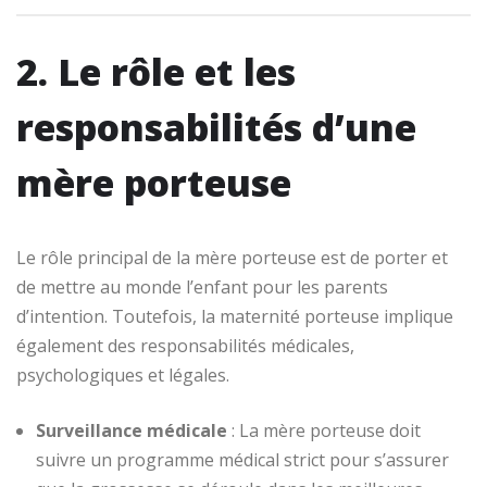
2. Le rôle et les
responsabilités d’une
mère porteuse
Le rôle principal de la mère porteuse est de porter et
de mettre au monde l’enfant pour les parents
d’intention. Toutefois, la maternité porteuse implique
également des responsabilités médicales,
psychologiques et légales.
Surveillance médicale
: La mère porteuse doit
suivre un programme médical strict pour s’assurer