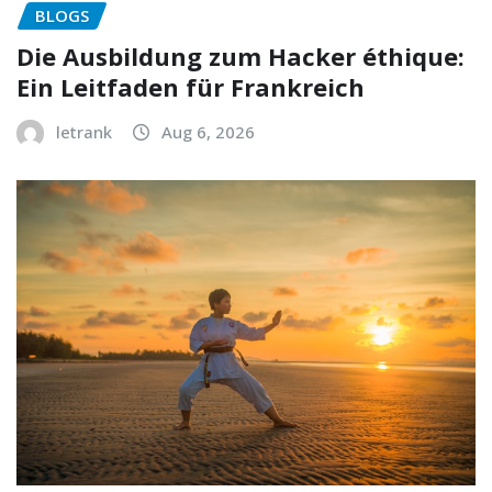
BLOGS
Die Ausbildung zum Hacker éthique:
Ein Leitfaden für Frankreich
letrank
Aug 6, 2026