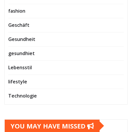
fashion
Geschäft
Gesundheit
gesundhiet
Lebensstil
lifestyle
Technologie
YOU MAY HAVE MISSED