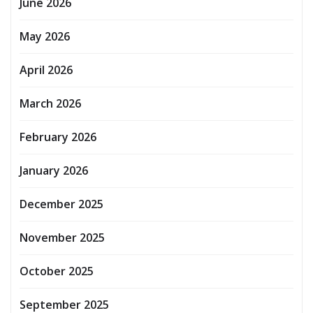
June 2026
May 2026
April 2026
March 2026
February 2026
January 2026
December 2025
November 2025
October 2025
September 2025