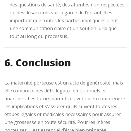
des questions de santé, des attentes non respectées
ou des désaccords sur la garde de l’enfant. Il est
important que toutes les parties impliquées aient
une communication claire et un soutien juridique
tout au long du processus.
6. Conclusion
La maternité porteuse est un acte de générosité, mais
elle comporte des défis légaux, émotionnels et
financiers. Les futurs parents doivent bien comprendre
les implications et s’assurer qu’ils suivent toutes les
étapes légales et médicales nécessaires pour assurer
une grossesse en toute sécurité. Pour les mères
porteuses, il est essentiel d’être bien préparée