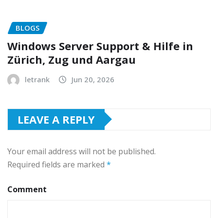
BLOGS
Windows Server Support & Hilfe in
Zürich, Zug und Aargau
letrank
Jun 20, 2026
LEAVE A REPLY
Your email address will not be published.
Required fields are marked
*
Comment