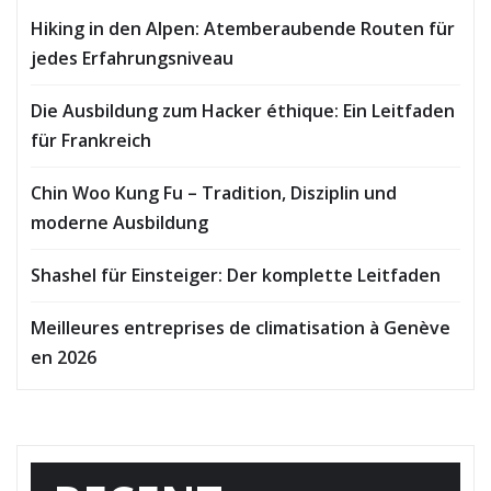
Hiking in den Alpen: Atemberaubende Routen für
jedes Erfahrungsniveau
Die Ausbildung zum Hacker éthique: Ein Leitfaden
für Frankreich
Chin Woo Kung Fu – Tradition, Disziplin und
moderne Ausbildung
Shashel für Einsteiger: Der komplette Leitfaden
Meilleures entreprises de climatisation à Genève
en 2026