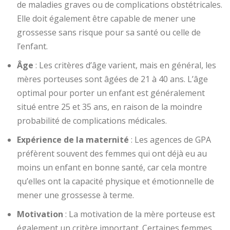
de maladies graves ou de complications obstétricales.
Elle doit également être capable de mener une
grossesse sans risque pour sa santé ou celle de
l’enfant.
Âge
: Les critères d’âge varient, mais en général, les
mères porteuses sont âgées de 21 à 40 ans. L’âge
optimal pour porter un enfant est généralement
situé entre 25 et 35 ans, en raison de la moindre
probabilité de complications médicales.
Expérience de la maternité
: Les agences de GPA
préfèrent souvent des femmes qui ont déjà eu au
moins un enfant en bonne santé, car cela montre
qu’elles ont la capacité physique et émotionnelle de
mener une grossesse à terme.
Motivation
: La motivation de la mère porteuse est
également un critère important. Certaines femmes