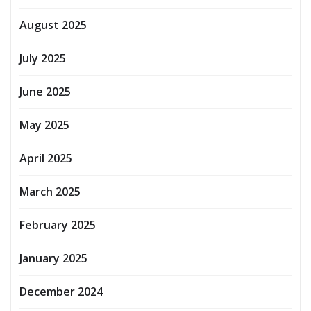
August 2025
July 2025
June 2025
May 2025
April 2025
March 2025
February 2025
January 2025
December 2024