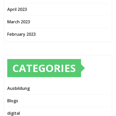
April 2023
March 2023
February 2023
CATEGORIES
Ausbildung
Blogs
digital