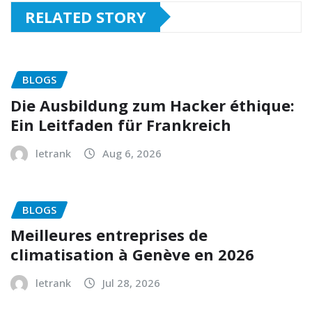
RELATED STORY
BLOGS
Die Ausbildung zum Hacker éthique:
Ein Leitfaden für Frankreich
letrank
Aug 6, 2026
BLOGS
Meilleures entreprises de
climatisation à Genève en 2026
letrank
Jul 28, 2026