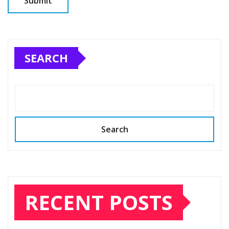
SEARCH
Search
RECENT POSTS