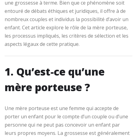
une grossesse à terme. Bien que ce phénomène soit
entouré de débats éthiques et juridiques, il offre à de
nombreux couples et individus la possibilité d’avoir un
enfant. Cet article explore le rôle de la mère porteuse,
les processus impliqués, les critères de sélection et les
aspects légaux de cette pratique.
1. Qu’est-ce qu’une
mère porteuse ?
Une mère porteuse est une femme qui accepte de
porter un enfant pour le compte d’un couple ou d’une
personne qui ne peut pas concevoir un enfant par
leurs propres moyens. La grossesse est généralement