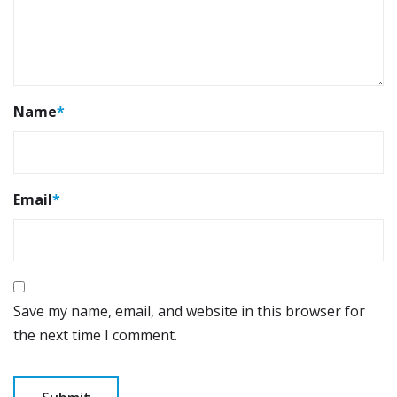
Name
*
Email
*
Save my name, email, and website in this browser for
the next time I comment.