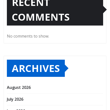
RECENT
COMMENTS
No comments to show.
ARCHIVES
August 2026
July 2026