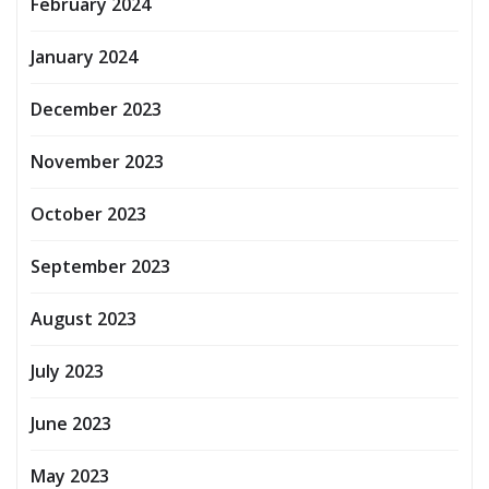
February 2024
January 2024
December 2023
November 2023
October 2023
September 2023
August 2023
July 2023
June 2023
May 2023