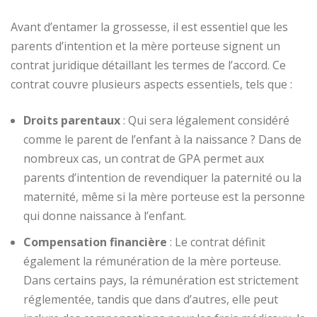
Avant d’entamer la grossesse, il est essentiel que les
parents d’intention et la mère porteuse signent un
contrat juridique détaillant les termes de l’accord. Ce
contrat couvre plusieurs aspects essentiels, tels que :
Droits parentaux
: Qui sera légalement considéré
comme le parent de l’enfant à la naissance ? Dans de
nombreux cas, un contrat de GPA permet aux
parents d’intention de revendiquer la paternité ou la
maternité, même si la mère porteuse est la personne
qui donne naissance à l’enfant.
Compensation financière
: Le contrat définit
également la rémunération de la mère porteuse.
Dans certains pays, la rémunération est strictement
réglementée, tandis que dans d’autres, elle peut