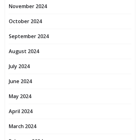
November 2024
October 2024
September 2024
August 2024
July 2024
June 2024
May 2024
April 2024
March 2024