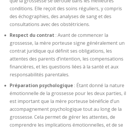
que la grossesse se déroule dans les meilleures
conditions. Elle reçoit des soins réguliers, y compris
des échographies, des analyses de sang et des
consultations avec des obstétriciens.
Respect du contrat
: Avant de commencer la
grossesse, la mère porteuse signe généralement un
contrat juridique qui définit ses obligations, les
attentes des parents d’intention, les compensations
financières, et les questions liées à la santé et aux
responsabilités parentales.
Préparation psychologique
: Étant donné la nature
émotionnelle de la grossesse pour les deux parties, il
est important que la mère porteuse bénéficie d’un
accompagnement psychologique tout au long de la
grossesse. Cela permet de gérer les attentes, de
comprendre les implications émotionnelles, et de se