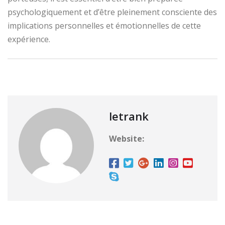
psychologiquement et d’être pleinement consciente des
implications personnelles et émotionnelles de cette
expérience.
letrank
Website: