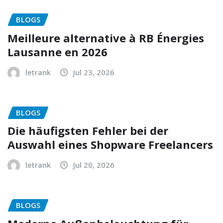
BLOGS
Meilleure alternative à RB Énergies
Lausanne en 2026
letrank
Jul 23, 2026
BLOGS
Die häufigsten Fehler bei der
Auswahl eines Shopware Freelancers
letrank
Jul 20, 2026
BLOGS