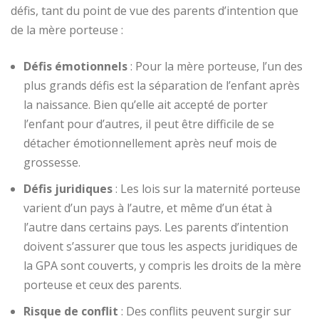
défis, tant du point de vue des parents d’intention que
de la mère porteuse :
Défis émotionnels
: Pour la mère porteuse, l’un des
plus grands défis est la séparation de l’enfant après
la naissance. Bien qu’elle ait accepté de porter
l’enfant pour d’autres, il peut être difficile de se
détacher émotionnellement après neuf mois de
grossesse.
Défis juridiques
: Les lois sur la maternité porteuse
varient d’un pays à l’autre, et même d’un état à
l’autre dans certains pays. Les parents d’intention
doivent s’assurer que tous les aspects juridiques de
la GPA sont couverts, y compris les droits de la mère
porteuse et ceux des parents.
Risque de conflit
: Des conflits peuvent surgir sur