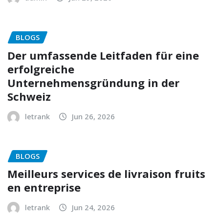
BLOGS
Der umfassende Leitfaden für eine
erfolgreiche
Unternehmensgründung in der
Schweiz
letrank
Jun 26, 2026
BLOGS
Meilleurs services de livraison fruits
en entreprise
letrank
Jun 24, 2026