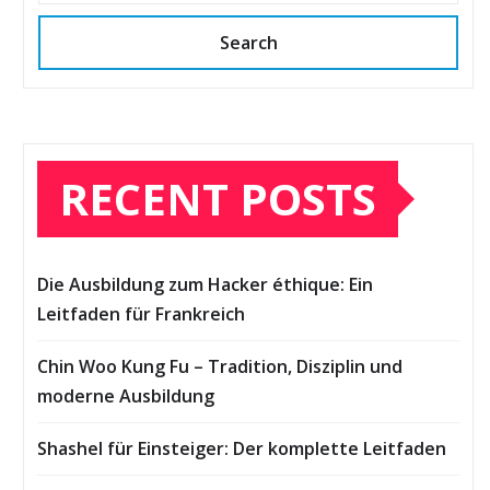
Search
RECENT POSTS
Die Ausbildung zum Hacker éthique: Ein
Leitfaden für Frankreich
Chin Woo Kung Fu – Tradition, Disziplin und
moderne Ausbildung
Shashel für Einsteiger: Der komplette Leitfaden