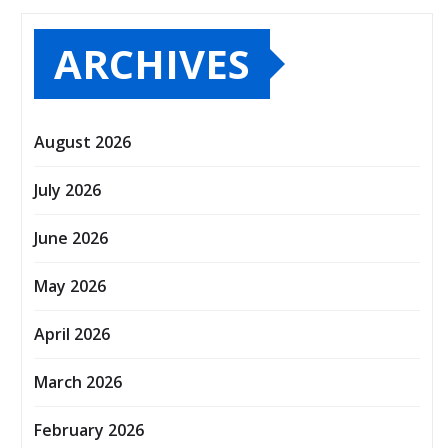
ARCHIVES
August 2026
July 2026
June 2026
May 2026
April 2026
March 2026
February 2026