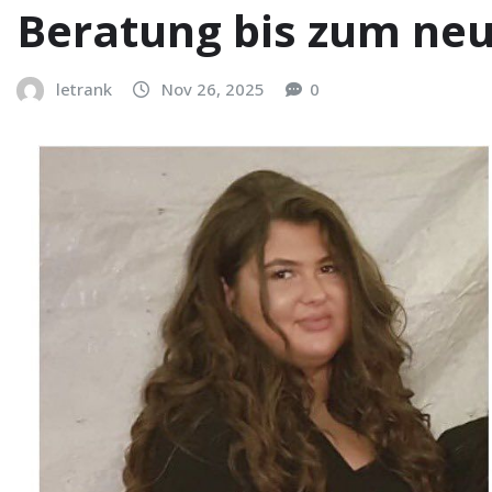
Beratung bis zum neu
letrank
Nov 26, 2025
0