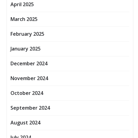
April 2025
March 2025
February 2025
January 2025
December 2024
November 2024
October 2024
September 2024
August 2024
July 2024