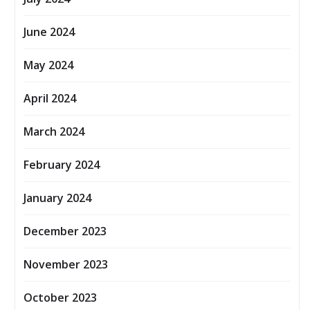
June 2024
May 2024
April 2024
March 2024
February 2024
January 2024
December 2023
November 2023
October 2023