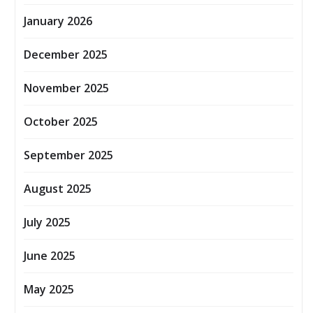
January 2026
December 2025
November 2025
October 2025
September 2025
August 2025
July 2025
June 2025
May 2025