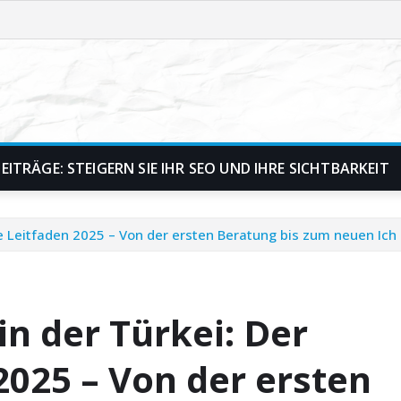
ITRÄGE: STEIGERN SIE IHR SEO UND IHRE SICHTBARKEIT
e Leitfaden 2025 – Von der ersten Beratung bis zum neuen Ich
n der Türkei: Der
2025 – Von der ersten