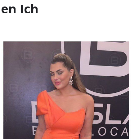
en Ich