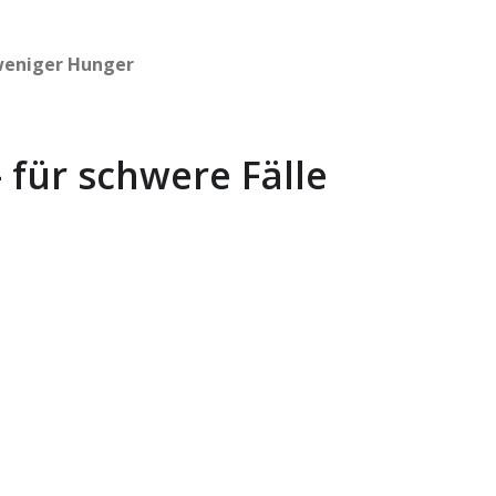
eniger Hunger
 für schwere Fälle