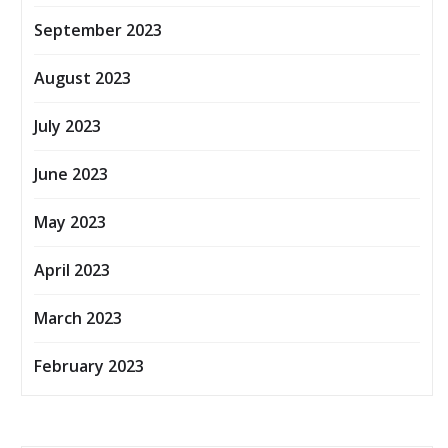
September 2023
August 2023
July 2023
June 2023
May 2023
April 2023
March 2023
February 2023