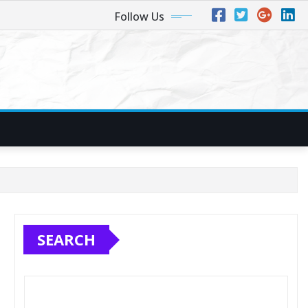
Follow Us
SEARCH