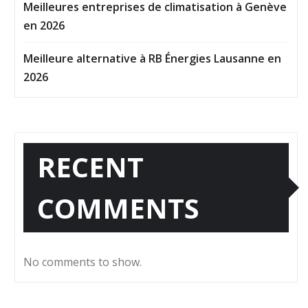
Meilleures entreprises de climatisation à Genève
en 2026
Meilleure alternative à RB Énergies Lausanne en
2026
RECENT
COMMENTS
No comments to show.