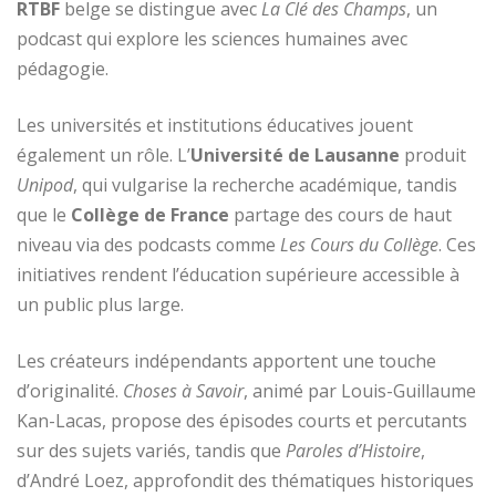
RTBF
belge se distingue avec
La Clé des Champs
, un
podcast qui explore les sciences humaines avec
pédagogie.
Les universités et institutions éducatives jouent
également un rôle. L’
Université de Lausanne
produit
Unipod
, qui vulgarise la recherche académique, tandis
que le
Collège de France
partage des cours de haut
niveau via des podcasts comme
Les Cours du Collège
. Ces
initiatives rendent l’éducation supérieure accessible à
un public plus large.
Les créateurs indépendants apportent une touche
d’originalité.
Choses à Savoir
, animé par Louis-Guillaume
Kan-Lacas, propose des épisodes courts et percutants
sur des sujets variés, tandis que
Paroles d’Histoire
,
d’André Loez, approfondit des thématiques historiques