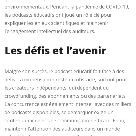
environnementaux. Pendant la pandémie de COVID-19,
les podcasts éducatifs ont joué un rôle clé pour
expliquer les enjeux scientifiques et maintenir
l’engagement intellectuel des auditeurs.
Les défis et l’avenir
Malgré son succès, le podcast éducatif fait face à des
défis. La monétisation reste un obstacle, surtout pour
les créateurs indépendants, qui dépendent du
crowdfunding, des abonnements ou des partenariats.
La concurrence est également intense : avec des milliers
de podcasts disponibles, se démarquer exige un
contenu unique et une communication efficace. Enfin,
maintenir l’attention des auditeurs dans un monde