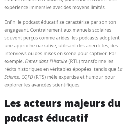
expérience immersive avec des moyens limités.
Enfin, le podcast éducatif se caractérise par son ton
engageant. Contrairement aux manuels scolaires,
souvent perçus comme arides, les podcasts adoptent
une approche narrative, utilisant des anecdotes, des
interviews ou des mises en scène pour captiver. Par
exemple,
Entrez dans l’Histoire
(RTL) transforme les
récits historiques en véritables épopées, tandis que
La
Science, CQFD
(RTS) mêle expertise et humour pour
explorer les avancées scientifiques.
Les acteurs majeurs du
podcast éducatif