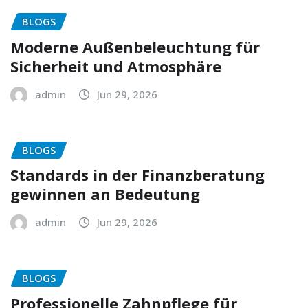
BLOGS
Moderne Außenbeleuchtung für
Sicherheit und Atmosphäre
admin
Jun 29, 2026
BLOGS
Standards in der Finanzberatung
gewinnen an Bedeutung
admin
Jun 29, 2026
BLOGS
Professionelle Zahnpflege für