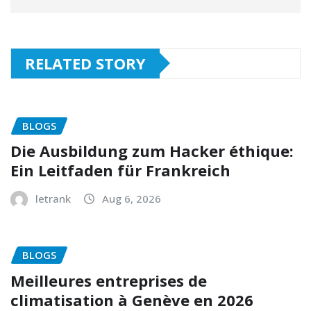
RELATED STORY
BLOGS
Die Ausbildung zum Hacker éthique:
Ein Leitfaden für Frankreich
letrank
Aug 6, 2026
BLOGS
Meilleures entreprises de
climatisation à Genève en 2026