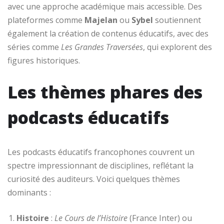
avec une approche académique mais accessible. Des
plateformes comme
Majelan
ou
Sybel
soutiennent
également la création de contenus éducatifs, avec des
séries comme
Les Grandes Traversées
, qui explorent des
figures historiques.
Les thèmes phares des
podcasts éducatifs
Les podcasts éducatifs francophones couvrent un
spectre impressionnant de disciplines, reflétant la
curiosité des auditeurs. Voici quelques thèmes
dominants :
Histoire
:
Le Cours de l’Histoire
(France Inter) ou