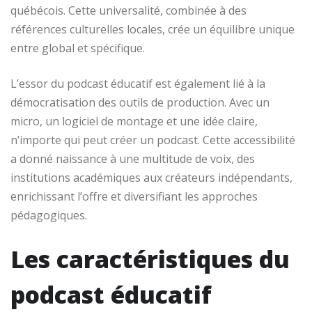
québécois. Cette universalité, combinée à des
références culturelles locales, crée un équilibre unique
entre global et spécifique.
L’essor du podcast éducatif est également lié à la
démocratisation des outils de production. Avec un
micro, un logiciel de montage et une idée claire,
n’importe qui peut créer un podcast. Cette accessibilité
a donné naissance à une multitude de voix, des
institutions académiques aux créateurs indépendants,
enrichissant l’offre et diversifiant les approches
pédagogiques.
Les caractéristiques du
podcast éducatif