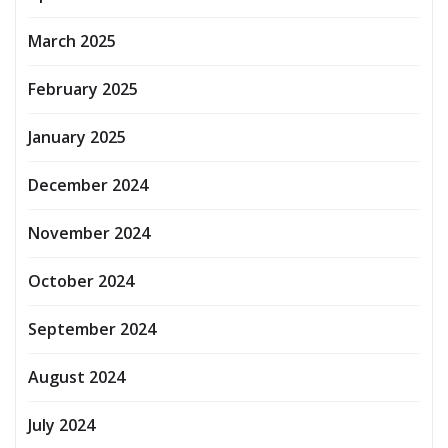
March 2025
February 2025
January 2025
December 2024
November 2024
October 2024
September 2024
August 2024
July 2024