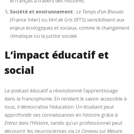
le français à travers des histoires.
Société et environnement
:
Le Temps d’un Bivouac
(France Inter) ou
Vert de Gris
(RTS) sensibilisent aux
enjeux écologiques et sociaux, comme le changement
climatique ou la justice sociale.
L’impact éducatif et
social
Le podcast éducatif a révolutionné l’apprentissage
dans la francophonie. En rendant le savoir accessible à
tous, il démocratise l’éducation. Un étudiant peut
approfondir ses connaissances en histoire grâce à
Entrez dans l’Histoire
, tandis qu’un professionnel peut
découvrir les neurosciences via
Le Cerveau sur Mesure