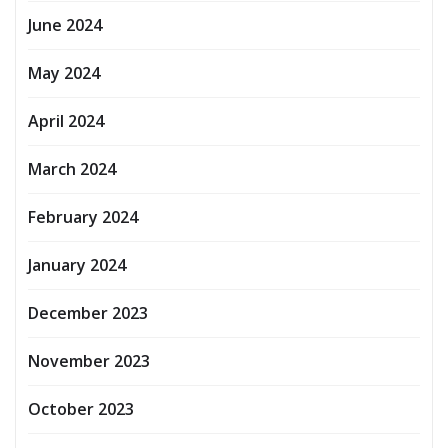
June 2024
May 2024
April 2024
March 2024
February 2024
January 2024
December 2023
November 2023
October 2023