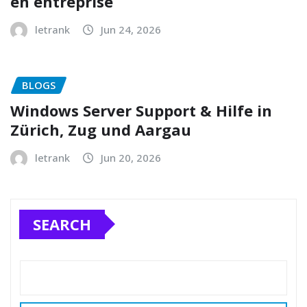
en entreprise
letrank
Jun 24, 2026
BLOGS
Windows Server Support & Hilfe in
Zürich, Zug und Aargau
letrank
Jun 20, 2026
SEARCH