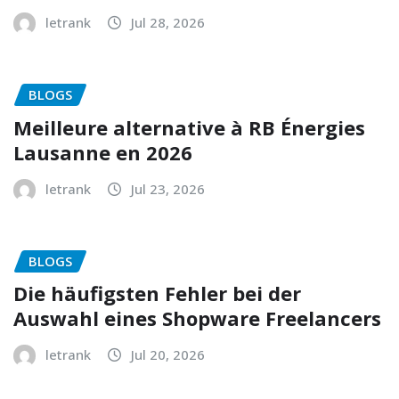
letrank
Jul 28, 2026
BLOGS
Meilleure alternative à RB Énergies
Lausanne en 2026
letrank
Jul 23, 2026
BLOGS
Die häufigsten Fehler bei der
Auswahl eines Shopware Freelancers
letrank
Jul 20, 2026