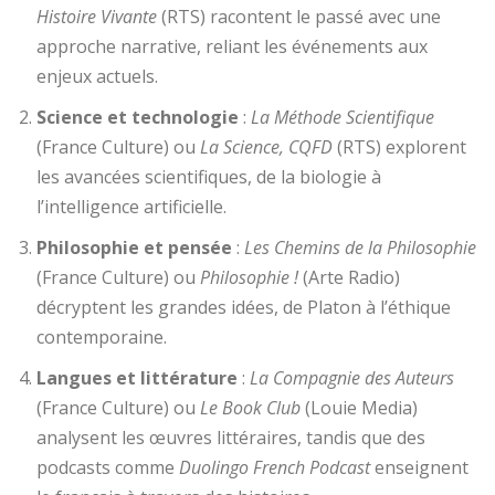
Histoire Vivante
(RTS) racontent le passé avec une
approche narrative, reliant les événements aux
enjeux actuels.
Science et technologie
:
La Méthode Scientifique
(France Culture) ou
La Science, CQFD
(RTS) explorent
les avancées scientifiques, de la biologie à
l’intelligence artificielle.
Philosophie et pensée
:
Les Chemins de la Philosophie
(France Culture) ou
Philosophie !
(Arte Radio)
décryptent les grandes idées, de Platon à l’éthique
contemporaine.
Langues et littérature
:
La Compagnie des Auteurs
(France Culture) ou
Le Book Club
(Louie Media)
analysent les œuvres littéraires, tandis que des
podcasts comme
Duolingo French Podcast
enseignent