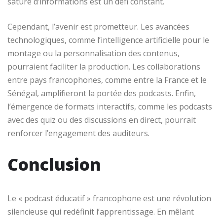
saturé d’informations est un défi constant.
Cependant, l’avenir est prometteur. Les avancées
technologiques, comme l’intelligence artificielle pour le
montage ou la personnalisation des contenus,
pourraient faciliter la production. Les collaborations
entre pays francophones, comme entre la France et le
Sénégal, amplifieront la portée des podcasts. Enfin,
l’émergence de formats interactifs, comme les podcasts
avec des quiz ou des discussions en direct, pourrait
renforcer l’engagement des auditeurs.
Conclusion
Le « podcast éducatif » francophone est une révolution
silencieuse qui redéfinit l’apprentissage. En mêlant