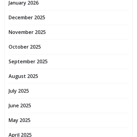
January 2026
December 2025
November 2025
October 2025
September 2025
August 2025
July 2025
June 2025
May 2025
April 2025