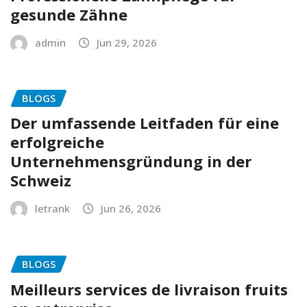
gesunde Zähne
admin
Jun 29, 2026
BLOGS
Der umfassende Leitfaden für eine
erfolgreiche
Unternehmensgründung in der
Schweiz
letrank
Jun 26, 2026
BLOGS
Meilleurs services de livraison fruits