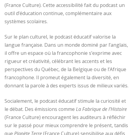
(France Culture). Cette accessibilité fait du podcast un
outil d’éducation continue, complémentaire aux
systèmes scolaires.
Sur le plan culturel, le podcast éducatif valorise la
langue française. Dans un monde dominé par l’anglais,
il offre un espace où la francophonie s’exprime avec
rigueur et créativité, célébrant les accents et les
perspectives du Québec, de la Belgique ou de l’Afrique
francophone. Il promeut également la diversité, en
donnant la parole à des experts issus de milieux variés.
Socialement, le podcast éducatif stimule la curiosité et
le débat. Des émissions comme
La Fabrique de l’Histoire
(France Culture) encouragent les auditeurs à réfléchir
sur le passé pour mieux comprendre le présent, tandis
que
Planète Terre
(France Culture) sensibilise aux défis