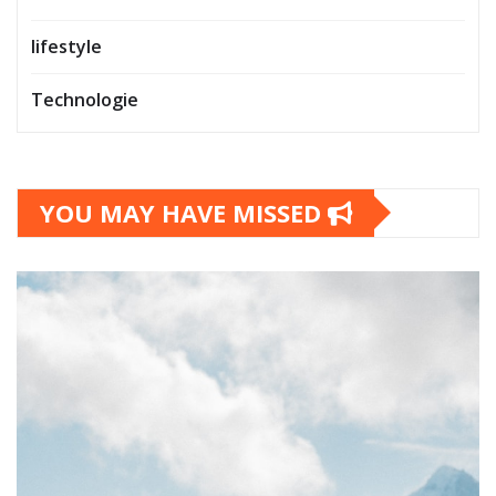
lifestyle
Technologie
YOU MAY HAVE MISSED