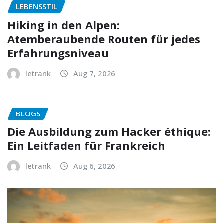
LEBENSSTIL
Hiking in den Alpen:
Atemberaubende Routen für jedes
Erfahrungsniveau
letrank
Aug 7, 2026
BLOGS
Die Ausbildung zum Hacker éthique:
Ein Leitfaden für Frankreich
letrank
Aug 6, 2026