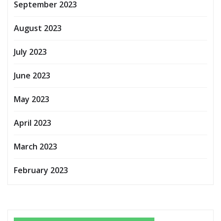
September 2023
August 2023
July 2023
June 2023
May 2023
April 2023
March 2023
February 2023