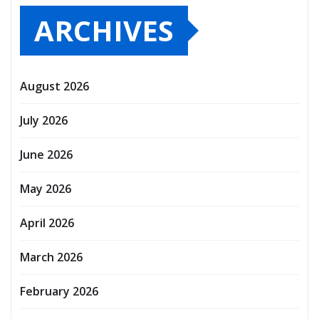
ARCHIVES
August 2026
July 2026
June 2026
May 2026
April 2026
March 2026
February 2026