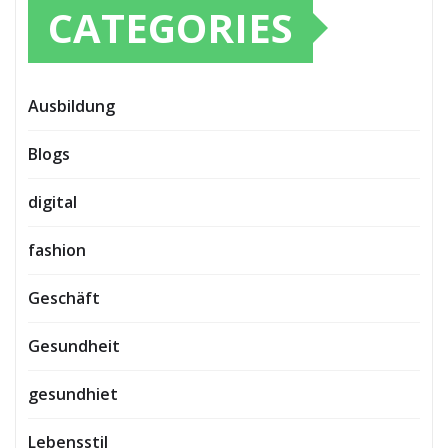
CATEGORIES
Ausbildung
Blogs
digital
fashion
Geschäft
Gesundheit
gesundhiet
Lebensstil