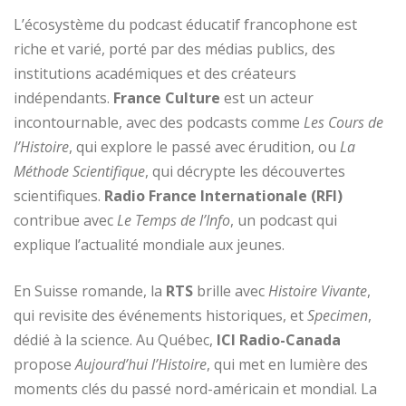
L’écosystème du podcast éducatif francophone est
riche et varié, porté par des médias publics, des
institutions académiques et des créateurs
indépendants.
France Culture
est un acteur
incontournable, avec des podcasts comme
Les Cours de
l’Histoire
, qui explore le passé avec érudition, ou
La
Méthode Scientifique
, qui décrypte les découvertes
scientifiques.
Radio France Internationale (RFI)
contribue avec
Le Temps de l’Info
, un podcast qui
explique l’actualité mondiale aux jeunes.
En Suisse romande, la
RTS
brille avec
Histoire Vivante
,
qui revisite des événements historiques, et
Specimen
,
dédié à la science. Au Québec,
ICI Radio-Canada
propose
Aujourd’hui l’Histoire
, qui met en lumière des
moments clés du passé nord-américain et mondial. La