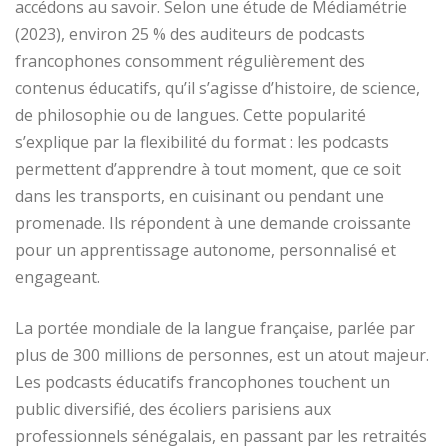
accédons au savoir. Selon une étude de Médiamétrie
(2023), environ 25 % des auditeurs de podcasts
francophones consomment régulièrement des
contenus éducatifs, qu’il s’agisse d’histoire, de science,
de philosophie ou de langues. Cette popularité
s’explique par la flexibilité du format : les podcasts
permettent d’apprendre à tout moment, que ce soit
dans les transports, en cuisinant ou pendant une
promenade. Ils répondent à une demande croissante
pour un apprentissage autonome, personnalisé et
engageant.
La portée mondiale de la langue française, parlée par
plus de 300 millions de personnes, est un atout majeur.
Les podcasts éducatifs francophones touchent un
public diversifié, des écoliers parisiens aux
professionnels sénégalais, en passant par les retraités