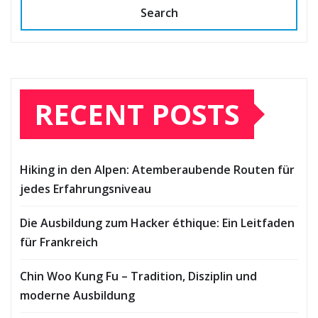
Search
RECENT POSTS
Hiking in den Alpen: Atemberaubende Routen für
jedes Erfahrungsniveau
Die Ausbildung zum Hacker éthique: Ein Leitfaden
für Frankreich
Chin Woo Kung Fu – Tradition, Disziplin und
moderne Ausbildung