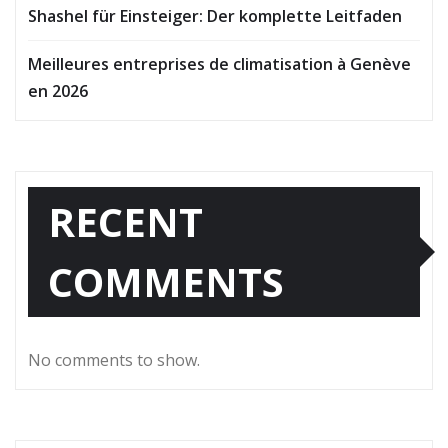
Shashel für Einsteiger: Der komplette Leitfaden
Meilleures entreprises de climatisation à Genève
en 2026
RECENT
COMMENTS
No comments to show.