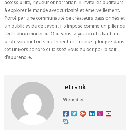
accessibilité, rigueur et narration, il invite les auditeurs
à explorer le monde avec curiosité et émerveillement.
Porté par une communauté de créateurs passionnés et
un public avide de savoir, il s’impose comme un pilier de
l’éducation moderne. Que vous soyez un étudiant, un
professionnel ou simplement un curieux, plongez dans
cet univers sonore et laissez-vous guider par la soif
d’apprendre.
letrank
Website: