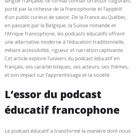
langue française, ce format connaît un essor fulgurant,
porté par la richesse de la francophonie et l’appétit
d’un public curieux de savoir. De la France au Québec,
en passant par la Belgique, la Suisse romande et
l’Afrique francophone, les podcasts éducatifs offrent
une alternative moderne à l’éducation traditionnelle,
mêlant accessibilité, rigueur et narration captivante.
Cet article explore l’univers du podcast éducatif en
français, ses caractéristiques, ses acteurs, ses thèmes,
et son impact sur l’apprentissage et la société.
L’essor du podcast
éducatif francophone
Le podcast éducatif a transformé la manière dont nous