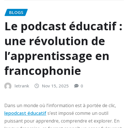
BLOGS
Le podcast éducatif :
une révolution de
l’apprentissage en
francophonie
letrank
Nov 15, 2025
0
Dans un monde où l’information est à portée de clic,
lepodcast éducatif
s’est imposé comme un outil
puissant pour apprendre, comprendre et explorer. En