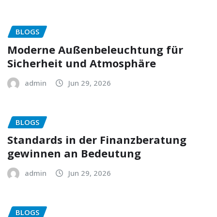
BLOGS
Moderne Außenbeleuchtung für
Sicherheit und Atmosphäre
admin
Jun 29, 2026
BLOGS
Standards in der Finanzberatung
gewinnen an Bedeutung
admin
Jun 29, 2026
BLOGS