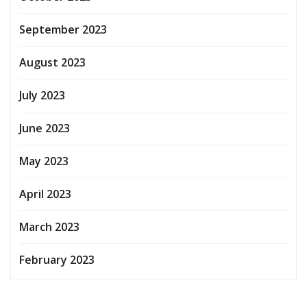
September 2023
August 2023
July 2023
June 2023
May 2023
April 2023
March 2023
February 2023