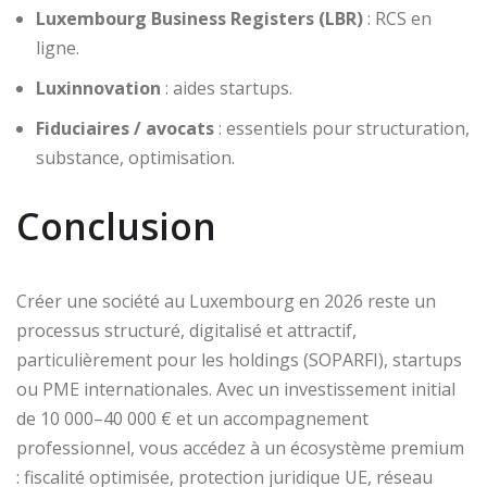
Luxembourg Business Registers (LBR)
: RCS en
ligne.
Luxinnovation
: aides startups.
Fiduciaires / avocats
: essentiels pour structuration,
substance, optimisation.
Conclusion
Créer une société au Luxembourg en 2026 reste un
processus structuré, digitalisé et attractif,
particulièrement pour les holdings (SOPARFI), startups
ou PME internationales. Avec un investissement initial
de 10 000–40 000 € et un accompagnement
professionnel, vous accédez à un écosystème premium
: fiscalité optimisée, protection juridique UE, réseau