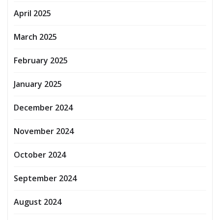
April 2025
March 2025
February 2025
January 2025
December 2024
November 2024
October 2024
September 2024
August 2024