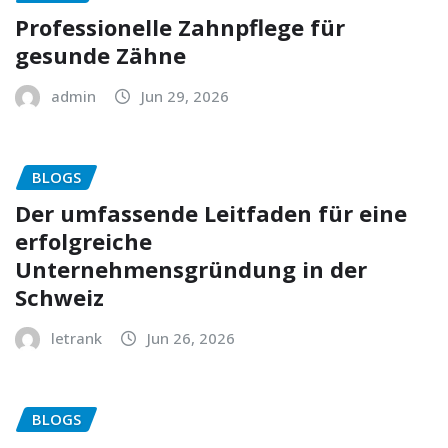
Professionelle Zahnpflege für
gesunde Zähne
admin
Jun 29, 2026
BLOGS
Der umfassende Leitfaden für eine
erfolgreiche
Unternehmensgründung in der
Schweiz
letrank
Jun 26, 2026
BLOGS