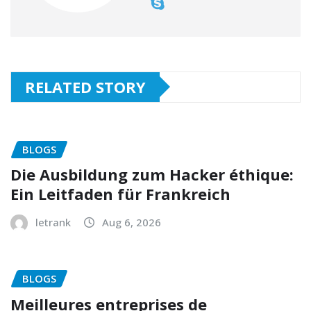
RELATED STORY
BLOGS
Die Ausbildung zum Hacker éthique:
Ein Leitfaden für Frankreich
letrank
Aug 6, 2026
BLOGS
Meilleures entreprises de