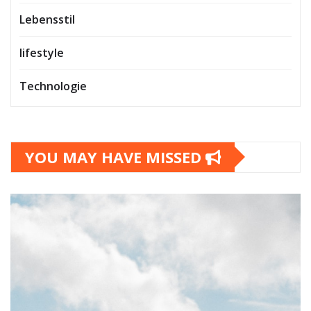
Lebensstil
lifestyle
Technologie
YOU MAY HAVE MISSED