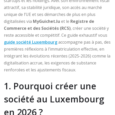
startups et les holdings. Avec son environnement fiscal
attractif, sa stabilité juridique, son accès au marché
unique de l’UE et ses démarches de plus en plus
digitalisées via
MyGuichet.lu
et le
Registre de
Commerce et des Sociétés (RCS)
, créer une société y
reste accessible et compétitif. Ce guide exhaustif vous
guide société Luxembourg
accompagne pas à pas, des
premières réflexions à l’immatriculation effective, en
intégrant les évolutions récentes (2025-2026) comme la
digitalisation accrue, les exigences de substance
renforcées et les ajustements fiscaux.
1. Pourquoi créer une
société au Luxembourg
en 2026 ?