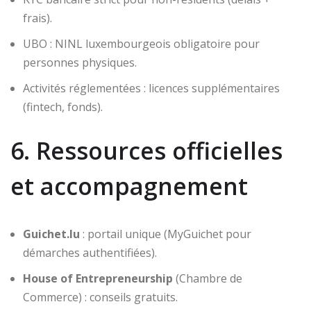
frais).
UBO : NINL luxembourgeois obligatoire pour
personnes physiques.
Activités réglementées : licences supplémentaires
(fintech, fonds).
6. Ressources officielles
et accompagnement
Guichet.lu
: portail unique (MyGuichet pour
démarches authentifiées).
House of Entrepreneurship
(Chambre de
Commerce) : conseils gratuits.