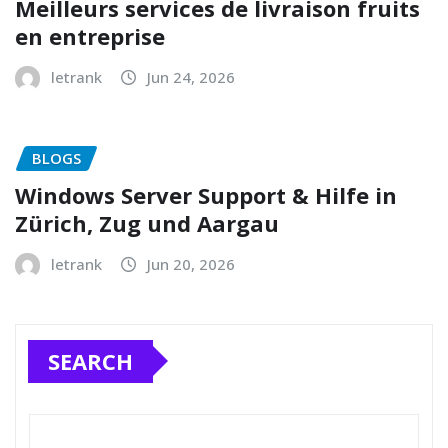
Meilleurs services de livraison fruits
en entreprise
letrank
Jun 24, 2026
BLOGS
Windows Server Support & Hilfe in
Zürich, Zug und Aargau
letrank
Jun 20, 2026
SEARCH