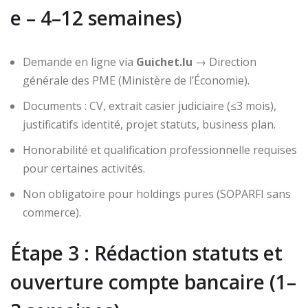
e – 4–12 semaines)
Demande en ligne via
Guichet.lu
→ Direction
générale des PME (Ministère de l’Économie).
Documents : CV, extrait casier judiciaire (≤3 mois),
justificatifs identité, projet statuts, business plan.
Honorabilité et qualification professionnelle requises
pour certaines activités.
Non obligatoire pour holdings pures (SOPARFI sans
commerce).
Étape 3 : Rédaction statuts et
ouverture compte bancaire (1–