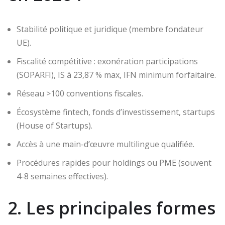
Stabilité politique et juridique (membre fondateur
UE).
Fiscalité compétitive : exonération participations
(SOPARFI), IS à 23,87 % max, IFN minimum forfaitaire.
Réseau >100 conventions fiscales.
Écosystème fintech, fonds d’investissement, startups
(House of Startups).
Accès à une main-d’œuvre multilingue qualifiée.
Procédures rapides pour holdings ou PME (souvent
4-8 semaines effectives).
2. Les principales formes