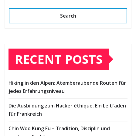
Search
RECENT POSTS
Hiking in den Alpen: Atemberaubende Routen für
jedes Erfahrungsniveau
Die Ausbildung zum Hacker éthique: Ein Leitfaden
für Frankreich
Chin Woo Kung Fu – Tradition, Disziplin und