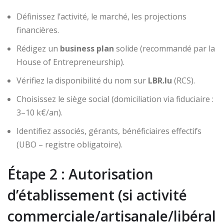
Définissez l’activité, le marché, les projections
financières.
Rédigez un
business plan
solide (recommandé par la
House of Entrepreneurship).
Vérifiez la disponibilité du nom sur
LBR.lu
(RCS).
Choisissez le siège social (domiciliation via fiduciaire :
3–10 k€/an).
Identifiez associés, gérants, bénéficiaires effectifs
(UBO – registre obligatoire).
Étape 2 : Autorisation
d’établissement (si activité
commerciale/artisanale/libéral