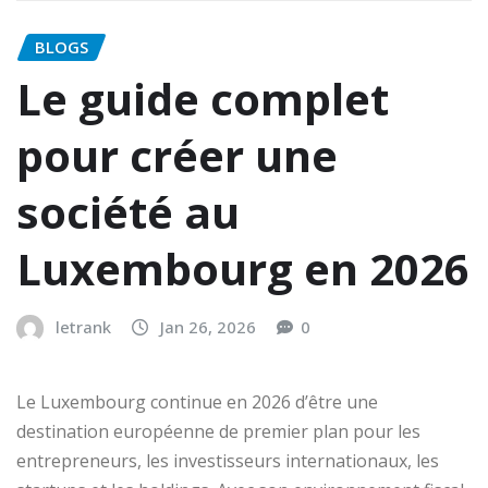
BLOGS
Le guide complet
pour créer une
société au
Luxembourg en 2026
letrank
Jan 26, 2026
0
Le Luxembourg continue en 2026 d’être une
destination européenne de premier plan pour les
entrepreneurs, les investisseurs internationaux, les