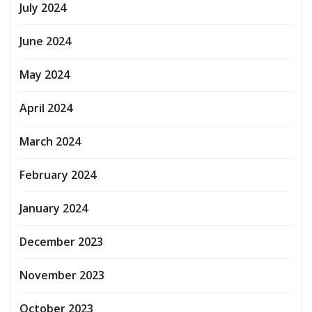
July 2024
June 2024
May 2024
April 2024
March 2024
February 2024
January 2024
December 2023
November 2023
October 2023