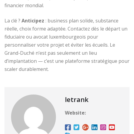
financier mondial.
La clé ?
Anticipez
: business plan solide, substance
réelle, choix forme adaptée. Contactez dès le départ un
fiduciaire ou avocat luxembourgeois pour
personnaliser votre projet et éviter les écueils. Le
Grand-Duché n’est pas seulement un lieu
d’implantation — c’est une plateforme stratégique pour
scaler durablement.
letrank
Website: