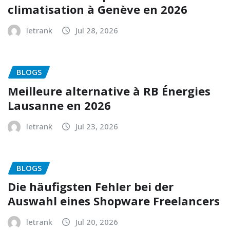
climatisation à Genève en 2026
letrank
Jul 28, 2026
BLOGS
Meilleure alternative à RB Énergies
Lausanne en 2026
letrank
Jul 23, 2026
BLOGS
Die häufigsten Fehler bei der
Auswahl eines Shopware Freelancers
letrank
Jul 20, 2026