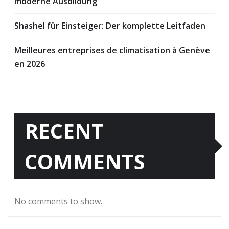
moderne Ausbildung
Shashel für Einsteiger: Der komplette Leitfaden
Meilleures entreprises de climatisation à Genève
en 2026
RECENT
COMMENTS
No comments to show.