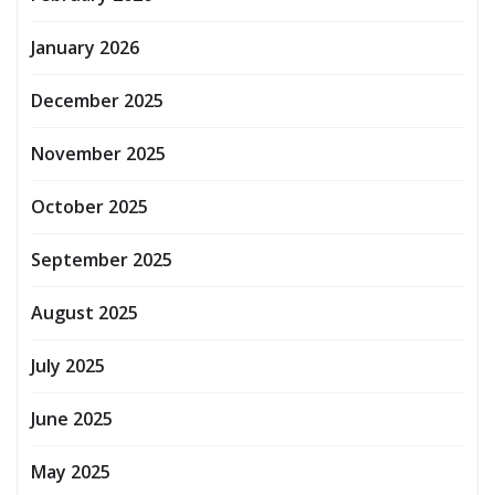
January 2026
December 2025
November 2025
October 2025
September 2025
August 2025
July 2025
June 2025
May 2025