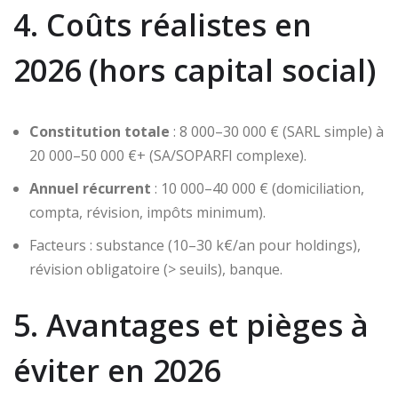
4. Coûts réalistes en
2026 (hors capital social)
Constitution totale
: 8 000–30 000 € (SARL simple) à
20 000–50 000 €+ (SA/SOPARFI complexe).
Annuel récurrent
: 10 000–40 000 € (domiciliation,
compta, révision, impôts minimum).
Facteurs : substance (10–30 k€/an pour holdings),
révision obligatoire (> seuils), banque.
5. Avantages et pièges à
éviter en 2026