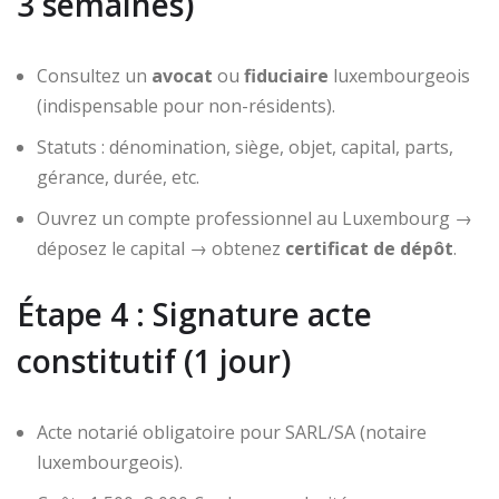
3 semaines)
Consultez un
avocat
ou
fiduciaire
luxembourgeois
(indispensable pour non-résidents).
Statuts : dénomination, siège, objet, capital, parts,
gérance, durée, etc.
Ouvrez un compte professionnel au Luxembourg →
déposez le capital → obtenez
certificat de dépôt
.
Étape 4 : Signature acte
constitutif (1 jour)
Acte notarié obligatoire pour SARL/SA (notaire
luxembourgeois).