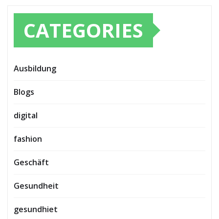
CATEGORIES
Ausbildung
Blogs
digital
fashion
Geschäft
Gesundheit
gesundhiet