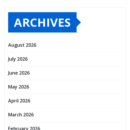
ARCHIVES
August 2026
July 2026
June 2026
May 2026
April 2026
March 2026
February 2026