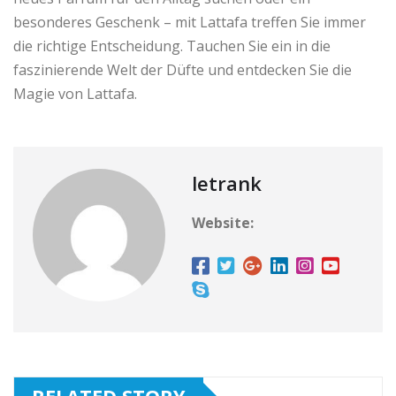
besonderes Geschenk – mit Lattafa treffen Sie immer
die richtige Entscheidung. Tauchen Sie ein in die
faszinierende Welt der Düfte und entdecken Sie die
Magie von Lattafa.
letrank
Website:
RELATED STORY