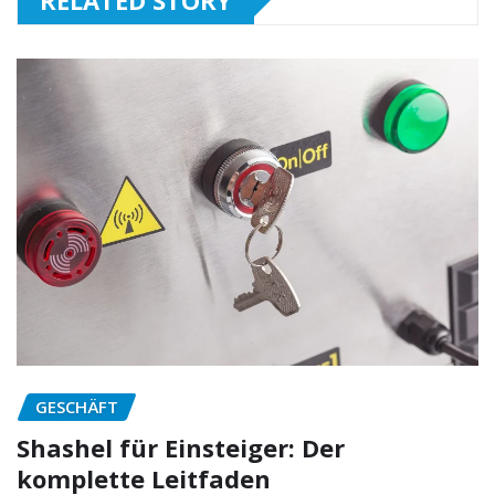
GESCHÄFT
Shashel für Einsteiger: Der
komplette Leitfaden