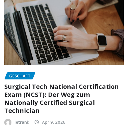
GESCHÄFT
Surgical Tech National Certification
Exam (NCST): Der Weg zum
Nationally Certified Surgical
Technician
letrank
Apr 9, 2026