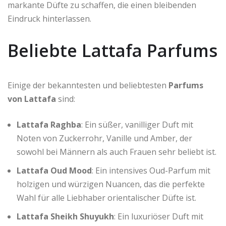
markante Düfte zu schaffen, die einen bleibenden
Eindruck hinterlassen.
Beliebte Lattafa Parfums
Einige der bekanntesten und beliebtesten
Parfums
von Lattafa
sind:
Lattafa Raghba
: Ein süßer, vanilliger Duft mit
Noten von Zuckerrohr, Vanille und Amber, der
sowohl bei Männern als auch Frauen sehr beliebt ist.
Lattafa Oud Mood
: Ein intensives Oud-Parfum mit
holzigen und würzigen Nuancen, das die perfekte
Wahl für alle Liebhaber orientalischer Düfte ist.
Lattafa Sheikh Shuyukh
: Ein luxuriöser Duft mit