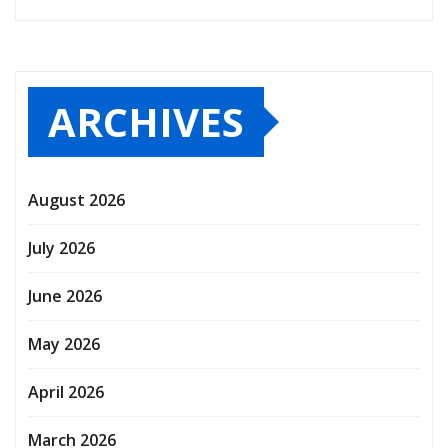
ARCHIVES
August 2026
July 2026
June 2026
May 2026
April 2026
March 2026