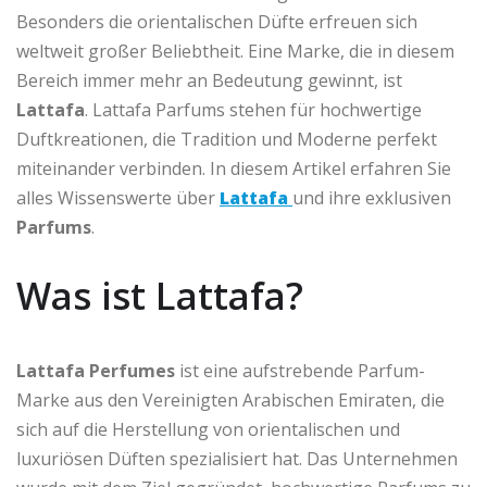
Besonders die orientalischen Düfte erfreuen sich
weltweit großer Beliebtheit. Eine Marke, die in diesem
Bereich immer mehr an Bedeutung gewinnt, ist
Lattafa
. Lattafa Parfums stehen für hochwertige
Duftkreationen, die Tradition und Moderne perfekt
miteinander verbinden. In diesem Artikel erfahren Sie
alles Wissenswerte über
Lattafa
und ihre exklusiven
Parfums
.
Was ist Lattafa?
Lattafa Perfumes
ist eine aufstrebende Parfum-
Marke aus den Vereinigten Arabischen Emiraten, die
sich auf die Herstellung von orientalischen und
luxuriösen Düften spezialisiert hat. Das Unternehmen