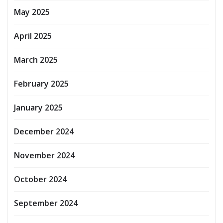
May 2025
April 2025
March 2025
February 2025
January 2025
December 2024
November 2024
October 2024
September 2024