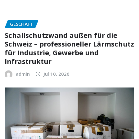
GESCHÄFT
Schallschutzwand außen für die
Schweiz – professioneller Lärmschutz
für Industrie, Gewerbe und
Infrastruktur
admin
Jul 10, 2026