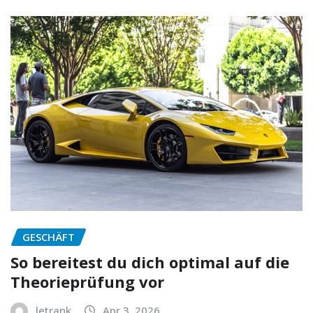
GESCHÄFT
So bereitest du dich optimal auf die
Theorieprüfung vor
letrank
Apr 3, 2026