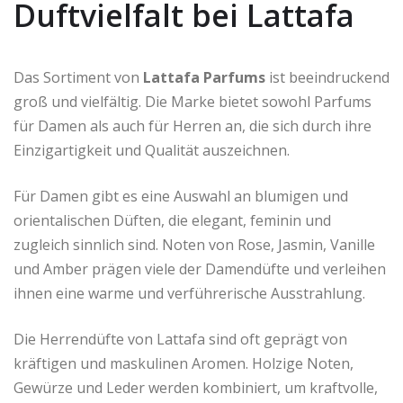
Duftvielfalt bei Lattafa
Das Sortiment von
Lattafa Parfums
ist beeindruckend
groß und vielfältig. Die Marke bietet sowohl Parfums
für Damen als auch für Herren an, die sich durch ihre
Einzigartigkeit und Qualität auszeichnen.
Für Damen gibt es eine Auswahl an blumigen und
orientalischen Düften, die elegant, feminin und
zugleich sinnlich sind. Noten von Rose, Jasmin, Vanille
und Amber prägen viele der Damendüfte und verleihen
ihnen eine warme und verführerische Ausstrahlung.
Die Herrendüfte von Lattafa sind oft geprägt von
kräftigen und maskulinen Aromen. Holzige Noten,
Gewürze und Leder werden kombiniert, um kraftvolle,