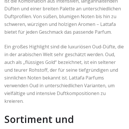
ist die Kombination aus intensiven, langanhaltenden
Düften und einer breiten Palette an unterschiedlichen
Duftprofilen. Von süßen, blumigen Noten bis hin zu
schweren, würzigen und holzigen Aromen – Lattafa
bietet für jeden Geschmack das passende Parfum.
Ein großes Highlight sind die luxuriösen Oud-Düfte, die
in der arabischen Welt sehr geschätzt werden. Oud,
auch als „flüssiges Gold“ bezeichnet, ist ein seltener
und teurer Rohstoff, der für seine tiefgründigen und
sinnlichen Noten bekannt ist. Lattafa Parfums
verwenden Oud in unterschiedlichen Varianten, um
vielfältige und intensive Duftkompositionen zu
kreieren.
Sortiment und