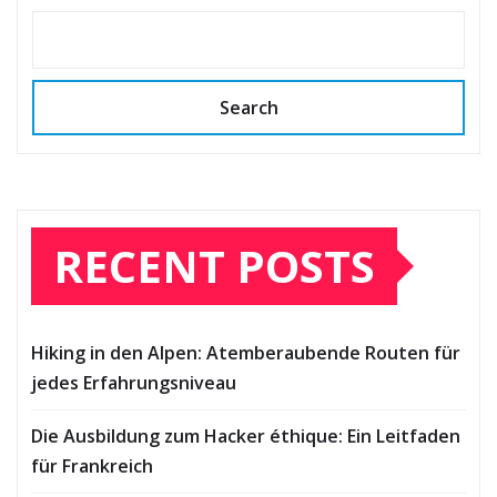
Search
RECENT POSTS
Hiking in den Alpen: Atemberaubende Routen für
jedes Erfahrungsniveau
Die Ausbildung zum Hacker éthique: Ein Leitfaden
für Frankreich