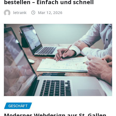
bestellen – Einfach und schnell
letrank
Mar 12, 2026
GESCHÄFT
Modernes Webdesign aus St. Gallen