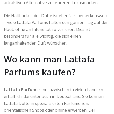
attraktiven Alternative zu teureren Luxusmarken.
Die Haltbarkeit der Düfte ist ebenfalls bemerkenswert
– viele Lattafa Parfums halten den ganzen Tag auf der
Haut, ohne an Intensität zu verlieren. Dies ist
besonders für alle wichtig, die sich einen
langanhaltenden Duft wünschen.
Wo kann man Lattafa
Parfums kaufen?
Lattafa Parfums
sind inzwischen in vielen Ländern
erhältlich, darunter auch in Deutschland. Sie können
Lattafa Düfte in spezialisierten Parfümerien,
orientalischen Shops oder online erwerben. Der