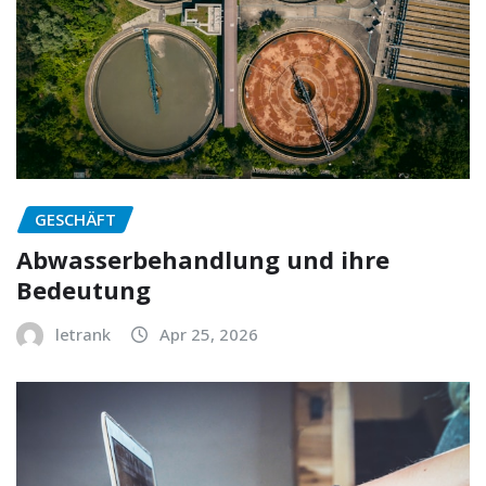
GESCHÄFT
Abwasserbehandlung und ihre
Bedeutung
letrank
Apr 25, 2026