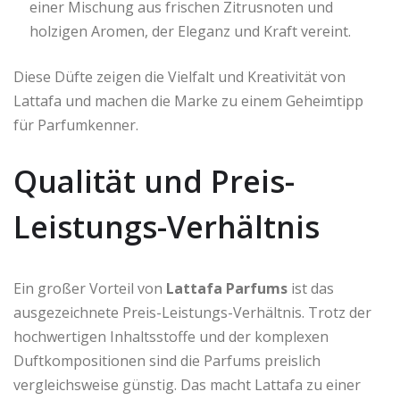
einer Mischung aus frischen Zitrusnoten und
holzigen Aromen, der Eleganz und Kraft vereint.
Diese Düfte zeigen die Vielfalt und Kreativität von
Lattafa und machen die Marke zu einem Geheimtipp
für Parfumkenner.
Qualität und Preis-
Leistungs-Verhältnis
Ein großer Vorteil von
Lattafa Parfums
ist das
ausgezeichnete Preis-Leistungs-Verhältnis. Trotz der
hochwertigen Inhaltsstoffe und der komplexen
Duftkompositionen sind die Parfums preislich
vergleichsweise günstig. Das macht Lattafa zu einer