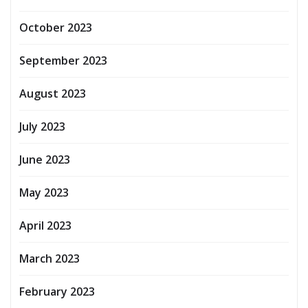
October 2023
September 2023
August 2023
July 2023
June 2023
May 2023
April 2023
March 2023
February 2023