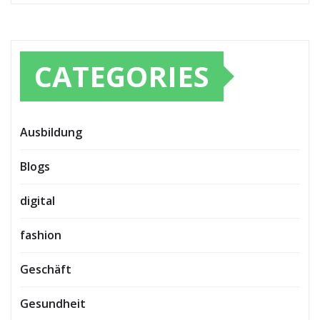
CATEGORIES
Ausbildung
Blogs
digital
fashion
Geschäft
Gesundheit