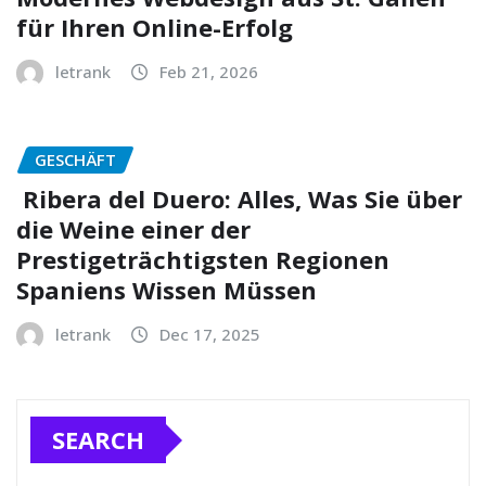
für Ihren Online-Erfolg
letrank
Feb 21, 2026
GESCHÄFT
Ribera del Duero: Alles, Was Sie über
die Weine einer der
Prestigeträchtigsten Regionen
Spaniens Wissen Müssen
letrank
Dec 17, 2025
SEARCH