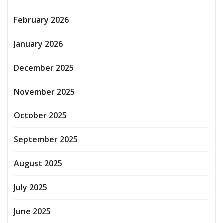
February 2026
January 2026
December 2025
November 2025
October 2025
September 2025
August 2025
July 2025
June 2025