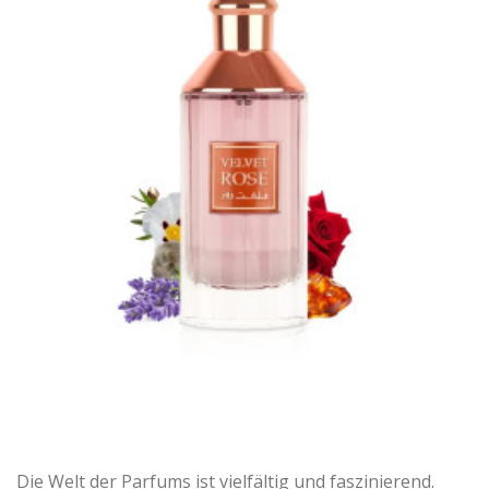
Die Welt der Parfums ist vielfältig und faszinierend.