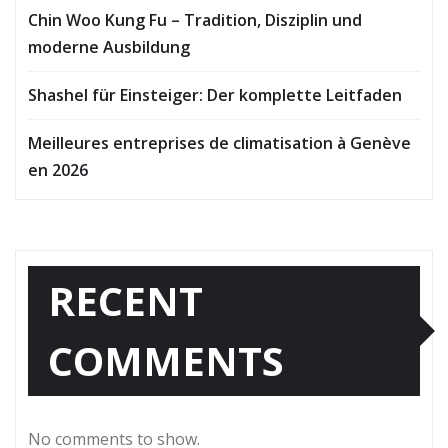
Chin Woo Kung Fu – Tradition, Disziplin und
moderne Ausbildung
Shashel für Einsteiger: Der komplette Leitfaden
Meilleures entreprises de climatisation à Genève
en 2026
RECENT
COMMENTS
No comments to show.