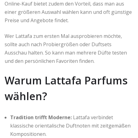
Online-Kauf bietet zudem den Vorteil, dass man aus
einer größeren Auswahl wählen kann und oft günstige
Preise und Angebote findet.
Wer Lattafa zum ersten Mal ausprobieren möchte,
sollte auch nach Probiergrößen oder Duftsets
Ausschau halten. So kann man mehrere Düfte testen
und den persönlichen Favoriten finden.
Warum Lattafa Parfums
wählen?
Tradition trifft Moderne:
Lattafa verbindet
klassische orientalische Duftnoten mit zeitgemäßen
Kompositionen.