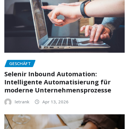
GESCHÄFT
Selenir Inbound Automation:
Intelligente Automatisierung für
moderne Unternehmensprozesse
letrank
Apr 13, 2026