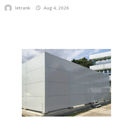
letrank
Aug 4, 2026