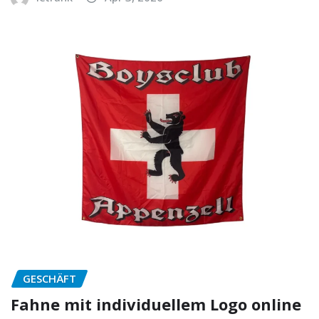
GESCHÄFT
Fahne mit individuellem Logo online