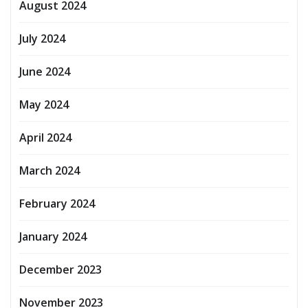
August 2024
July 2024
June 2024
May 2024
April 2024
March 2024
February 2024
January 2024
December 2023
November 2023