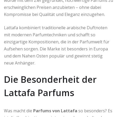
wurde mit dem Ziel gegründet, hochwertige Parfums zu
erschwinglichen Preisen anzubieten – ohne dabei
Kompromisse bei Qualität und Eleganz einzugehen.
Lattafa kombiniert traditionelle arabische Duftnoten
mit modernen Parfumtechniken und schafft so
einzigartige Kompositionen, die in der Parfumwelt für
Aufsehen sorgen. Die Marke ist besonders in Europa
und dem Nahen Osten populär und gewinnt stetig
neue Anhänger.
Die Besonderheit der
Lattafa Parfums
Was macht die
Parfums von Lattafa
so besonders? Es