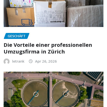
GESCHÄFT
Die Vorteile einer professionellen
Umzugsfirma in Zürich
letrank
Apr 26, 2026