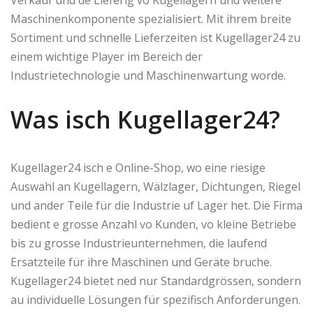
Maschinenkomponente spezialisiert. Mit ihrem breite
Sortiment und schnelle Lieferzeiten ist Kugellager24 zu
einem wichtige Player im Bereich der
Industrietechnologie und Maschinenwartung worde.
Was isch Kugellager24?
Kugellager24 isch e Online-Shop, wo eine riesige
Auswahl an Kugellagern, Wälzlager, Dichtungen, Riegel
und ander Teile für die Industrie uf Lager het. Die Firma
bedient e grosse Anzahl vo Kunden, vo kleine Betriebe
bis zu grosse Industrieunternehmen, die laufend
Ersatzteile für ihre Maschinen und Geräte bruche.
Kugellager24 bietet ned nur Standardgrössen, sondern
au individuelle Lösungen für spezifisch Anforderungen.