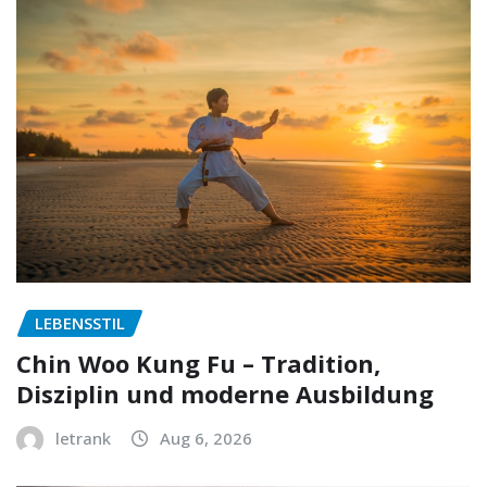
LEBENSSTIL
Chin Woo Kung Fu – Tradition,
Disziplin und moderne Ausbildung
letrank
Aug 6, 2026