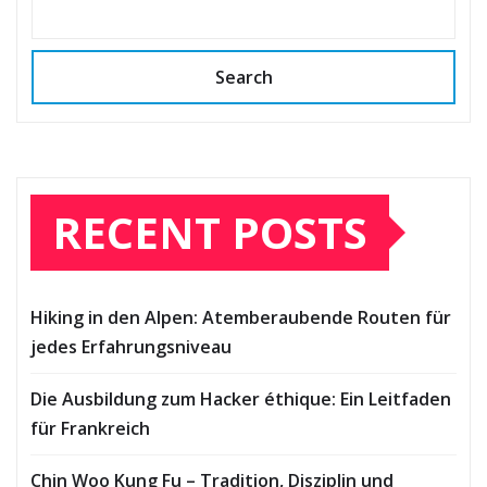
Search
RECENT POSTS
Hiking in den Alpen: Atemberaubende Routen für
jedes Erfahrungsniveau
Die Ausbildung zum Hacker éthique: Ein Leitfaden
für Frankreich
Chin Woo Kung Fu – Tradition, Disziplin und