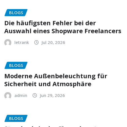
BLOGS
Die häufigsten Fehler bei der
Auswahl eines Shopware Freelancers
letrank
Jul 20, 2026
BLOGS
Moderne Außenbeleuchtung für
Sicherheit und Atmosphäre
admin
Jun 29, 2026
BLOGS