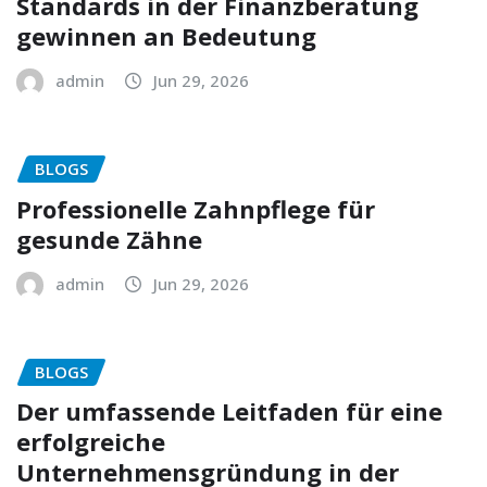
Standards in der Finanzberatung
gewinnen an Bedeutung
admin
Jun 29, 2026
BLOGS
Professionelle Zahnpflege für
gesunde Zähne
admin
Jun 29, 2026
BLOGS
Der umfassende Leitfaden für eine
erfolgreiche
Unternehmensgründung in der