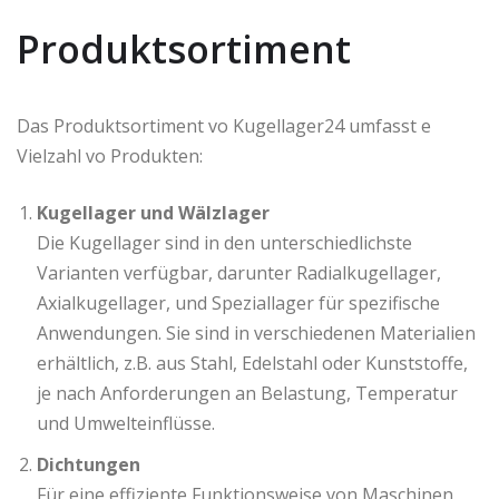
Produktsortiment
Das Produktsortiment vo Kugellager24 umfasst e
Vielzahl vo Produkten:
Kugellager und Wälzlager
Die Kugellager sind in den unterschiedlichste
Varianten verfügbar, darunter Radialkugellager,
Axialkugellager, und Speziallager für spezifische
Anwendungen. Sie sind in verschiedenen Materialien
erhältlich, z.B. aus Stahl, Edelstahl oder Kunststoffe,
je nach Anforderungen an Belastung, Temperatur
und Umwelteinflüsse.
Dichtungen
Für eine effiziente Funktionsweise von Maschinen