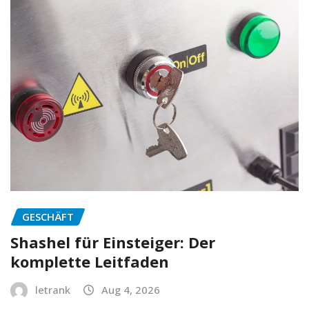
GESCHÄFT
Shashel für Einsteiger: Der
komplette Leitfaden
letrank
Aug 4, 2026