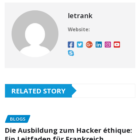
letrank
Website:
RELATED STORY
BLOGS
Die Ausbildung zum Hacker éthique:
Ein Leitfaden für Frankreich