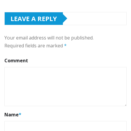
LEAVE A REPLY
Your email address will not be published.
Required fields are marked
*
Comment
Name
*