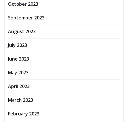
October 2023
September 2023
August 2023
July 2023
June 2023
May 2023
April 2023
March 2023
February 2023