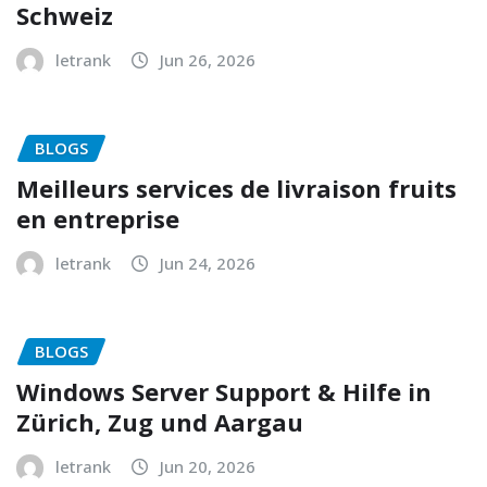
Schweiz
letrank
Jun 26, 2026
BLOGS
Meilleurs services de livraison fruits
en entreprise
letrank
Jun 24, 2026
BLOGS
Windows Server Support & Hilfe in
Zürich, Zug und Aargau
letrank
Jun 20, 2026