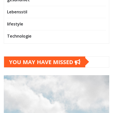
Lebensstil
lifestyle
Technologie
YOU MAY HAVE MISSED