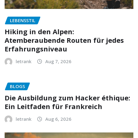
LEBENSSTIL
Hiking in den Alpen:
Atemberaubende Routen für jedes
Erfahrungsniveau
letrank
Aug 7, 2026
BLOGS
Die Ausbildung zum Hacker éthique:
Ein Leitfaden für Frankreich
letrank
Aug 6, 2026