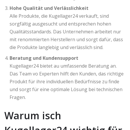
Hohe Qualität und Verlässlichkeit
Alle Produkte, die Kugellager24 verkauft, sind
sorgfältig ausgesucht und entsprechen hohen
Qualitätsstandards. Das Unternehmen arbeitet nur
mit renommierten Herstellern und sorgt dafür, dass
die Produkte langlebig und verlässlich sind.
Beratung und Kundensupport
Kugellager24 bietet au umfassende Beratung an.
Das Team vo Experten hilft den Kunden, das richtige
Produkt für ihre individuellen Bedürfnisse zu finde
und sorgt für eine optimale Lösung bei technischen
Fragen.
Warum isch