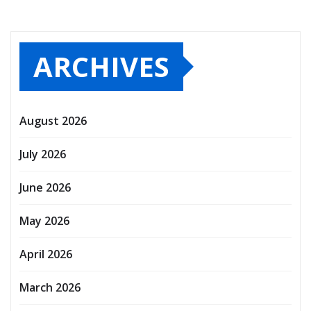
ARCHIVES
August 2026
July 2026
June 2026
May 2026
April 2026
March 2026