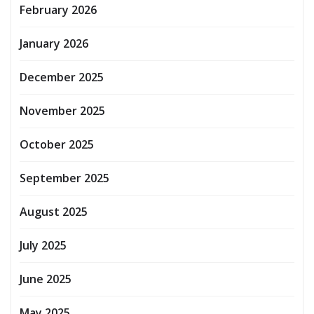
February 2026
January 2026
December 2025
November 2025
October 2025
September 2025
August 2025
July 2025
June 2025
May 2025