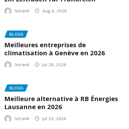
letrank
Aug 6, 2026
BLOGS
Meilleures entreprises de
climatisation à Genève en 2026
letrank
Jul 28, 2026
BLOGS
Meilleure alternative à RB Énergies
Lausanne en 2026
letrank
Jul 23, 2026