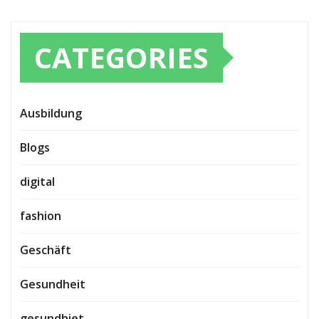
CATEGORIES
Ausbildung
Blogs
digital
fashion
Geschäft
Gesundheit
gesundhiet