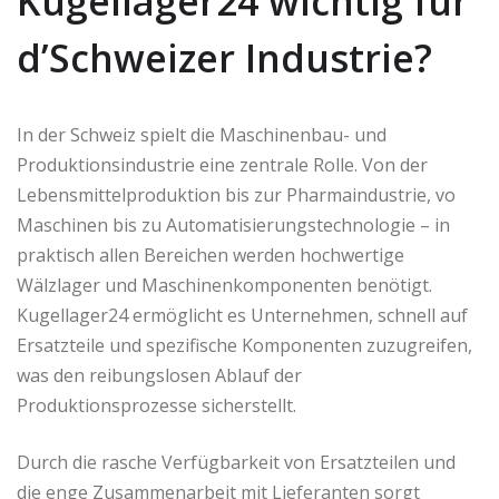
Kugellager24 wichtig für
d’Schweizer Industrie?
In der Schweiz spielt die Maschinenbau- und
Produktionsindustrie eine zentrale Rolle. Von der
Lebensmittelproduktion bis zur Pharmaindustrie, vo
Maschinen bis zu Automatisierungstechnologie – in
praktisch allen Bereichen werden hochwertige
Wälzlager und Maschinenkomponenten benötigt.
Kugellager24 ermöglicht es Unternehmen, schnell auf
Ersatzteile und spezifische Komponenten zuzugreifen,
was den reibungslosen Ablauf der
Produktionsprozesse sicherstellt.
Durch die rasche Verfügbarkeit von Ersatzteilen und
die enge Zusammenarbeit mit Lieferanten sorgt