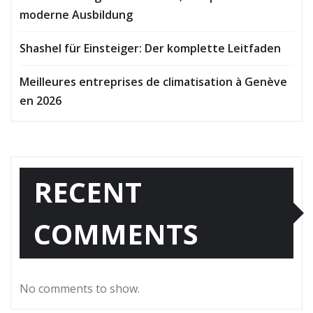
moderne Ausbildung
Shashel für Einsteiger: Der komplette Leitfaden
Meilleures entreprises de climatisation à Genève
en 2026
RECENT
COMMENTS
No comments to show.