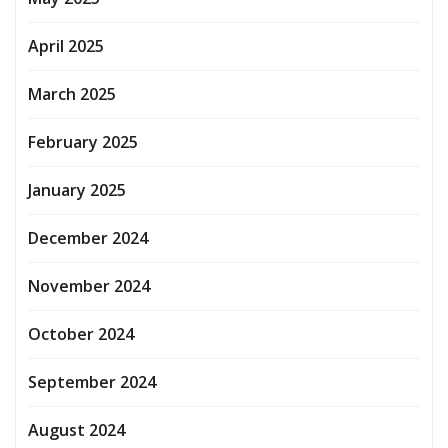
April 2025
March 2025
February 2025
January 2025
December 2024
November 2024
October 2024
September 2024
August 2024