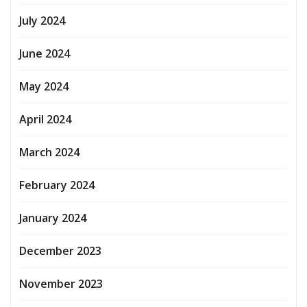
July 2024
June 2024
May 2024
April 2024
March 2024
February 2024
January 2024
December 2023
November 2023