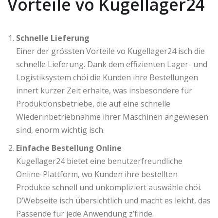
Vorteile vo Kugellager24
Schnelle Lieferung
Einer der grössten Vorteile vo Kugellager24 isch die
schnelle Lieferung. Dank dem effizienten Lager- und
Logistiksystem chöi die Kunden ihre Bestellungen
innert kurzer Zeit erhalte, was insbesondere für
Produktionsbetriebe, die auf eine schnelle
Wiederinbetriebnahme ihrer Maschinen angewiesen
sind, enorm wichtig isch.
Einfache Bestellung Online
Kugellager24 bietet eine benutzerfreundliche
Online-Plattform, wo Kunden ihre bestellten
Produkte schnell und unkompliziert auswähle chöi.
D’Webseite isch übersichtlich und macht es leicht, das
Passende für jede Anwendung z’finde.