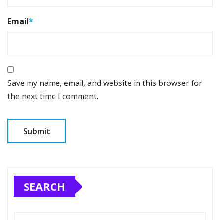
Email
*
Save my name, email, and website in this browser for
the next time I comment.
SEARCH