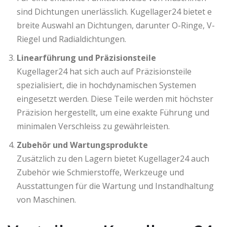
sind Dichtungen unerlässlich. Kugellager24 bietet e
breite Auswahl an Dichtungen, darunter O-Ringe, V-
Riegel und Radialdichtungen.
Linearführung und Präzisionsteile
Kugellager24 hat sich auch auf Präzisionsteile
spezialisiert, die in hochdynamischen Systemen
eingesetzt werden. Diese Teile werden mit höchster
Präzision hergestellt, um eine exakte Führung und
minimalen Verschleiss zu gewährleisten.
Zubehör und Wartungsprodukte
Zusätzlich zu den Lagern bietet Kugellager24 auch
Zubehör wie Schmierstoffe, Werkzeuge und
Ausstattungen für die Wartung und Instandhaltung
von Maschinen.