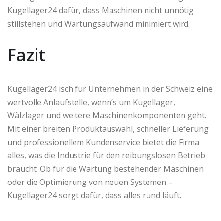
Kugellager24 dafür, dass Maschinen nicht unnötig
stillstehen und Wartungsaufwand minimiert wird.
Fazit
Kugellager24 isch für Unternehmen in der Schweiz eine
wertvolle Anlaufstelle, wenn’s um Kugellager,
Wälzlager und weitere Maschinenkomponenten geht.
Mit einer breiten Produktauswahl, schneller Lieferung
und professionellem Kundenservice bietet die Firma
alles, was die Industrie für den reibungslosen Betrieb
braucht. Ob für die Wartung bestehender Maschinen
oder die Optimierung von neuen Systemen –
Kugellager24 sorgt dafür, dass alles rund läuft.