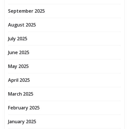
September 2025
August 2025
July 2025
June 2025
May 2025
April 2025
March 2025
February 2025
January 2025