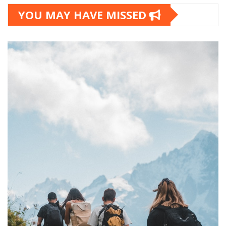
YOU MAY HAVE MISSED