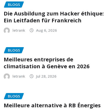
BLOGS
Die Ausbildung zum Hacker éthique:
Ein Leitfaden für Frankreich
letrank
Aug 6, 2026
BLOGS
Meilleures entreprises de
climatisation à Genève en 2026
letrank
Jul 28, 2026
BLOGS
Meilleure alternative à RB Énergies