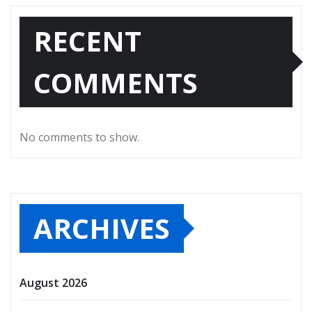
RECENT
COMMENTS
No comments to show.
ARCHIVES
August 2026