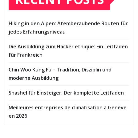
Hiking in den Alpen: Atemberaubende Routen für
jedes Erfahrungsniveau
Die Ausbildung zum Hacker éthique: Ein Leitfaden
für Frankreich
Chin Woo Kung Fu – Tradition, Disziplin und
moderne Ausbildung
Shashel für Einsteiger: Der komplette Leitfaden
Meilleures entreprises de climatisation à Genève
en 2026