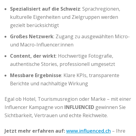
Spezialisiert auf die Schweiz
: Sprachregionen,
kulturelle Eigenheiten und Zielgruppen werden
gezielt berücksichtigt
Großes Netzwerk
: Zugang zu ausgewählten Micro-
und Macro-Influencer:innen
Content, der wirkt
: Hochwertige Fotografie,
authentische Stories, professionell umgesetzt
Messbare Ergebnisse
: Klare KPIs, transparente
Berichte und nachhaltige Wirkung
Egal ob Hotel, Tourismusregion oder Marke – mit einer
Influencer Kampagne von
INFLUENCED
gewinnen Sie
Sichtbarkeit, Vertrauen und echte Reichweite.
Jetzt mehr erfahren auf:
www.influenced.ch
– Ihre