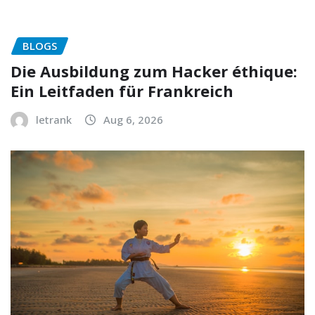
BLOGS
Die Ausbildung zum Hacker éthique:
Ein Leitfaden für Frankreich
letrank
Aug 6, 2026