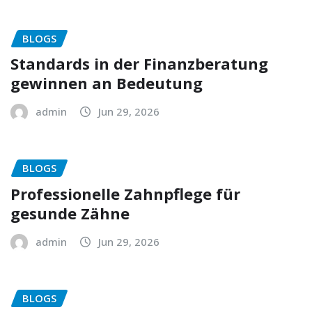
BLOGS
Standards in der Finanzberatung
gewinnen an Bedeutung
admin
Jun 29, 2026
BLOGS
Professionelle Zahnpflege für
gesunde Zähne
admin
Jun 29, 2026
BLOGS