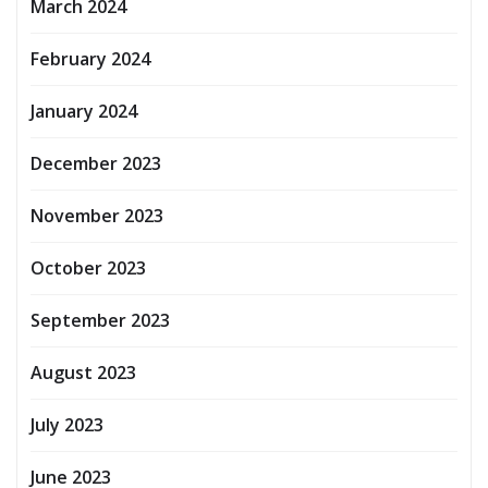
March 2024
February 2024
January 2024
December 2023
November 2023
October 2023
September 2023
August 2023
July 2023
June 2023