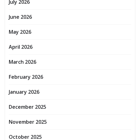
July 2026
June 2026
May 2026
April 2026
March 2026
February 2026
January 2026
December 2025
November 2025
October 2025