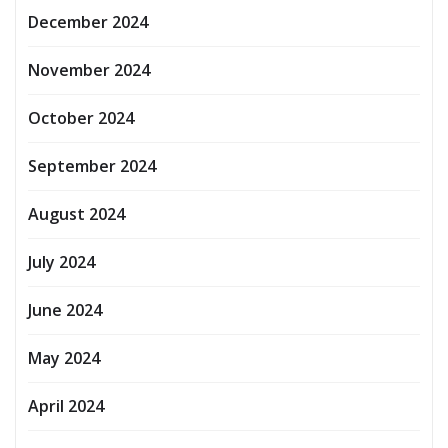
December 2024
November 2024
October 2024
September 2024
August 2024
July 2024
June 2024
May 2024
April 2024