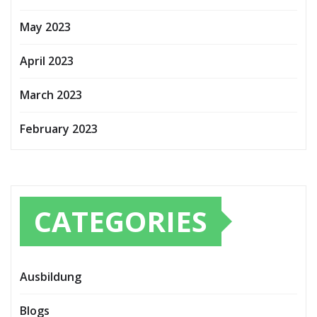
May 2023
April 2023
March 2023
February 2023
CATEGORIES
Ausbildung
Blogs