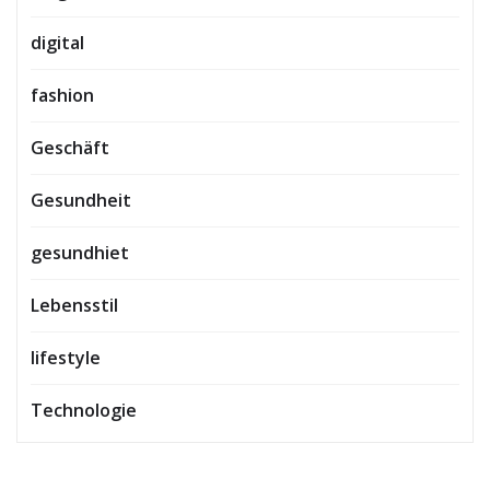
digital
fashion
Geschäft
Gesundheit
gesundhiet
Lebensstil
lifestyle
Technologie