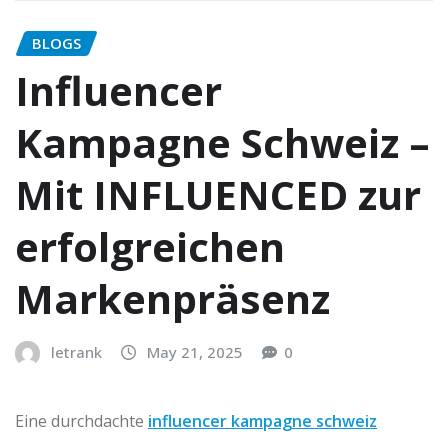
BLOGS
Influencer
Kampagne Schweiz –
Mit INFLUENCED zur
erfolgreichen
Markenpräsenz
letrank
May 21, 2025
0
Eine durchdachte
influencer kampagne schweiz