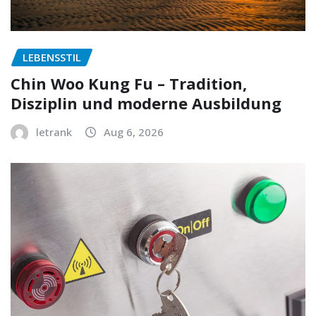
LEBENSSTIL
Chin Woo Kung Fu – Tradition,
Disziplin und moderne Ausbildung
letrank
Aug 6, 2026