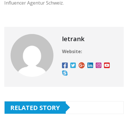
Influencer Agentur Schweiz.
letrank
Website:
RELATED STORY