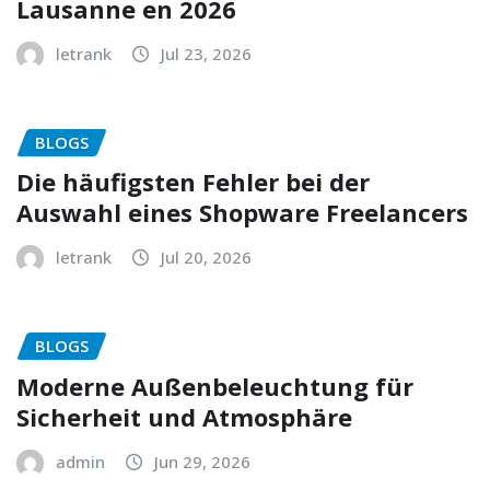
Lausanne en 2026
letrank
Jul 23, 2026
BLOGS
Die häufigsten Fehler bei der
Auswahl eines Shopware Freelancers
letrank
Jul 20, 2026
BLOGS
Moderne Außenbeleuchtung für
Sicherheit und Atmosphäre
admin
Jun 29, 2026