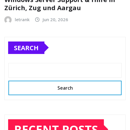
Zürich, Zug und Aargau
letrank
Jun 20, 2026
SEARCH
Search
RECENT POSTS