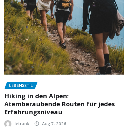
LEBENSSTIL
Hiking in den Alpen:
Atemberaubende Routen für jedes
Erfahrungsniveau
letrank
Aug 7, 2026