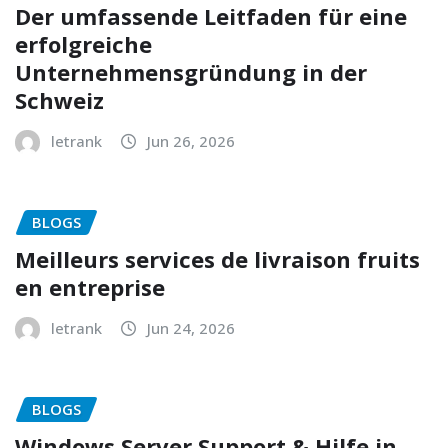
Der umfassende Leitfaden für eine
erfolgreiche
Unternehmensgründung in der
Schweiz
letrank
Jun 26, 2026
BLOGS
Meilleurs services de livraison fruits
en entreprise
letrank
Jun 24, 2026
BLOGS
Windows Server Support & Hilfe in