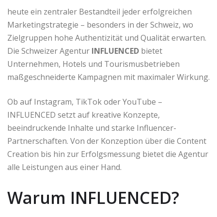
heute ein zentraler Bestandteil jeder erfolgreichen
Marketingstrategie – besonders in der Schweiz, wo
Zielgruppen hohe Authentizität und Qualität erwarten.
Die Schweizer Agentur
INFLUENCED
bietet
Unternehmen, Hotels und Tourismusbetrieben
maßgeschneiderte Kampagnen mit maximaler Wirkung.
Ob auf Instagram, TikTok oder YouTube –
INFLUENCED setzt auf kreative Konzepte,
beeindruckende Inhalte und starke Influencer-
Partnerschaften. Von der Konzeption über die Content
Creation bis hin zur Erfolgsmessung bietet die Agentur
alle Leistungen aus einer Hand.
Warum INFLUENCED?