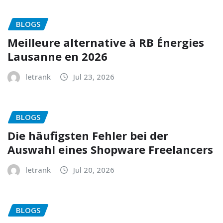
BLOGS
Meilleure alternative à RB Énergies
Lausanne en 2026
letrank
Jul 23, 2026
BLOGS
Die häufigsten Fehler bei der
Auswahl eines Shopware Freelancers
letrank
Jul 20, 2026
BLOGS