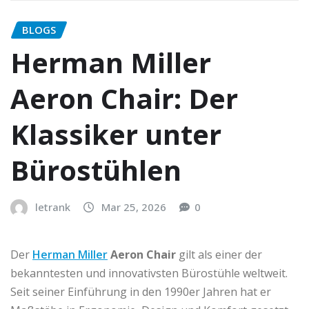
BLOGS
Herman Miller
Aeron Chair: Der
Klassiker unter
Bürostühlen
letrank
Mar 25, 2026
0
Der
Herman Miller
Aeron Chair
gilt als einer der
bekanntesten und innovativsten Bürostühle weltweit.
Seit seiner Einführung in den 1990er Jahren hat er