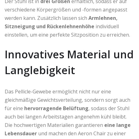
Der Stuhl ist in
drei Größen
erhältlich, sodass er auf
verschiedene Körpergrößen und -formen angepasst
werden kann. Zusätzlich lassen sich
Armlehnen,
Sitzneigung und Rückenlehnenhöhe
individuell
einstellen, um eine perfekte Sitzposition zu erreichen.
Innovatives Material und
Langlebigkeit
Das Pellicle-Gewebe ermöglicht nicht nur eine
gleichmäßige Gewichtsverteilung, sondern sorgt auch
für eine
hervorragende Belüftung
, sodass der Stuhl
auch bei langen Arbeitstagen angenehm kühl bleibt.
Die hochwertigen Materialien garantieren
eine lange
Lebensdauer
und machen den Aeron Chair zu einer