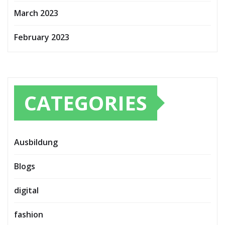
March 2023
February 2023
CATEGORIES
Ausbildung
Blogs
digital
fashion