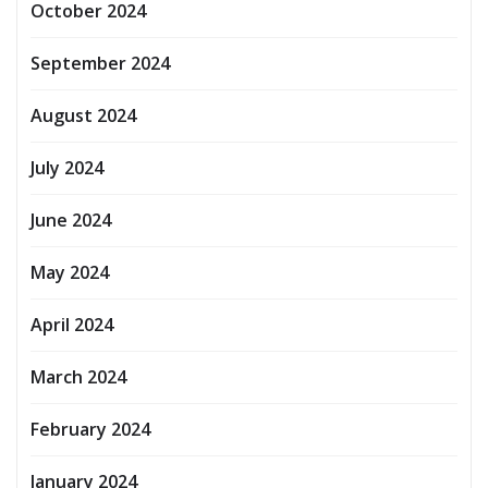
October 2024
September 2024
August 2024
July 2024
June 2024
May 2024
April 2024
March 2024
February 2024
January 2024