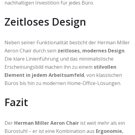
nachhaltigen Investition für jedes Büro.
Zeitloses Design
Neben seiner Funktionalität besticht der Herman Miller
Aeron Chair durch sein
zeitloses, modernes Design
.
Die klare Linienführung und das minimalistische
Erscheinungsbild machen ihn zu einem
stilvollen
Element in jedem Arbeitsumfeld
, von klassischen
Büros bis hin zu modernen Home-Office-Lösungen.
Fazit
Der
Herman Miller Aeron Chair
ist weit mehr als ein
Bürostuhl – er ist eine Kombination aus
Ergonomie,