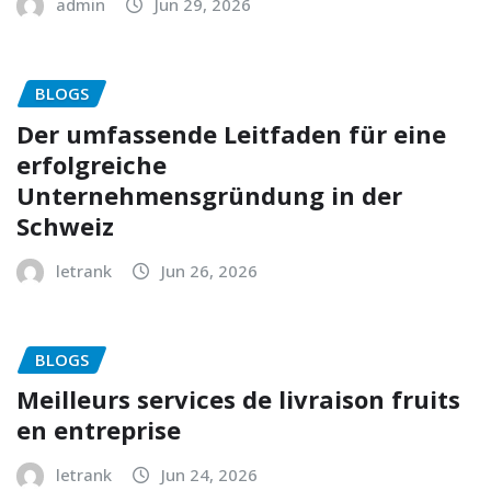
admin
Jun 29, 2026
BLOGS
Der umfassende Leitfaden für eine
erfolgreiche
Unternehmensgründung in der
Schweiz
letrank
Jun 26, 2026
BLOGS
Meilleurs services de livraison fruits
en entreprise
letrank
Jun 24, 2026