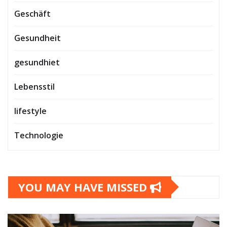
Geschäft
Gesundheit
gesundhiet
Lebensstil
lifestyle
Technologie
YOU MAY HAVE MISSED