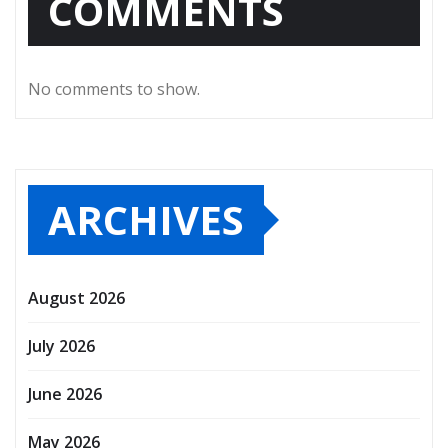
COMMENTS
No comments to show.
ARCHIVES
August 2026
July 2026
June 2026
May 2026