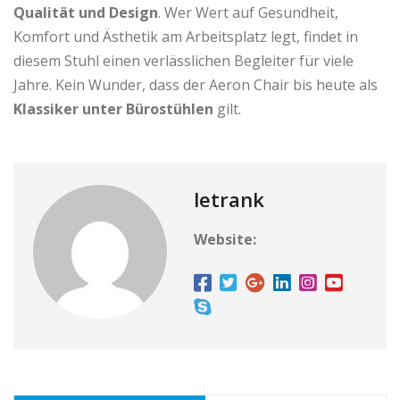
Qualität und Design
. Wer Wert auf Gesundheit,
Komfort und Ästhetik am Arbeitsplatz legt, findet in
diesem Stuhl einen verlässlichen Begleiter für viele
Jahre. Kein Wunder, dass der Aeron Chair bis heute als
Klassiker unter Bürostühlen
gilt.
letrank
Website: