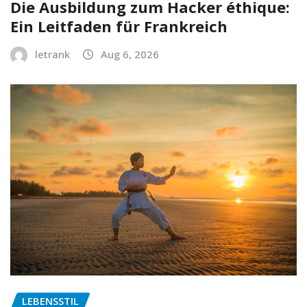
Die Ausbildung zum Hacker éthique:
Ein Leitfaden für Frankreich
letrank
Aug 6, 2026
LEBENSSTIL