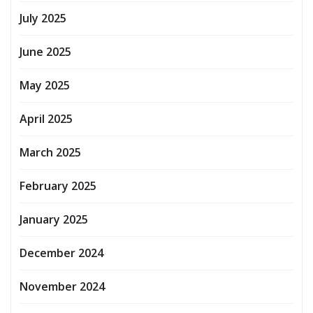
July 2025
June 2025
May 2025
April 2025
March 2025
February 2025
January 2025
December 2024
November 2024