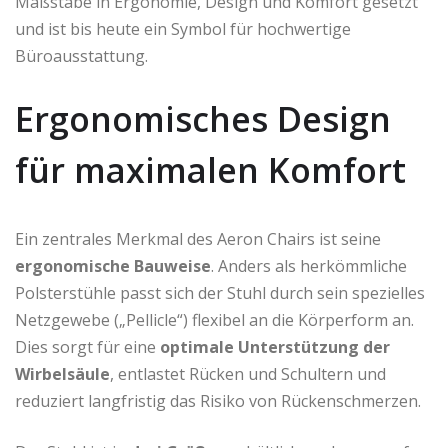
Maßstäbe in Ergonomie, Design und Komfort gesetzt
und ist bis heute ein Symbol für hochwertige
Büroausstattung.
Ergonomisches Design
für maximalen Komfort
Ein zentrales Merkmal des Aeron Chairs ist seine
ergonomische Bauweise
. Anders als herkömmliche
Polsterstühle passt sich der Stuhl durch sein spezielles
Netzgewebe („Pellicle“) flexibel an die Körperform an.
Dies sorgt für eine
optimale Unterstützung der
Wirbelsäule
, entlastet Rücken und Schultern und
reduziert langfristig das Risiko von Rückenschmerzen.