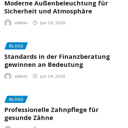
Moderne Außenbeleuchtung für
Sicherheit und Atmosphäre
admin
Jun 29, 2026
BLOGS
Standards in der Finanzberatung
gewinnen an Bedeutung
admin
Jun 29, 2026
BLOGS
Professionelle Zahnpflege für
gesunde Zähne