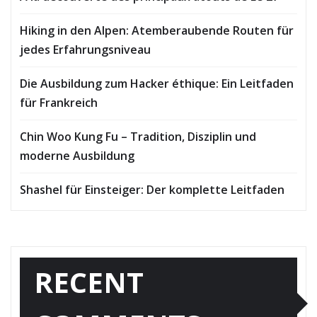
Hiking in den Alpen: Atemberaubende Routen für
jedes Erfahrungsniveau
Die Ausbildung zum Hacker éthique: Ein Leitfaden
für Frankreich
Chin Woo Kung Fu – Tradition, Disziplin und
moderne Ausbildung
Shashel für Einsteiger: Der komplette Leitfaden
RECENT