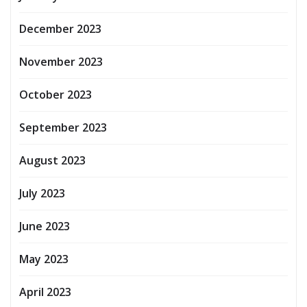
December 2023
November 2023
October 2023
September 2023
August 2023
July 2023
June 2023
May 2023
April 2023