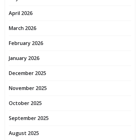
April 2026
March 2026
February 2026
January 2026
December 2025
November 2025
October 2025
September 2025
August 2025