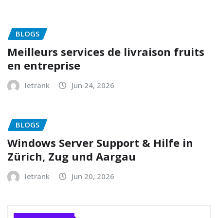
BLOGS
Meilleurs services de livraison fruits
en entreprise
letrank
Jun 24, 2026
BLOGS
Windows Server Support & Hilfe in
Zürich, Zug und Aargau
letrank
Jun 20, 2026