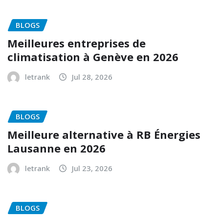
BLOGS
Meilleures entreprises de
climatisation à Genève en 2026
letrank
Jul 28, 2026
BLOGS
Meilleure alternative à RB Énergies
Lausanne en 2026
letrank
Jul 23, 2026
BLOGS