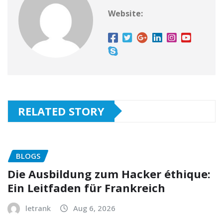
Website:
RELATED STORY
BLOGS
Die Ausbildung zum Hacker éthique:
Ein Leitfaden für Frankreich
letrank
Aug 6, 2026