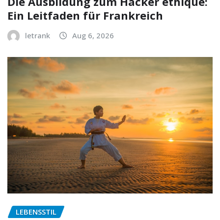
Die Ausbildung zum Hacker éthique:
Ein Leitfaden für Frankreich
letrank
Aug 6, 2026
LEBENSSTIL