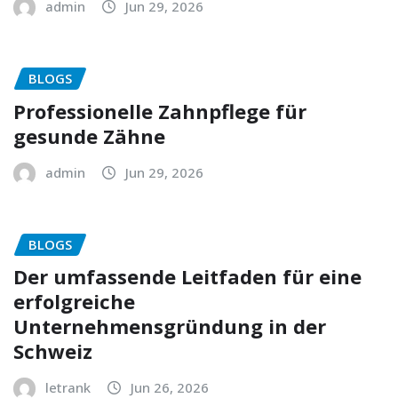
admin
Jun 29, 2026
BLOGS
Professionelle Zahnpflege für
gesunde Zähne
admin
Jun 29, 2026
BLOGS
Der umfassende Leitfaden für eine
erfolgreiche
Unternehmensgründung in der
Schweiz
letrank
Jun 26, 2026