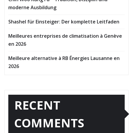
moderne Ausbildung
Shashel für Einsteiger: Der komplette Leitfaden
Meilleures entreprises de climatisation à Genève
en 2026
Meilleure alternative à RB Énergies Lausanne en
2026
RECENT
COMMENTS