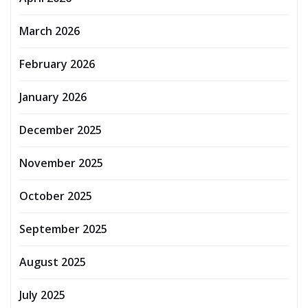
March 2026
February 2026
January 2026
December 2025
November 2025
October 2025
September 2025
August 2025
July 2025