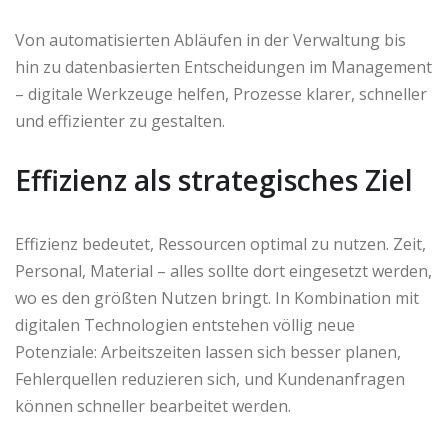
Von automatisierten Abläufen in der Verwaltung bis
hin zu datenbasierten Entscheidungen im Management
– digitale Werkzeuge helfen, Prozesse klarer, schneller
und effizienter zu gestalten.
Effizienz als strategisches Ziel
Effizienz bedeutet, Ressourcen optimal zu nutzen. Zeit,
Personal, Material – alles sollte dort eingesetzt werden,
wo es den größten Nutzen bringt. In Kombination mit
digitalen Technologien entstehen völlig neue
Potenziale: Arbeitszeiten lassen sich besser planen,
Fehlerquellen reduzieren sich, und Kundenanfragen
können schneller bearbeitet werden.