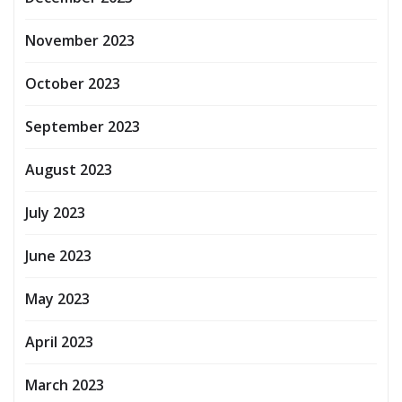
November 2023
October 2023
September 2023
August 2023
July 2023
June 2023
May 2023
April 2023
March 2023