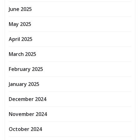
June 2025
May 2025
April 2025
March 2025
February 2025
January 2025
December 2024
November 2024
October 2024