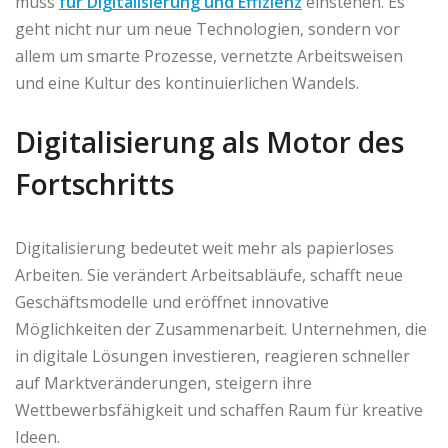
muss
für Digitalisierung und Effizienz
einstehen. Es
geht nicht nur um neue Technologien, sondern vor
allem um smarte Prozesse, vernetzte Arbeitsweisen
und eine Kultur des kontinuierlichen Wandels.
Digitalisierung als Motor des
Fortschritts
Digitalisierung bedeutet weit mehr als papierloses
Arbeiten. Sie verändert Arbeitsabläufe, schafft neue
Geschäftsmodelle und eröffnet innovative
Möglichkeiten der Zusammenarbeit. Unternehmen, die
in digitale Lösungen investieren, reagieren schneller
auf Marktveränderungen, steigern ihre
Wettbewerbsfähigkeit und schaffen Raum für kreative
Ideen.