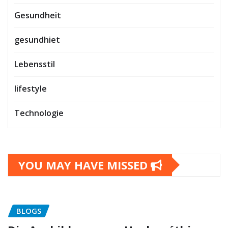
Gesundheit
gesundhiet
Lebensstil
lifestyle
Technologie
YOU MAY HAVE MISSED
BLOGS