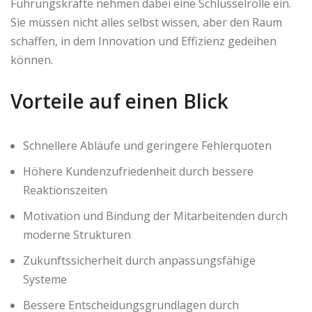
Führungskräfte nehmen dabei eine Schlüsselrolle ein.
Sie müssen nicht alles selbst wissen, aber den Raum
schaffen, in dem Innovation und Effizienz gedeihen
können.
Vorteile auf einen Blick
Schnellere Abläufe und geringere Fehlerquoten
Höhere Kundenzufriedenheit durch bessere
Reaktionszeiten
Motivation und Bindung der Mitarbeitenden durch
moderne Strukturen
Zukunftssicherheit durch anpassungsfähige
Systeme
Bessere Entscheidungsgrundlagen durch