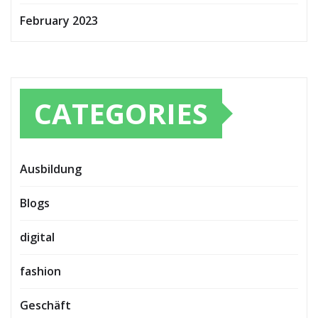
February 2023
CATEGORIES
Ausbildung
Blogs
digital
fashion
Geschäft