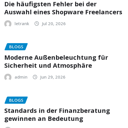
Die häufigsten Fehler bei der
Auswahl eines Shopware Freelancers
letrank
Jul 20, 2026
BLOGS
Moderne Außenbeleuchtung für
Sicherheit und Atmosphäre
admin
Jun 29, 2026
BLOGS
Standards in der Finanzberatung
gewinnen an Bedeutung