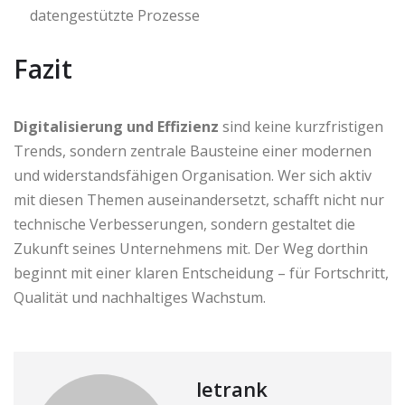
datengestützte Prozesse
Fazit
Digitalisierung und Effizienz
sind keine kurzfristigen
Trends, sondern zentrale Bausteine einer modernen
und widerstandsfähigen Organisation. Wer sich aktiv
mit diesen Themen auseinandersetzt, schafft nicht nur
technische Verbesserungen, sondern gestaltet die
Zukunft seines Unternehmens mit. Der Weg dorthin
beginnt mit einer klaren Entscheidung – für Fortschritt,
Qualität und nachhaltiges Wachstum.
letrank