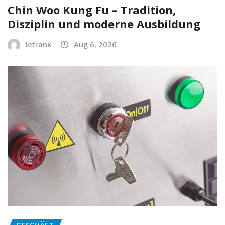
Chin Woo Kung Fu – Tradition,
Disziplin und moderne Ausbildung
letrank
Aug 6, 2026
GESCHÄFT