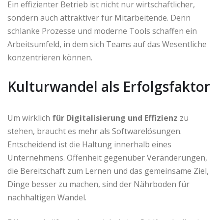
Ein effizienter Betrieb ist nicht nur wirtschaftlicher,
sondern auch attraktiver für Mitarbeitende. Denn
schlanke Prozesse und moderne Tools schaffen ein
Arbeitsumfeld, in dem sich Teams auf das Wesentliche
konzentrieren können.
Kulturwandel als Erfolgsfaktor
Um wirklich
für Digitalisierung und Effizienz
zu
stehen, braucht es mehr als Softwarelösungen.
Entscheidend ist die Haltung innerhalb eines
Unternehmens. Offenheit gegenüber Veränderungen,
die Bereitschaft zum Lernen und das gemeinsame Ziel,
Dinge besser zu machen, sind der Nährboden für
nachhaltigen Wandel.