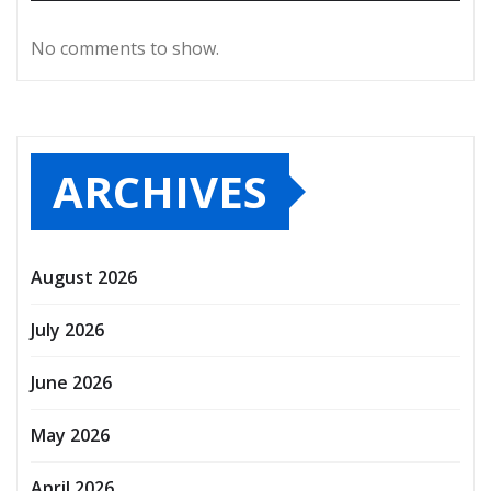
No comments to show.
ARCHIVES
August 2026
July 2026
June 2026
May 2026
April 2026