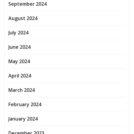
September 2024
August 2024
July 2024
June 2024
May 2024
April 2024
March 2024
February 2024
January 2024
December 2023