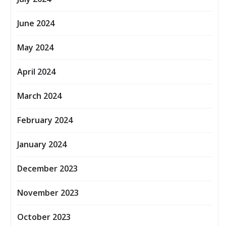
June 2024
May 2024
April 2024
March 2024
February 2024
January 2024
December 2023
November 2023
October 2023