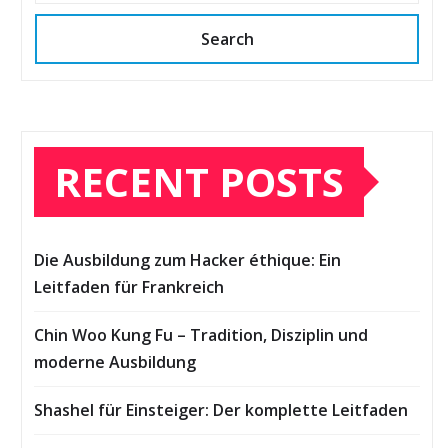
Search
RECENT POSTS
Die Ausbildung zum Hacker éthique: Ein
Leitfaden für Frankreich
Chin Woo Kung Fu – Tradition, Disziplin und
moderne Ausbildung
Shashel für Einsteiger: Der komplette Leitfaden