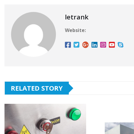
letrank
Website:
RELATED STORY