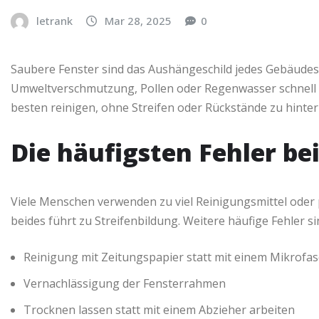
letrank
Mar 28, 2025
0
Saubere Fenster sind das Aushängeschild jedes Gebäudes
Umweltverschmutzung, Pollen oder Regenwasser schnell
besten reinigen, ohne Streifen oder Rückstände zu hinter
Die häufigsten Fehler b
Viele Menschen verwenden zu viel Reinigungsmittel oder 
beides führt zu Streifenbildung. Weitere häufige Fehler si
Reinigung mit Zeitungspapier statt mit einem Mikrofa
Vernachlässigung der Fensterrahmen
Trocknen lassen statt mit einem Abzieher arbeiten