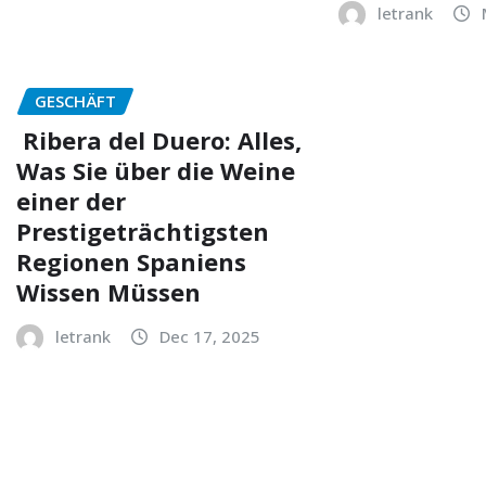
letrank
GESCHÄFT
Ribera del Duero: Alles,
Was Sie über die Weine
einer der
Prestigeträchtigsten
Regionen Spaniens
Wissen Müssen
letrank
Dec 17, 2025