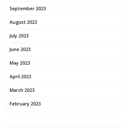
September 2023
August 2023
July 2023
June 2023
May 2023
April 2023
March 2023
February 2023