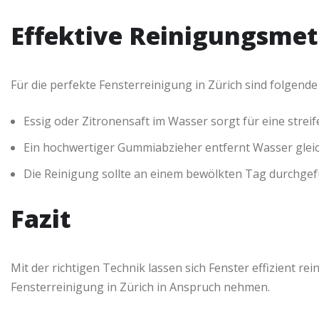
Effektive Reinigungsme
Für die perfekte Fensterreinigung in Zürich sind folgende 
Essig oder Zitronensaft im Wasser sorgt für eine streif
Ein hochwertiger Gummiabzieher entfernt Wasser glei
Die Reinigung sollte an einem bewölkten Tag durchgef
Fazit
Mit der richtigen Technik lassen sich Fenster effizient re
Fensterreinigung in Zürich in Anspruch nehmen.