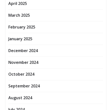
April 2025
March 2025
February 2025
January 2025
December 2024
November 2024
October 2024
September 2024
August 2024
July 2024