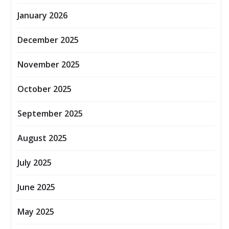
January 2026
December 2025
November 2025
October 2025
September 2025
August 2025
July 2025
June 2025
May 2025