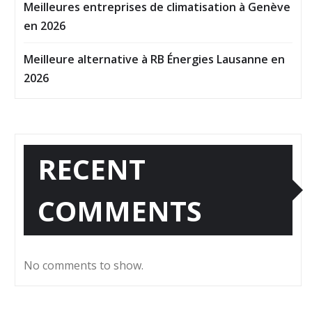
Meilleures entreprises de climatisation à Genève
en 2026
Meilleure alternative à RB Énergies Lausanne en
2026
RECENT
COMMENTS
No comments to show.