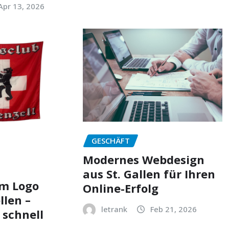
Apr 13, 2026
GESCHÄFT
Modernes Webdesign
aus St. Gallen für Ihren
em Logo
Online-Erfolg
llen –
letrank
Feb 21, 2026
 schnell