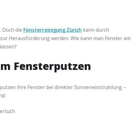
. Doch die
Fensterreinigung Zürich
kann durch
 zur Herausforderung werden. Wie kann man Fenster am
lassen?
eim Fensterputzen
putzen ihre Fenster bei direkter Sonneneinstrahlung –
nd:
sertuch