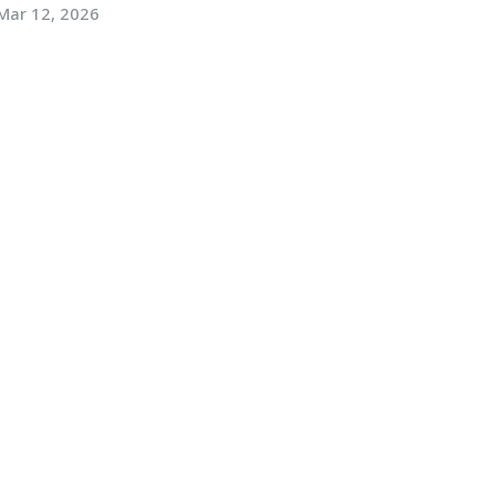
Mar 12, 2026