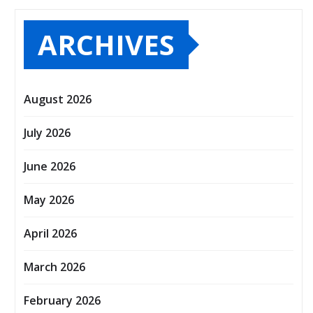
ARCHIVES
August 2026
July 2026
June 2026
May 2026
April 2026
March 2026
February 2026