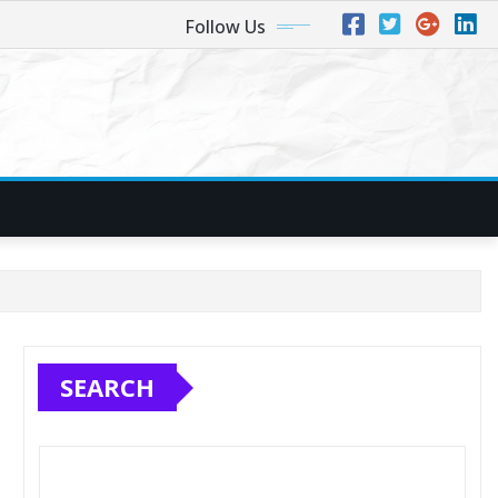
Follow Us
SEARCH