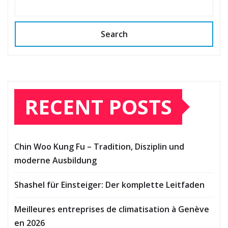
Search
RECENT POSTS
Chin Woo Kung Fu – Tradition, Disziplin und
moderne Ausbildung
Shashel für Einsteiger: Der komplette Leitfaden
Meilleures entreprises de climatisation à Genève
en 2026