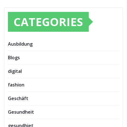
CATEGORIES
Ausbildung
Blogs
digital
fashion
Geschäft
Gesundheit
gesundhiet