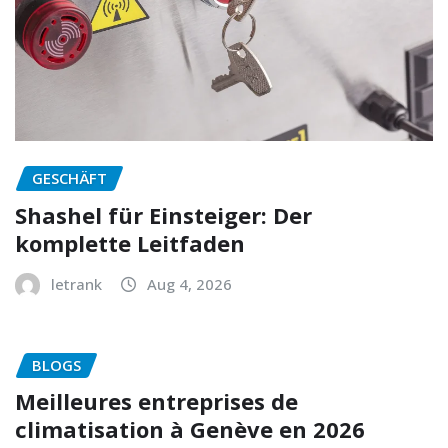
GESCHÄFT
Shashel für Einsteiger: Der
komplette Leitfaden
letrank
Aug 4, 2026
BLOGS
Meilleures entreprises de
climatisation à Genève en 2026