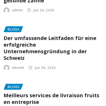
gesunde Zähne
admin
Jun 29, 2026
BLOGS
Der umfassende Leitfaden für eine
erfolgreiche
Unternehmensgründung in der
Schweiz
letrank
Jun 26, 2026
BLOGS
Meilleurs services de livraison fruits
en entreprise