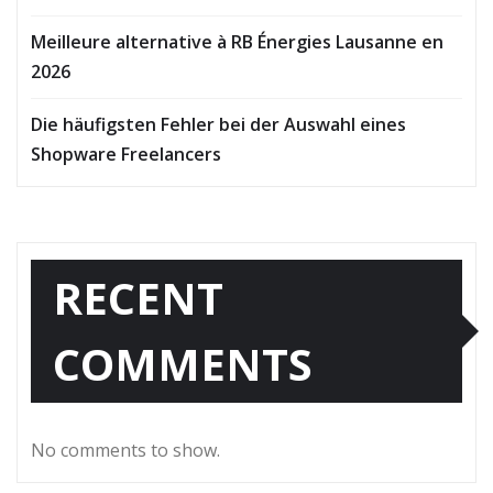
Meilleure alternative à RB Énergies Lausanne en
2026
Die häufigsten Fehler bei der Auswahl eines
Shopware Freelancers
RECENT
COMMENTS
No comments to show.