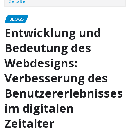
Zeitalter
BLOGS
Entwicklung und
Bedeutung des
Webdesigns:
Verbesserung des
Benutzererlebnisses
im digitalen
Zeitalter