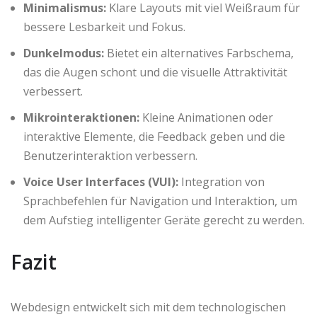
Minimalismus:
Klare Layouts mit viel Weißraum für
bessere Lesbarkeit und Fokus.
Dunkelmodus:
Bietet ein alternatives Farbschema,
das die Augen schont und die visuelle Attraktivität
verbessert.
Mikrointeraktionen:
Kleine Animationen oder
interaktive Elemente, die Feedback geben und die
Benutzerinteraktion verbessern.
Voice User Interfaces (VUI):
Integration von
Sprachbefehlen für Navigation und Interaktion, um
dem Aufstieg intelligenter Geräte gerecht zu werden.
Fazit
Webdesign entwickelt sich mit dem technologischen