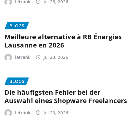
letrank
Jul 28, 2026
BLOGS
Meilleure alternative à RB Énergies
Lausanne en 2026
letrank
Jul 23, 2026
BLOGS
Die häufigsten Fehler bei der
Auswahl eines Shopware Freelancers
letrank
Jul 20, 2026