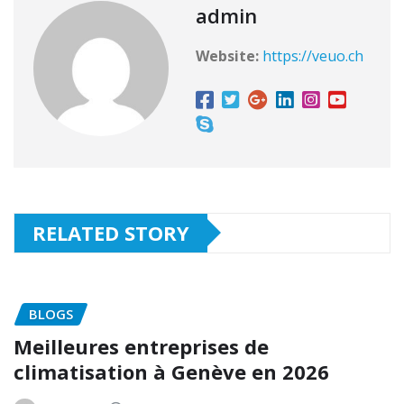
admin
Website:
https://veuo.ch
RELATED STORY
BLOGS
Meilleures entreprises de
climatisation à Genève en 2026