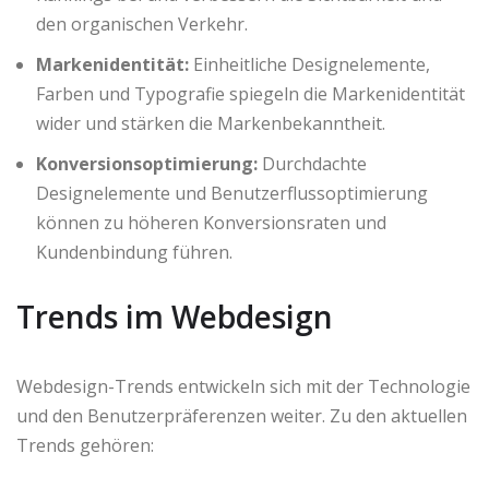
den organischen Verkehr.
Markenidentität:
Einheitliche Designelemente,
Farben und Typografie spiegeln die Markenidentität
wider und stärken die Markenbekanntheit.
Konversionsoptimierung:
Durchdachte
Designelemente und Benutzerflussoptimierung
können zu höheren Konversionsraten und
Kundenbindung führen.
Trends im Webdesign
Webdesign-Trends entwickeln sich mit der Technologie
und den Benutzerpräferenzen weiter. Zu den aktuellen
Trends gehören: