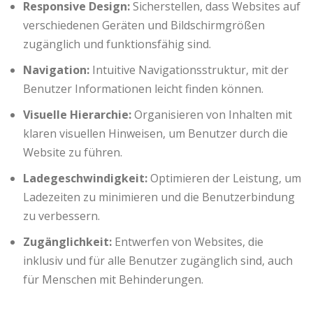
Responsive Design:
Sicherstellen, dass Websites auf
verschiedenen Geräten und Bildschirmgrößen
zugänglich und funktionsfähig sind.
Navigation:
Intuitive Navigationsstruktur, mit der
Benutzer Informationen leicht finden können.
Visuelle Hierarchie:
Organisieren von Inhalten mit
klaren visuellen Hinweisen, um Benutzer durch die
Website zu führen.
Ladegeschwindigkeit:
Optimieren der Leistung, um
Ladezeiten zu minimieren und die Benutzerbindung
zu verbessern.
Zugänglichkeit:
Entwerfen von Websites, die
inklusiv und für alle Benutzer zugänglich sind, auch
für Menschen mit Behinderungen.