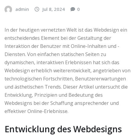
admin
Jul 8, 2024
0
In der heutigen vernetzten Welt ist das Webdesign ein
entscheidendes Element bei der Gestaltung der
Interaktion der Benutzer mit Online-Inhalten und -
Diensten. Von einfachen statischen Seiten zu
dynamischen, interaktiven Erlebnissen hat sich das
Webdesign erheblich weiterentwickelt, angetrieben von
technologischen Fortschritten, Benutzererwartungen
und ästhetischen Trends. Dieser Artikel untersucht die
Entwicklung, Prinzipien und Bedeutung des
Webdesigns bei der Schaffung ansprechender und
effektiver Online-Erlebnisse.
Entwicklung des Webdesigns