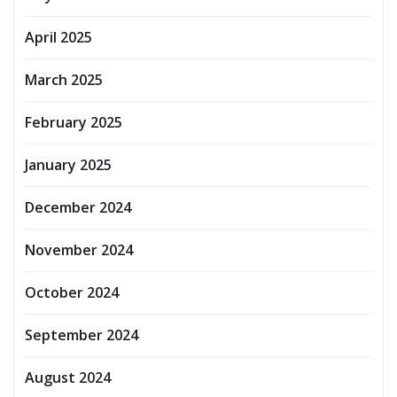
April 2025
March 2025
February 2025
January 2025
December 2024
November 2024
October 2024
September 2024
August 2024