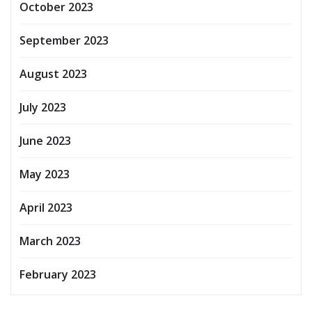
October 2023
September 2023
August 2023
July 2023
June 2023
May 2023
April 2023
March 2023
February 2023