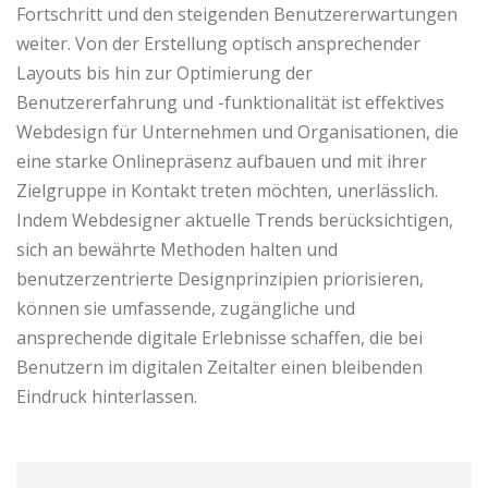
Fortschritt und den steigenden Benutzererwartungen
weiter. Von der Erstellung optisch ansprechender
Layouts bis hin zur Optimierung der
Benutzererfahrung und -funktionalität ist effektives
Webdesign für Unternehmen und Organisationen, die
eine starke Onlinepräsenz aufbauen und mit ihrer
Zielgruppe in Kontakt treten möchten, unerlässlich.
Indem Webdesigner aktuelle Trends berücksichtigen,
sich an bewährte Methoden halten und
benutzerzentrierte Designprinzipien priorisieren,
können sie umfassende, zugängliche und
ansprechende digitale Erlebnisse schaffen, die bei
Benutzern im digitalen Zeitalter einen bleibenden
Eindruck hinterlassen.