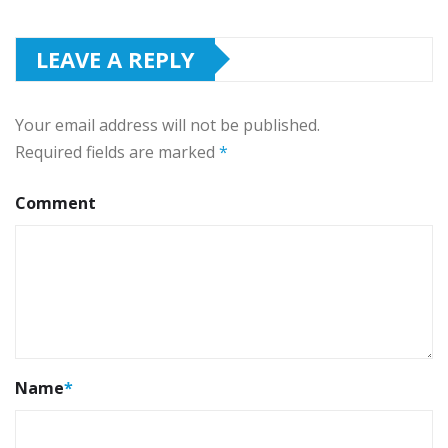
LEAVE A REPLY
Your email address will not be published.
Required fields are marked
*
Comment
Name
*