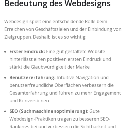
Bedeutung des Webdesigns
Webdesign spielt eine entscheidende Rolle beim
Erreichen von Geschäftszielen und der Einbindung von
Zielgruppen. Deshalb ist es so wichtig:
Erster Eindruck:
Eine gut gestaltete Website
hinterlässt einen positiven ersten Eindruck und
stärkt die Glaubwürdigkeit der Marke.
Benutzererfahrung:
Intuitive Navigation und
benutzerfreundliche Oberflächen verbessern die
Gesamterfahrung und führen zu mehr Engagement
und Konversionen.
SEO (Suchmaschinenoptimierung):
Gute
Webdesign-Praktiken tragen zu besseren SEO-
Rankings bei und verbessern die Sichtbarkeit und