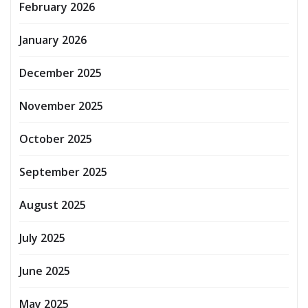
February 2026
January 2026
December 2025
November 2025
October 2025
September 2025
August 2025
July 2025
June 2025
May 2025