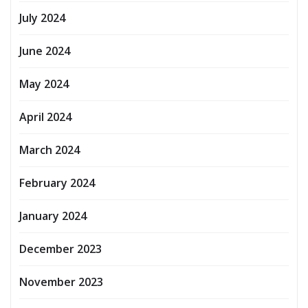
July 2024
June 2024
May 2024
April 2024
March 2024
February 2024
January 2024
December 2023
November 2023