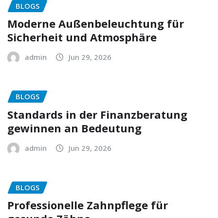
BLOGS
Moderne Außenbeleuchtung für
Sicherheit und Atmosphäre
admin
Jun 29, 2026
BLOGS
Standards in der Finanzberatung
gewinnen an Bedeutung
admin
Jun 29, 2026
BLOGS
Professionelle Zahnpflege für