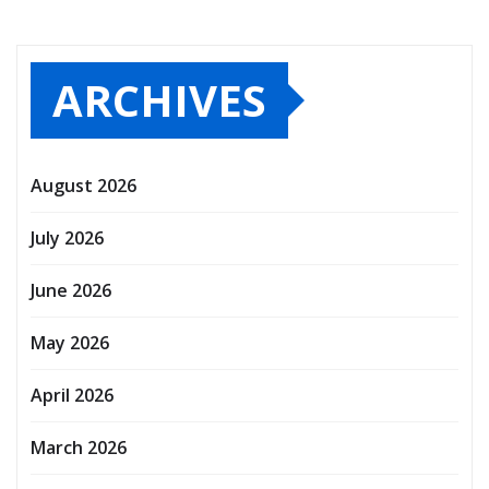
ARCHIVES
August 2026
July 2026
June 2026
May 2026
April 2026
March 2026