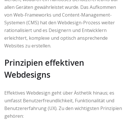
allen Geräten gewährleistet wurde. Das Aufkommen
von Web-Frameworks und Content-Management-
Systemen (CMS) hat den Webdesign-Prozess weiter
rationalisiert und es Designern und Entwicklern
erleichtert, komplexe und optisch ansprechende
Websites zu erstellen.
Prinzipien effektiven
Webdesigns
Effektives Webdesign geht über Ästhetik hinaus; es
umfasst Benutzerfreundlichkeit, Funktionalität und
Benutzererfahrung (UX). Zu den wichtigsten Prinzipien
gehören: