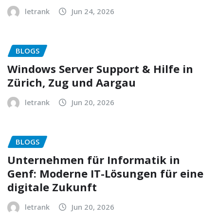
letrank
Jun 24, 2026
BLOGS
Windows Server Support & Hilfe in
Zürich, Zug und Aargau
letrank
Jun 20, 2026
BLOGS
Unternehmen für Informatik in
Genf: Moderne IT-Lösungen für eine
digitale Zukunft
letrank
Jun 20, 2026