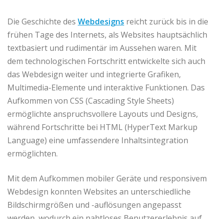
Die Geschichte des
Webdesigns
reicht zurück bis in die
frühen Tage des Internets, als Websites hauptsächlich
textbasiert und rudimentär im Aussehen waren. Mit
dem technologischen Fortschritt entwickelte sich auch
das Webdesign weiter und integrierte Grafiken,
Multimedia-Elemente und interaktive Funktionen. Das
Aufkommen von CSS (Cascading Style Sheets)
ermöglichte anspruchsvollere Layouts und Designs,
während Fortschritte bei HTML (HyperText Markup
Language) eine umfassendere Inhaltsintegration
ermöglichten.
Mit dem Aufkommen mobiler Geräte und responsivem
Webdesign konnten Websites an unterschiedliche
Bildschirmgrößen und -auflösungen angepasst
werden, wodurch ein nahtloses Benutzererlebnis auf