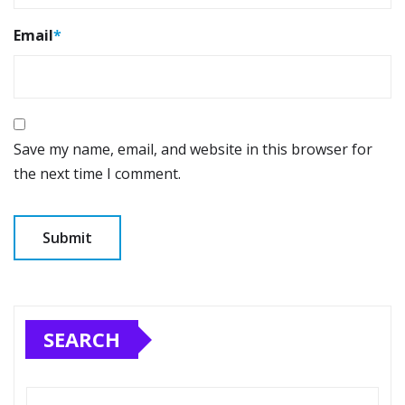
Email
*
Save my name, email, and website in this browser for
the next time I comment.
SEARCH