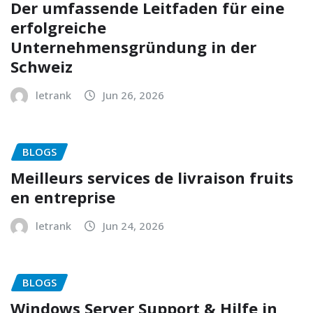
Der umfassende Leitfaden für eine
erfolgreiche
Unternehmensgründung in der
Schweiz
letrank
Jun 26, 2026
BLOGS
Meilleurs services de livraison fruits
en entreprise
letrank
Jun 24, 2026
BLOGS
Windows Server Support & Hilfe in