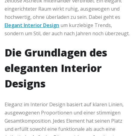
zeitlose Ästhetik miteinander verbindet. Ein elegant
eingerichteter Raum wirkt ruhig, ausgewogen und
hochwertig, ohne überladen zu sein. Dabei geht es
Elegant Interior Design
um kurzlebige Trends,
sondern um Stil, der auch nach Jahren noch überzeugt.
Die Grundlagen des
eleganten Interior
Designs
Eleganz im Interior Design basiert auf klaren Linien,
ausgewogenen Proportionen und einer stimmigen
Gesamtkomposition. Jedes Element hat seinen Platz
und erfüllt sowohl eine funktionale als auch eine