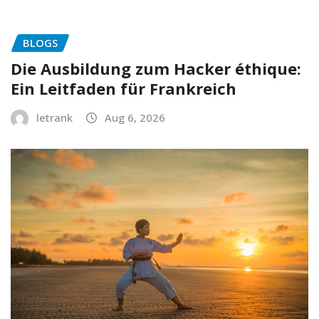
BLOGS
Die Ausbildung zum Hacker éthique:
Ein Leitfaden für Frankreich
letrank
Aug 6, 2026