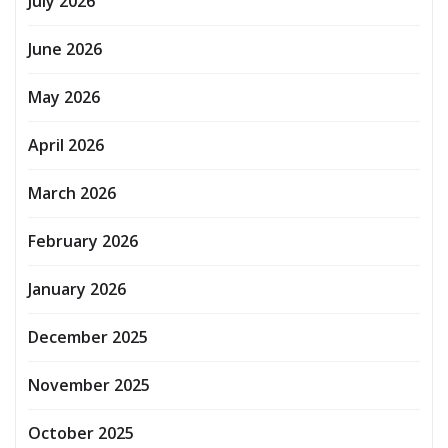
July 2026
June 2026
May 2026
April 2026
March 2026
February 2026
January 2026
December 2025
November 2025
October 2025