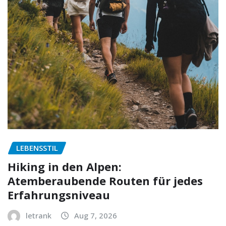
LEBENSSTIL
Hiking in den Alpen:
Atemberaubende Routen für jedes
Erfahrungsniveau
letrank
Aug 7, 2026