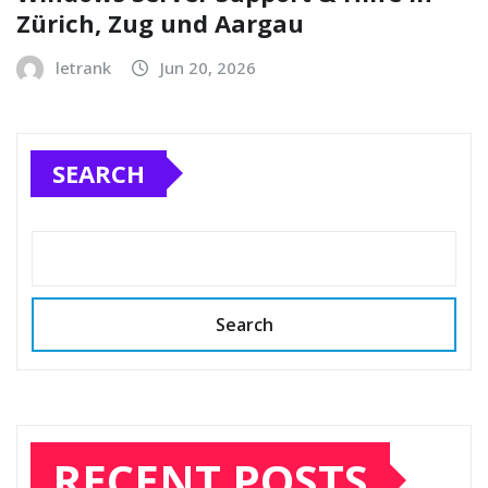
Zürich, Zug und Aargau
letrank
Jun 20, 2026
SEARCH
Search
RECENT POSTS