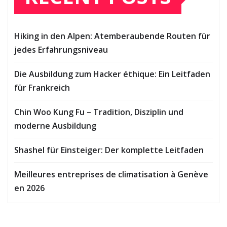
Hiking in den Alpen: Atemberaubende Routen für
jedes Erfahrungsniveau
Die Ausbildung zum Hacker éthique: Ein Leitfaden
für Frankreich
Chin Woo Kung Fu – Tradition, Disziplin und
moderne Ausbildung
Shashel für Einsteiger: Der komplette Leitfaden
Meilleures entreprises de climatisation à Genève
en 2026