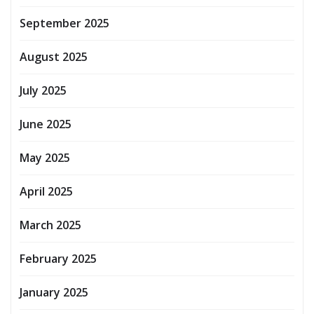
September 2025
August 2025
July 2025
June 2025
May 2025
April 2025
March 2025
February 2025
January 2025