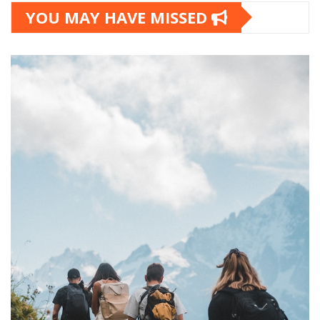
YOU MAY HAVE MISSED