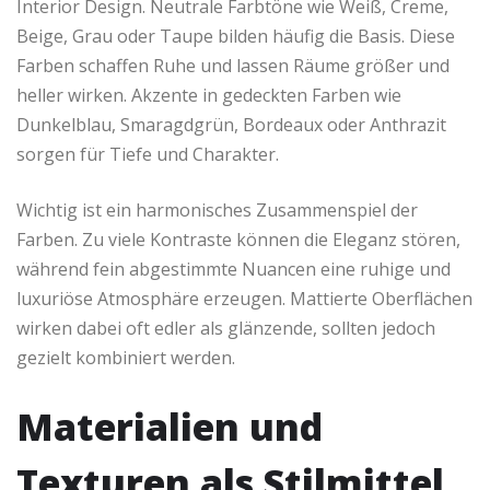
Interior Design. Neutrale Farbtöne wie Weiß, Creme,
Beige, Grau oder Taupe bilden häufig die Basis. Diese
Farben schaffen Ruhe und lassen Räume größer und
heller wirken. Akzente in gedeckten Farben wie
Dunkelblau, Smaragdgrün, Bordeaux oder Anthrazit
sorgen für Tiefe und Charakter.
Wichtig ist ein harmonisches Zusammenspiel der
Farben. Zu viele Kontraste können die Eleganz stören,
während fein abgestimmte Nuancen eine ruhige und
luxuriöse Atmosphäre erzeugen. Mattierte Oberflächen
wirken dabei oft edler als glänzende, sollten jedoch
gezielt kombiniert werden.
Materialien und
Texturen als Stilmittel