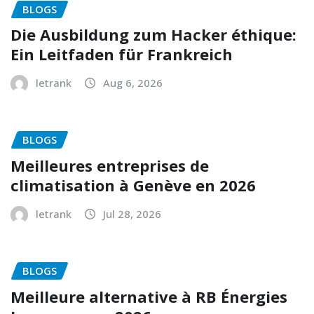
BLOGS
Die Ausbildung zum Hacker éthique:
Ein Leitfaden für Frankreich
letrank
Aug 6, 2026
BLOGS
Meilleures entreprises de
climatisation à Genève en 2026
letrank
Jul 28, 2026
BLOGS
Meilleure alternative à RB Énergies