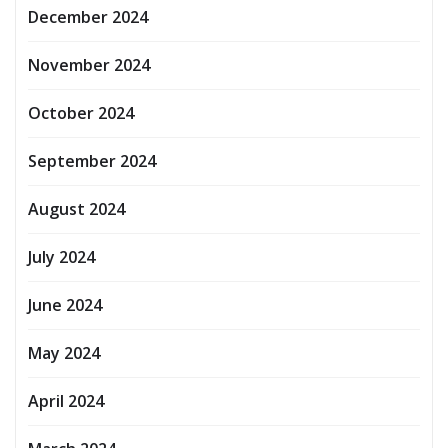
December 2024
November 2024
October 2024
September 2024
August 2024
July 2024
June 2024
May 2024
April 2024