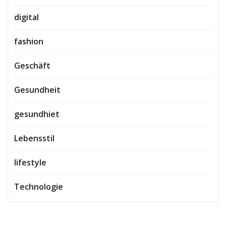
digital
fashion
Geschäft
Gesundheit
gesundhiet
Lebensstil
lifestyle
Technologie