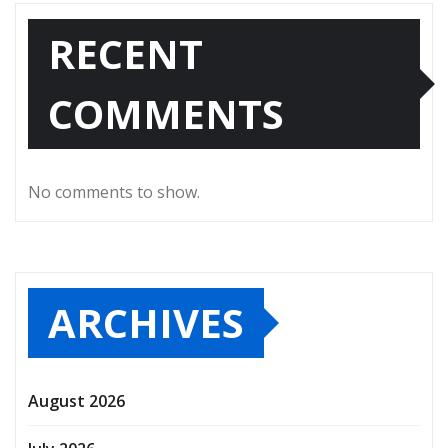
RECENT
COMMENTS
No comments to show.
ARCHIVES
August 2026