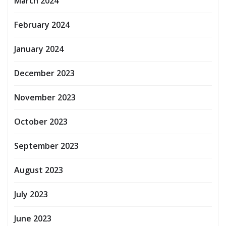
March 2024
February 2024
January 2024
December 2023
November 2023
October 2023
September 2023
August 2023
July 2023
June 2023