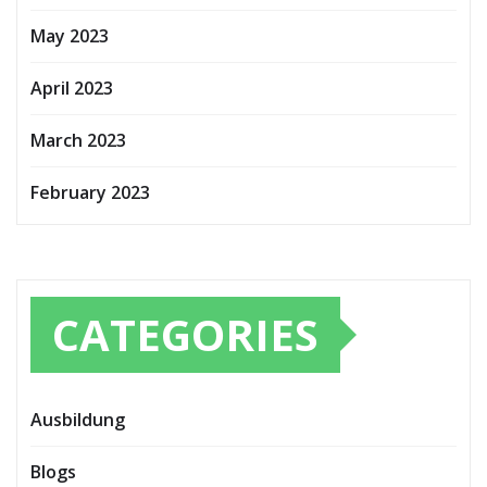
May 2023
April 2023
March 2023
February 2023
CATEGORIES
Ausbildung
Blogs