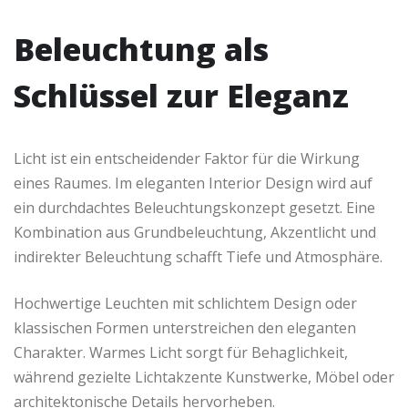
Beleuchtung als
Schlüssel zur Eleganz
Licht ist ein entscheidender Faktor für die Wirkung
eines Raumes. Im eleganten Interior Design wird auf
ein durchdachtes Beleuchtungskonzept gesetzt. Eine
Kombination aus Grundbeleuchtung, Akzentlicht und
indirekter Beleuchtung schafft Tiefe und Atmosphäre.
Hochwertige Leuchten mit schlichtem Design oder
klassischen Formen unterstreichen den eleganten
Charakter. Warmes Licht sorgt für Behaglichkeit,
während gezielte Lichtakzente Kunstwerke, Möbel oder
architektonische Details hervorheben.