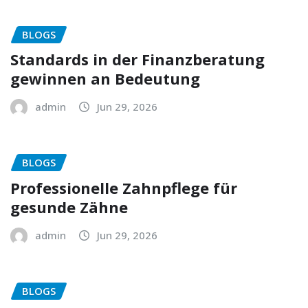
BLOGS
Standards in der Finanzberatung
gewinnen an Bedeutung
admin
Jun 29, 2026
BLOGS
Professionelle Zahnpflege für
gesunde Zähne
admin
Jun 29, 2026
BLOGS