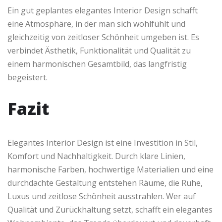
Ein gut geplantes elegantes Interior Design schafft
eine Atmosphäre, in der man sich wohlfühlt und
gleichzeitig von zeitloser Schönheit umgeben ist. Es
verbindet Ästhetik, Funktionalität und Qualität zu
einem harmonischen Gesamtbild, das langfristig
begeistert.
Fazit
Elegantes Interior Design ist eine Investition in Stil,
Komfort und Nachhaltigkeit. Durch klare Linien,
harmonische Farben, hochwertige Materialien und eine
durchdachte Gestaltung entstehen Räume, die Ruhe,
Luxus und zeitlose Schönheit ausstrahlen. Wer auf
Qualität und Zurückhaltung setzt, schafft ein elegantes