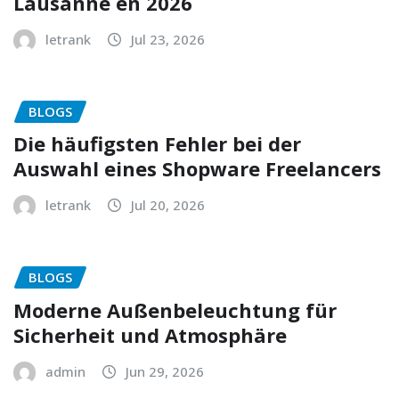
Lausanne en 2026
letrank
Jul 23, 2026
BLOGS
Die häufigsten Fehler bei der
Auswahl eines Shopware Freelancers
letrank
Jul 20, 2026
BLOGS
Moderne Außenbeleuchtung für
Sicherheit und Atmosphäre
admin
Jun 29, 2026