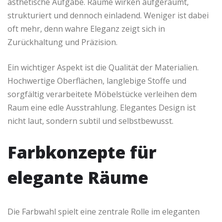
ästhetische Aufgabe. Räume wirken aufgeräumt,
strukturiert und dennoch einladend. Weniger ist dabei
oft mehr, denn wahre Eleganz zeigt sich in
Zurückhaltung und Präzision.
Ein wichtiger Aspekt ist die Qualität der Materialien.
Hochwertige Oberflächen, langlebige Stoffe und
sorgfältig verarbeitete Möbelstücke verleihen dem
Raum eine edle Ausstrahlung. Elegantes Design ist
nicht laut, sondern subtil und selbstbewusst.
Farbkonzepte für
elegante Räume
Die Farbwahl spielt eine zentrale Rolle im eleganten