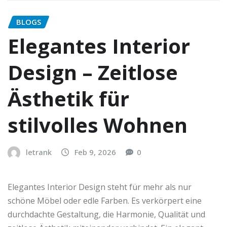
BLOGS
Elegantes Interior
Design – Zeitlose
Ästhetik für
stilvolles Wohnen
letrank
Feb 9, 2026
0
Elegantes Interior Design steht für mehr als nur
schöne Möbel oder edle Farben. Es verkörpert eine
durchdachte Gestaltung, die Harmonie, Qualität und