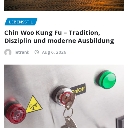
LEBENSSTIL
Chin Woo Kung Fu – Tradition,
Disziplin und moderne Ausbildung
letrank
Aug 6, 2026