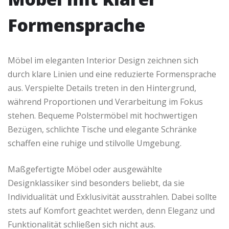
Formensprache
Möbel im eleganten Interior Design zeichnen sich
durch klare Linien und eine reduzierte Formensprache
aus. Verspielte Details treten in den Hintergrund,
während Proportionen und Verarbeitung im Fokus
stehen. Bequeme Polstermöbel mit hochwertigen
Bezügen, schlichte Tische und elegante Schränke
schaffen eine ruhige und stilvolle Umgebung.
Maßgefertigte Möbel oder ausgewählte
Designklassiker sind besonders beliebt, da sie
Individualität und Exklusivität ausstrahlen. Dabei sollte
stets auf Komfort geachtet werden, denn Eleganz und
Funktionalität schließen sich nicht aus.