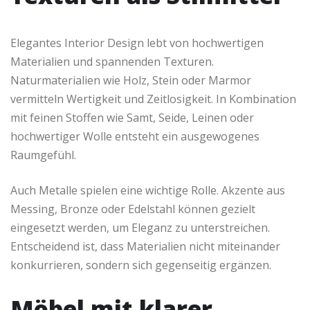
Elegantes Interior Design lebt von hochwertigen
Materialien und spannenden Texturen.
Naturmaterialien wie Holz, Stein oder Marmor
vermitteln Wertigkeit und Zeitlosigkeit. In Kombination
mit feinen Stoffen wie Samt, Seide, Leinen oder
hochwertiger Wolle entsteht ein ausgewogenes
Raumgefühl.
Auch Metalle spielen eine wichtige Rolle. Akzente aus
Messing, Bronze oder Edelstahl können gezielt
eingesetzt werden, um Eleganz zu unterstreichen.
Entscheidend ist, dass Materialien nicht miteinander
konkurrieren, sondern sich gegenseitig ergänzen.
Möbel mit klarer