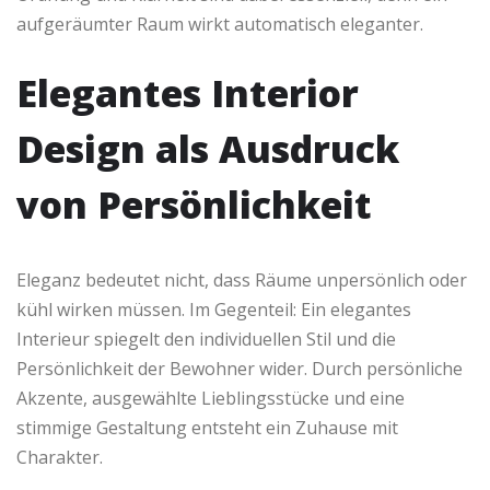
aufgeräumter Raum wirkt automatisch eleganter.
Elegantes Interior
Design als Ausdruck
von Persönlichkeit
Eleganz bedeutet nicht, dass Räume unpersönlich oder
kühl wirken müssen. Im Gegenteil: Ein elegantes
Interieur spiegelt den individuellen Stil und die
Persönlichkeit der Bewohner wider. Durch persönliche
Akzente, ausgewählte Lieblingsstücke und eine
stimmige Gestaltung entsteht ein Zuhause mit
Charakter.