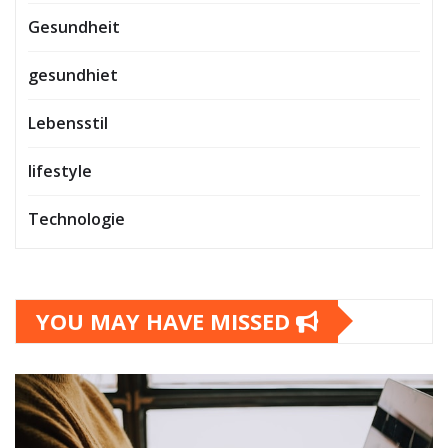
Gesundheit
gesundhiet
Lebensstil
lifestyle
Technologie
YOU MAY HAVE MISSED