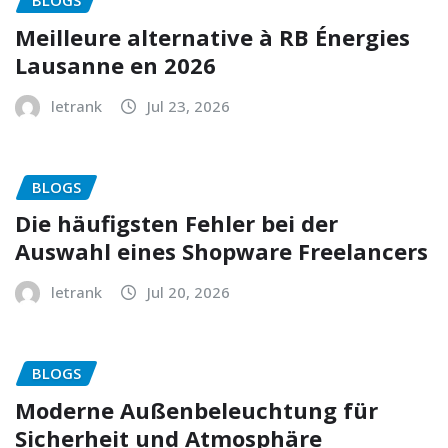
BLOGS
Meilleure alternative à RB Énergies
Lausanne en 2026
letrank
Jul 23, 2026
BLOGS
Die häufigsten Fehler bei der
Auswahl eines Shopware Freelancers
letrank
Jul 20, 2026
BLOGS
Moderne Außenbeleuchtung für
Sicherheit und Atmosphäre