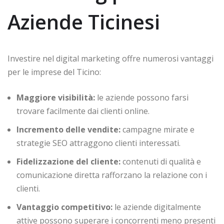
Aziende Ticinesi
Investire nel digital marketing offre numerosi vantaggi
per le imprese del Ticino:
Maggiore visibilità:
le aziende possono farsi
trovare facilmente dai clienti online.
Incremento delle vendite:
campagne mirate e
strategie SEO attraggono clienti interessati.
Fidelizzazione del cliente:
contenuti di qualità e
comunicazione diretta rafforzano la relazione con i
clienti.
Vantaggio competitivo:
le aziende digitalmente
attive possono superare i concorrenti meno presenti