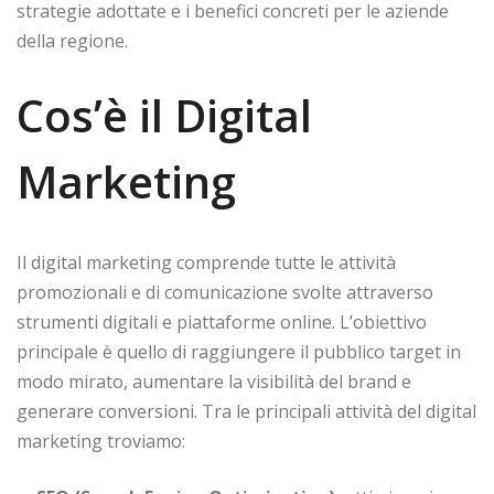
strategie adottate e i benefici concreti per le aziende
della regione.
Cos’è il Digital
Marketing
Il digital marketing comprende tutte le attività
promozionali e di comunicazione svolte attraverso
strumenti digitali e piattaforme online. L’obiettivo
principale è quello di raggiungere il pubblico target in
modo mirato, aumentare la visibilità del brand e
generare conversioni. Tra le principali attività del digital
marketing troviamo: