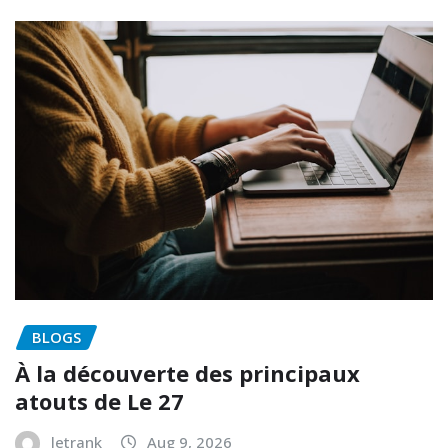
BLOGS
À la découverte des principaux
atouts de Le 27
letrank
Aug 9, 2026