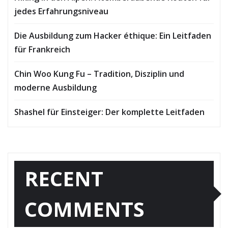
jedes Erfahrungsniveau
Die Ausbildung zum Hacker éthique: Ein Leitfaden
für Frankreich
Chin Woo Kung Fu – Tradition, Disziplin und
moderne Ausbildung
Shashel für Einsteiger: Der komplette Leitfaden
RECENT
COMMENTS