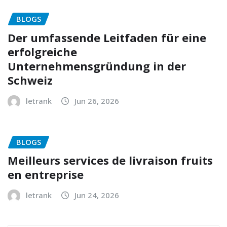
BLOGS
Der umfassende Leitfaden für eine
erfolgreiche
Unternehmensgründung in der
Schweiz
letrank
Jun 26, 2026
BLOGS
Meilleurs services de livraison fruits
en entreprise
letrank
Jun 24, 2026