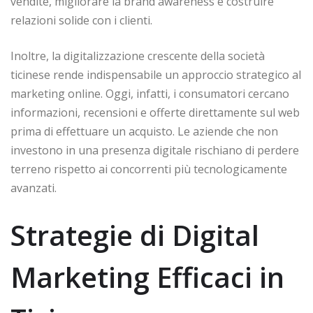
vendite, migliorare la brand awareness e costruire
relazioni solide con i clienti.
Inoltre, la digitalizzazione crescente della società
ticinese rende indispensabile un approccio strategico al
marketing online. Oggi, infatti, i consumatori cercano
informazioni, recensioni e offerte direttamente sul web
prima di effettuare un acquisto. Le aziende che non
investono in una presenza digitale rischiano di perdere
terreno rispetto ai concorrenti più tecnologicamente
avanzati.
Strategie di Digital
Marketing Efficaci in