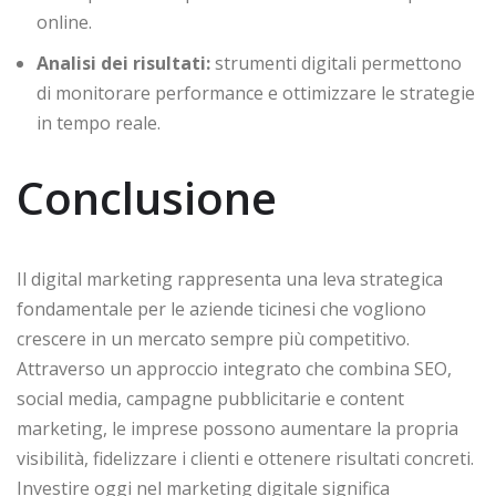
online.
Analisi dei risultati:
strumenti digitali permettono
di monitorare performance e ottimizzare le strategie
in tempo reale.
Conclusione
Il digital marketing rappresenta una leva strategica
fondamentale per le aziende ticinesi che vogliono
crescere in un mercato sempre più competitivo.
Attraverso un approccio integrato che combina SEO,
social media, campagne pubblicitarie e content
marketing, le imprese possono aumentare la propria
visibilità, fidelizzare i clienti e ottenere risultati concreti.
Investire oggi nel marketing digitale significa