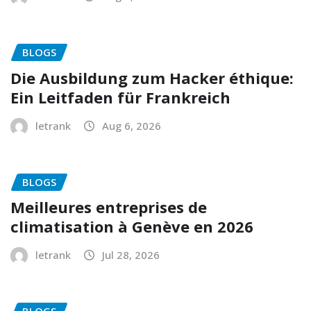
BLOGS
Die Ausbildung zum Hacker éthique:
Ein Leitfaden für Frankreich
letrank
Aug 6, 2026
BLOGS
Meilleures entreprises de
climatisation à Genève en 2026
letrank
Jul 28, 2026