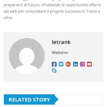
prepararsi al futuro, sfruttando le opportunità offerte
dal web per consolidare il proprio successo in Ticino e
oltre.
letrank
Website:
RELATED STORY