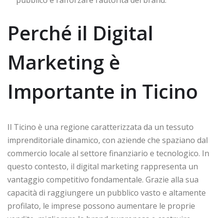
Perché il Digital
Marketing è
Importante in Ticino
Il Ticino è una regione caratterizzata da un tessuto
imprenditoriale dinamico, con aziende che spaziano dal
commercio locale al settore finanziario e tecnologico. In
questo contesto, il digital marketing rappresenta un
vantaggio competitivo fondamentale. Grazie alla sua
capacità di raggiungere un pubblico vasto e altamente
profilato, le imprese possono aumentare le proprie