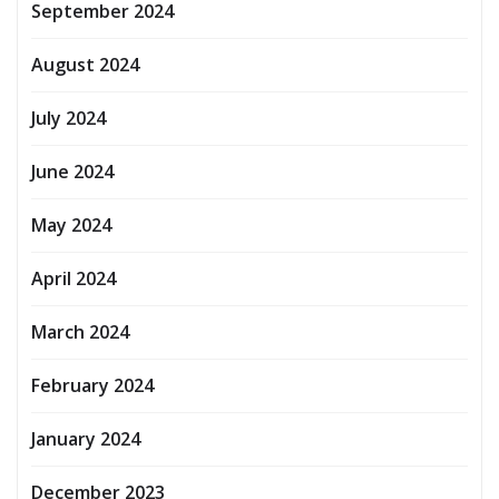
September 2024
August 2024
July 2024
June 2024
May 2024
April 2024
March 2024
February 2024
January 2024
December 2023