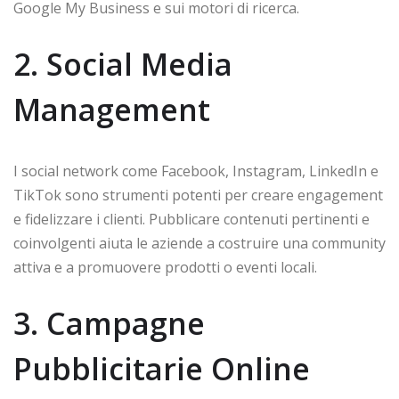
Google My Business e sui motori di ricerca.
2. Social Media
Management
I social network come Facebook, Instagram, LinkedIn e
TikTok sono strumenti potenti per creare engagement
e fidelizzare i clienti. Pubblicare contenuti pertinenti e
coinvolgenti aiuta le aziende a costruire una community
attiva e a promuovere prodotti o eventi locali.
3. Campagne
Pubblicitarie Online