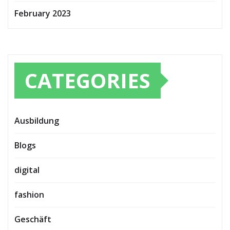
February 2023
CATEGORIES
Ausbildung
Blogs
digital
fashion
Geschäft