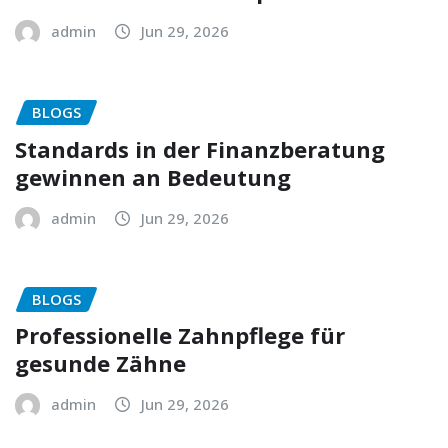
admin
Jun 29, 2026
BLOGS
Standards in der Finanzberatung
gewinnen an Bedeutung
admin
Jun 29, 2026
BLOGS
Professionelle Zahnpflege für
gesunde Zähne
admin
Jun 29, 2026