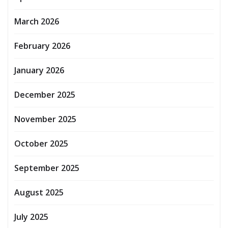
March 2026
February 2026
January 2026
December 2025
November 2025
October 2025
September 2025
August 2025
July 2025