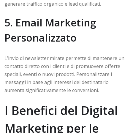
generare traffico organico e lead qualificati.
5. Email Marketing
Personalizzato
L’invio di newsletter mirate permette di mantenere un
contatto diretto con i clienti e di promuovere offerte
speciali, eventi o nuovi prodotti. Personalizzare i
messaggi in base agli interessi del destinatario
aumenta significativamente le conversioni.
I Benefici del Digital
Marketing per le