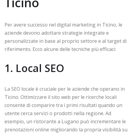
Ticino
Per avere successo nel digital marketing in Ticino, le
aziende devono adottare strategie integrate e
personalizzate in base al proprio settore e al target di
riferimento. Ecco alcune delle tecniche più efficaci:
1. Local SEO
La SEO locale è cruciale per le aziende che operano in
Ticino. Ottimizzare il sito web per le ricerche locali
consente di comparire tra i primi risultati quando un
utente cerca servizi o prodotti nella regione. Ad
esempio, un ristorante a Lugano può incrementare le
prenotazioni online migliorando la propria visibilità su