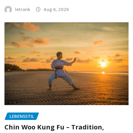
letrank
Aug 6, 2026
LEBENSSTIL
Chin Woo Kung Fu – Tradition,