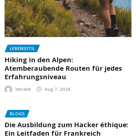
LEBENSSTIL
Hiking in den Alpen:
Atemberaubende Routen für jedes
Erfahrungsniveau
letrank
Aug 7, 2026
BLOGS
Die Ausbildung zum Hacker éthique:
Ein Leitfaden für Frankreich