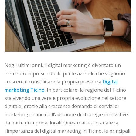
Negli ultimi anni, il digital marketing è diventato un
elemento imprescindibile per le aziende che vogliono
crescere e consolidare la propria presenza
Digital
marketing Ticino
. In particolare, la regione del Ticino
sta vivendo una vera e propria evoluzione nel settore
digitale, grazie alla crescente domanda di servizi di
marketing online e all’adozione di strategie innovative
da parte di imprese locali. Questo articolo analizza
l’importanza del digital marketing in Ticino, le principali