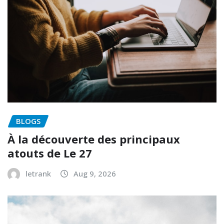
BLOGS
À la découverte des principaux
atouts de Le 27
letrank
Aug 9, 2026