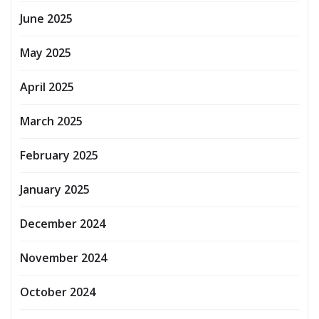
June 2025
May 2025
April 2025
March 2025
February 2025
January 2025
December 2024
November 2024
October 2024