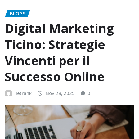
BLOGS
Digital Marketing
Ticino: Strategie
Vincenti per il
Successo Online
letrank
Nov 28, 2025
0