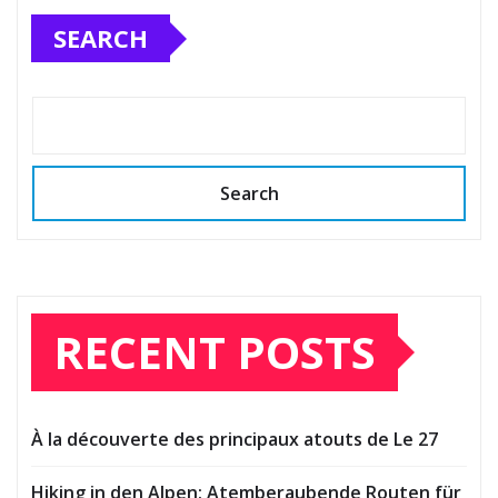
SEARCH
Search
RECENT POSTS
À la découverte des principaux atouts de Le 27
Hiking in den Alpen: Atemberaubende Routen für