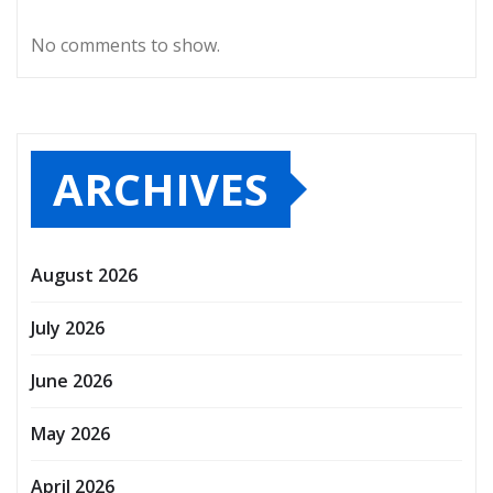
No comments to show.
ARCHIVES
August 2026
July 2026
June 2026
May 2026
April 2026