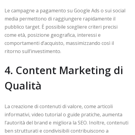
Le campagne a pagamento su Google Ads o sui social
media permettono di raggiungere rapidamente il
pubblico target. È possibile scegliere criteri precisi
come età, posizione geografica, interessi e
comportamenti d’acquisto, massimizzando così il
ritorno sull’investimento.
4. Content Marketing di
Qualità
La creazione di contenuti di valore, come articoli
informativi, video tutorial o guide pratiche, aumenta
l’autorità del brand e migliora la SEO. Inoltre, contenuti
ben strutturati e condivisibili contribuiscono a