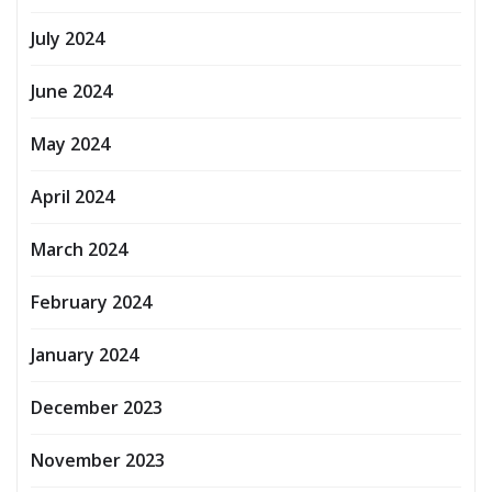
July 2024
June 2024
May 2024
April 2024
March 2024
February 2024
January 2024
December 2023
November 2023