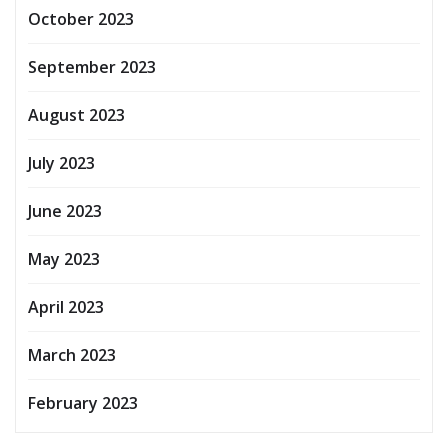
October 2023
September 2023
August 2023
July 2023
June 2023
May 2023
April 2023
March 2023
February 2023