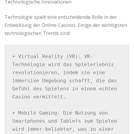
Technologische Innovationen
Technologie spielt eine entscheidende Rolle in der
Entwicklung der Online-Casinos. Einige der wichtigsten
technologischen Trends sind:
• Virtual Reality (VR): VR-
Technologie wird das Spielerlebnis 
revolutionieren, indem sie eine 
immersive Umgebung schafft, die das 
Gefühl des Spielens in einem echten 
Casino vermittelt.

• Mobile Gaming: Die Nutzung von 
Smartphones und Tablets zum Spielen 
wird immer beliebter, was zu einer 