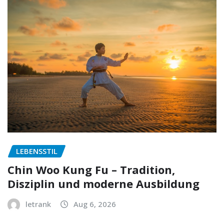
LEBENSSTIL
Chin Woo Kung Fu – Tradition,
Disziplin und moderne Ausbildung
letrank
Aug 6, 2026