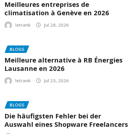
Meilleures entreprises de
climatisation à Genève en 2026
letrank
Jul 28, 2026
BLOGS
Meilleure alternative à RB Énergies
Lausanne en 2026
letrank
Jul 23, 2026
BLOGS
Die häufigsten Fehler bei der
Auswahl eines Shopware Freelancers