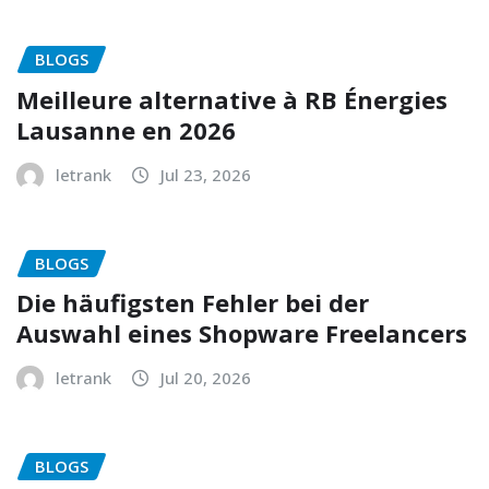
BLOGS
Meilleure alternative à RB Énergies
Lausanne en 2026
letrank
Jul 23, 2026
BLOGS
Die häufigsten Fehler bei der
Auswahl eines Shopware Freelancers
letrank
Jul 20, 2026
BLOGS