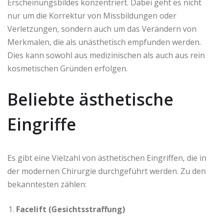
Erscheinungsbildes konzentriert. Dabei geht es nicht
nur um die Korrektur von Missbildungen oder
Verletzungen, sondern auch um das Verändern von
Merkmalen, die als unästhetisch empfunden werden.
Dies kann sowohl aus medizinischen als auch aus rein
kosmetischen Gründen erfolgen.
Beliebte ästhetische
Eingriffe
Es gibt eine Vielzahl von ästhetischen Eingriffen, die in
der modernen Chirurgie durchgeführt werden. Zu den
bekanntesten zählen:
Facelift (Gesichtsstraffung)