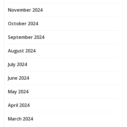
November 2024
October 2024
September 2024
August 2024
July 2024
June 2024
May 2024
April 2024
March 2024