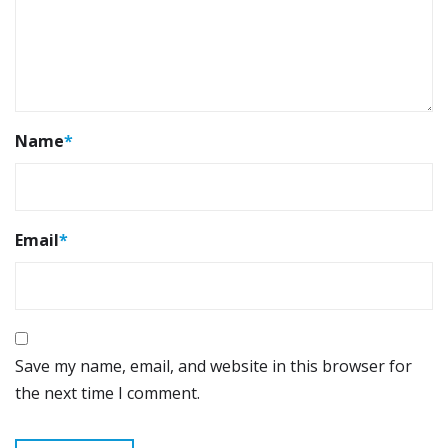
Name
*
Email
*
Save my name, email, and website in this browser for
the next time I comment.