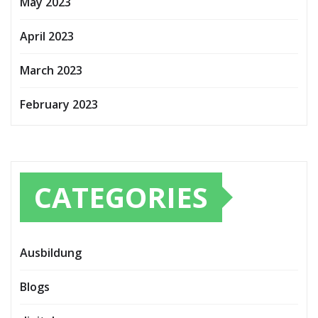
May 2023
April 2023
March 2023
February 2023
CATEGORIES
Ausbildung
Blogs