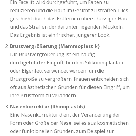
Ein Facelift wird durchgeführt, um Falten zu
reduzieren und die Haut im Gesicht zu straffen. Dies
geschieht durch das Entfernen überschüssiger Haut
und das Straffen der darunter liegenden Muskeln.
Das Ergebnis ist ein frischer, jüngerer Look.
Brustvergrößerung (Mammoplastik)
Die Brustvergrößerung ist ein häufig
durchgeführter Eingriff, bei dem Silikonimplantate
oder Eigenfett verwendet werden, um die
Brustgröße zu vergrößern. Frauen entscheiden sich
oft aus ästhetischen Gründen für diesen Eingriff, um
ihre Brustform zu verändern.
Nasenkorrektur (Rhinoplastik)
Eine Nasenkorrektur dient der Veränderung der
Form oder Größe der Nase, sei es aus kosmetischen
oder funktionellen Gründen, zum Beispiel zur