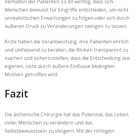
Verhalten der Patienten. Es ist wichtig, dass sich
Menschen bewusst für Eingriffe entscheiden, um nicht
unrealistischen Erwartungen zu folgen oder sich durch
äußeren Druck zu Veränderungen zwingen zu lassen.
Ärzte haben die Verantwortung, ihre Patienten ehrlich
und umfassend zu beraten, die Risiken transparent zu
machen und sicherzustellen, dass die Entscheidung aus
eigenen, nicht durch äußere Einflüsse bedingten
Motiven getroffen wird.
Fazit
Die ästhetische Chirurgie hat das Potenzial, das Leben
vieler Menschen zu verändern und das
Selbstbewusstsein zu steigern. Mit der richtigen