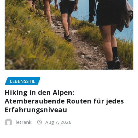
LEBENSSTIL
Hiking in den Alpen:
Atemberaubende Routen für jedes
Erfahrungsniveau
letrank
Aug 7, 2026