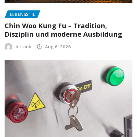
LEBENSSTIL
Chin Woo Kung Fu – Tradition,
Disziplin und moderne Ausbildung
letrank
Aug 6, 2026