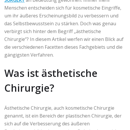
Menschen entscheiden sich für kosmetische Eingriffe,
um ihr äußeres Erscheinungsbild zu verbessern und
das Selbstbewusstsein zu stärken. Doch was genau
verbirgt sich hinter dem Begriff „ästhetische
Chirurgie“? In diesem Artikel werfen wir einen Blick auf
die verschiedenen Facetten dieses Fachgebiets und die
gängigsten Verfahren.
Was ist ästhetische
Chirurgie?
Ästhetische Chirurgie, auch kosmetische Chirurgie
genannt, ist ein Bereich der plastischen Chirurgie, der
sich auf die Verbesserung des äußeren