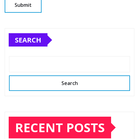
SEARCH
Search
RECENT POSTS