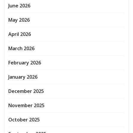
June 2026
May 2026
April 2026
March 2026
February 2026
January 2026
December 2025
November 2025
October 2025