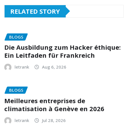
RELATED STORY
BLOGS
Die Ausbildung zum Hacker éthique:
Ein Leitfaden für Frankreich
letrank
Aug 6, 2026
BLOGS
Meilleures entreprises de
climatisation à Genève en 2026
letrank
Jul 28, 2026