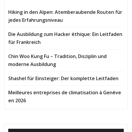
Hiking in den Alpen: Atemberaubende Routen für
jedes Erfahrungsniveau
Die Ausbildung zum Hacker éthique: Ein Leitfaden
für Frankreich
Chin Woo Kung Fu – Tradition, Disziplin und
moderne Ausbildung
Shashel für Einsteiger: Der komplette Leitfaden
Meilleures entreprises de climatisation à Genève
en 2026