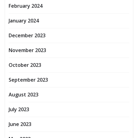
February 2024
January 2024
December 2023
November 2023
October 2023
September 2023
August 2023
July 2023
June 2023