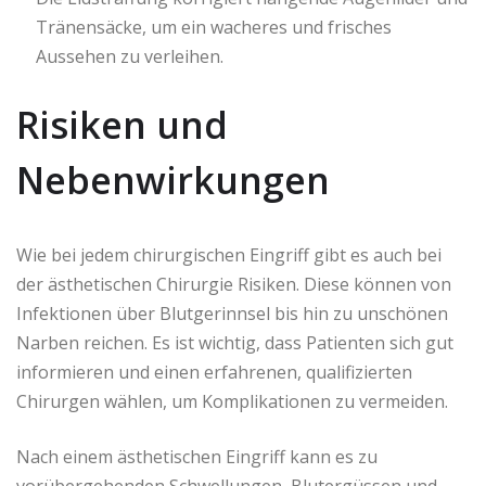
Tränensäcke, um ein wacheres und frisches
Aussehen zu verleihen.
Risiken und
Nebenwirkungen
Wie bei jedem chirurgischen Eingriff gibt es auch bei
der ästhetischen Chirurgie Risiken. Diese können von
Infektionen über Blutgerinnsel bis hin zu unschönen
Narben reichen. Es ist wichtig, dass Patienten sich gut
informieren und einen erfahrenen, qualifizierten
Chirurgen wählen, um Komplikationen zu vermeiden.
Nach einem ästhetischen Eingriff kann es zu
vorübergehenden Schwellungen, Blutergüssen und