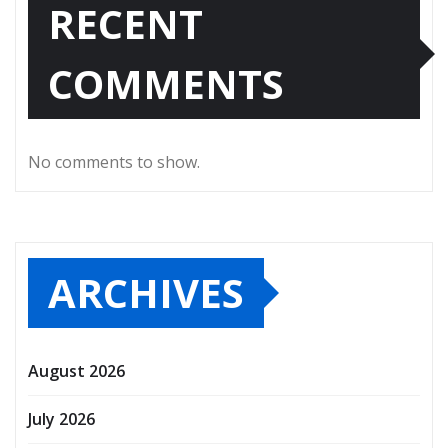
RECENT
COMMENTS
No comments to show.
ARCHIVES
August 2026
July 2026