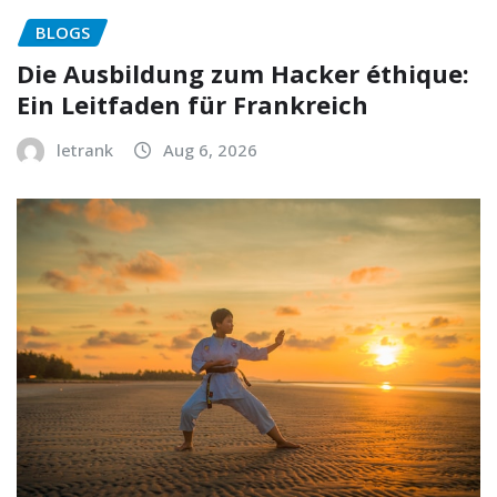
BLOGS
Die Ausbildung zum Hacker éthique:
Ein Leitfaden für Frankreich
letrank
Aug 6, 2026