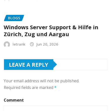
BLOGS
Windows Server Support & Hilfe in
Zürich, Zug und Aargau
letrank
Jun 20, 2026
LEAVE A REPLY
Your email address will not be published.
Required fields are marked
*
Comment