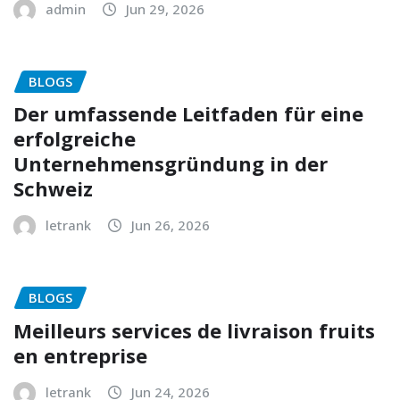
admin
Jun 29, 2026
BLOGS
Der umfassende Leitfaden für eine
erfolgreiche
Unternehmensgründung in der
Schweiz
letrank
Jun 26, 2026
BLOGS
Meilleurs services de livraison fruits
en entreprise
letrank
Jun 24, 2026