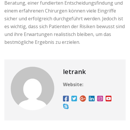
Beratung, einer fundierten Entscheidungsfindung und
einem erfahrenen Chirurgen können viele Eingriffe
sicher und erfolgreich durchgeführt werden. Jedoch ist
es wichtig, dass sich Patienten der Risiken bewusst sind
und ihre Erwartungen realistisch bleiben, um das
bestmögliche Ergebnis zu erzielen.
letrank
Website: