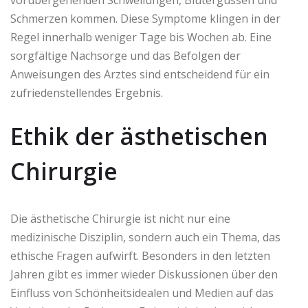
Schmerzen kommen. Diese Symptome klingen in der
Regel innerhalb weniger Tage bis Wochen ab. Eine
sorgfältige Nachsorge und das Befolgen der
Anweisungen des Arztes sind entscheidend für ein
zufriedenstellendes Ergebnis.
Ethik der ästhetischen
Chirurgie
Die ästhetische Chirurgie ist nicht nur eine
medizinische Disziplin, sondern auch ein Thema, das
ethische Fragen aufwirft. Besonders in den letzten
Jahren gibt es immer wieder Diskussionen über den
Einfluss von Schönheitsidealen und Medien auf das