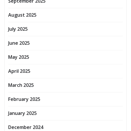
September 2025
August 2025
July 2025
June 2025
May 2025
April 2025
March 2025
February 2025
January 2025
December 2024