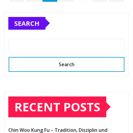
pagination
SEARCH
Search
RECENT POSTS
Chin Woo Kung Fu – Tradition, Disziplin und