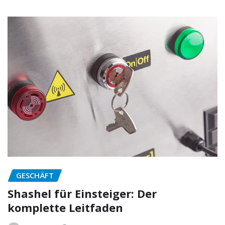
GESCHÄFT
Shashel für Einsteiger: Der
komplette Leitfaden