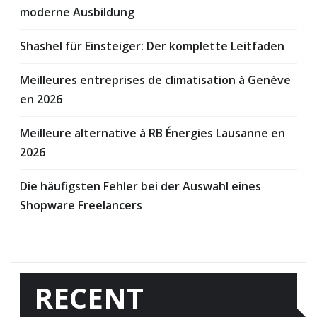
moderne Ausbildung
Shashel für Einsteiger: Der komplette Leitfaden
Meilleures entreprises de climatisation à Genève
en 2026
Meilleure alternative à RB Énergies Lausanne en
2026
Die häufigsten Fehler bei der Auswahl eines
Shopware Freelancers
RECENT