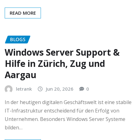
READ MORE
BLOGS
Windows Server Support &
Hilfe in Zürich, Zug und
Aargau
letrank
Jun 20, 2026
0
In der heutigen digitalen Geschäftswelt ist eine stabile
IT-Infrastruktur entscheidend für den Erfolg von
Unternehmen. Besonders Windows Server Systeme
bilden…