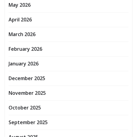
May 2026
April 2026
March 2026
February 2026
January 2026
December 2025
November 2025
October 2025
September 2025