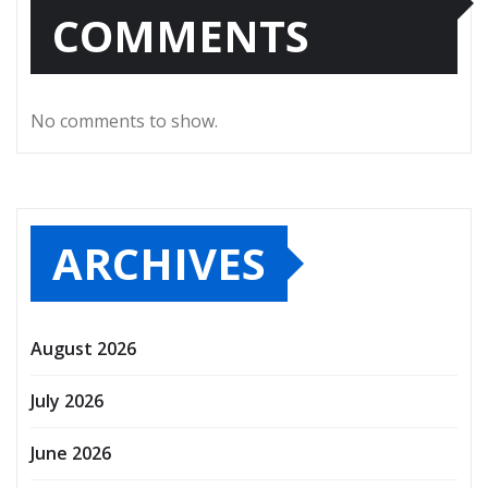
COMMENTS
No comments to show.
ARCHIVES
August 2026
July 2026
June 2026