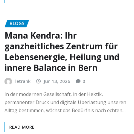
BLOGS
Mana Kendra: Ihr
ganzheitliches Zentrum für
Lebensenergie, Heilung und
innere Balance in Bern
letrank
Jun 13, 2026
0
In der modernen Gesellschaft, in der Hektik,
permanenter Druck und digitale Überlastung unseren
Alltag bestimmen, wächst das Bedürfnis nach echten…
READ MORE