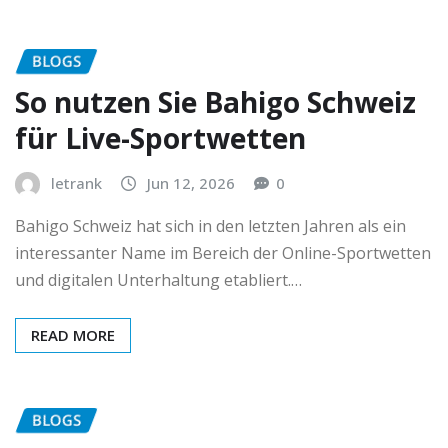
BLOGS
So nutzen Sie Bahigo Schweiz
für Live-Sportwetten
letrank
Jun 12, 2026
0
Bahigo Schweiz hat sich in den letzten Jahren als ein
interessanter Name im Bereich der Online-Sportwetten
und digitalen Unterhaltung etabliert.…
READ MORE
BLOGS