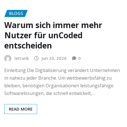
BLOGS
Warum sich immer mehr
Nutzer für unCoded
entscheiden
letrank
Jun 20, 2026
0
Einleitung Die Digitalisierung verändert Unternehmen
in nahezu jeder Branche. Um wettbewerbsfähig zu
bleiben, benötigen Organisationen leistungsfähige
Softwarelösungen, die schnell entwickelt,…
READ MORE