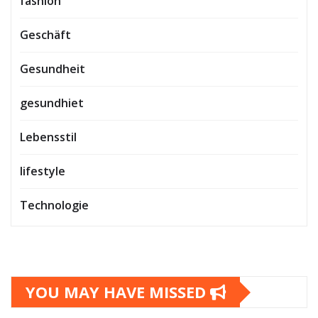
fashion
Geschäft
Gesundheit
gesundhiet
Lebensstil
lifestyle
Technologie
YOU MAY HAVE MISSED