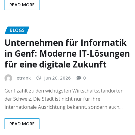
READ MORE
BLOGS
Unternehmen für Informatik
in Genf: Moderne IT-Lösungen
für eine digitale Zukunft
letrank
Jun 20, 2026
0
Genf zählt zu den wichtigsten Wirtschaftsstandorten
der Schweiz. Die Stadt ist nicht nur für ihre
internationale Ausrichtung bekannt, sondern auch…
READ MORE