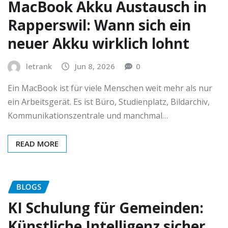
MacBook Akku Austausch in
Rapperswil: Wann sich ein
neuer Akku wirklich lohnt
letrank
Jun 8, 2026
0
Ein MacBook ist für viele Menschen weit mehr als nur
ein Arbeitsgerät. Es ist Büro, Studienplatz, Bildarchiv,
Kommunikationszentrale und manchmal…
READ MORE
BLOGS
KI Schulung für Gemeinden:
Künstliche Intelligenz sicher,