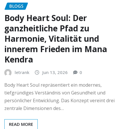
BLOGS
Body Heart Soul: Der
ganzheitliche Pfad zu
Harmonie, Vitalität und
innerem Frieden im Mana
Kendra
letrank
Jun 13, 2026
0
Body Heart Soul repräsentiert ein modernes,
tiefgründiges Verständnis von Gesundheit und
persönlicher Entwicklung. Das Konzept vereint drei
zentrale Dimensionen des…
READ MORE