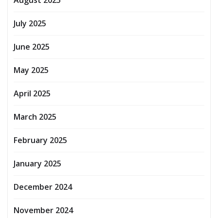
August 2025
July 2025
June 2025
May 2025
April 2025
March 2025
February 2025
January 2025
December 2024
November 2024