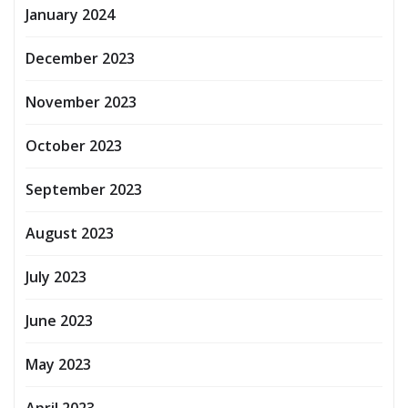
January 2024
December 2023
November 2023
October 2023
September 2023
August 2023
July 2023
June 2023
May 2023