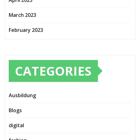
April 2023
March 2023
February 2023
CATEGORIES
Ausbildung
Blogs
digital