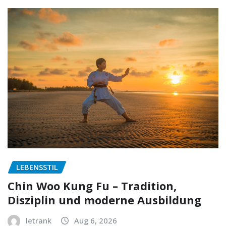
LEBENSSTIL
Chin Woo Kung Fu – Tradition,
Disziplin und moderne Ausbildung
letrank
Aug 6, 2026