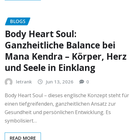
BLOGS
Body Heart Soul:
Ganzheitliche Balance bei
Mana Kendra – Körper, Herz
und Seele in Einklang
letrank
Jun 13, 2026
0
Body Heart Soul – dieses englische Konzept steht für
einen tiefgreifenden, ganzheitlichen Ansatz zur
Gesundheit und persönlichen Entwicklung. Es
symbolisiert…
READ MORE