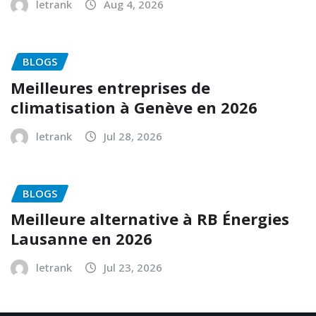
letrank
Aug 4, 2026
BLOGS
Meilleures entreprises de
climatisation à Genève en 2026
letrank
Jul 28, 2026
BLOGS
Meilleure alternative à RB Énergies
Lausanne en 2026
letrank
Jul 23, 2026