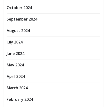
October 2024
September 2024
August 2024
July 2024
June 2024
May 2024
April 2024
March 2024
February 2024