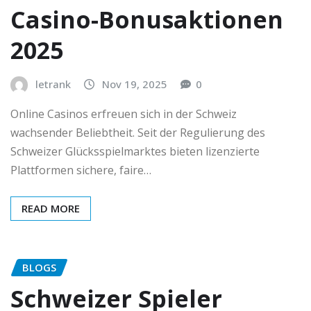
Casino-Bonusaktionen
2025
letrank
Nov 19, 2025
0
Online Casinos erfreuen sich in der Schweiz
wachsender Beliebtheit. Seit der Regulierung des
Schweizer Glücksspielmarktes bieten lizenzierte
Plattformen sichere, faire…
READ MORE
BLOGS
Schweizer Spieler