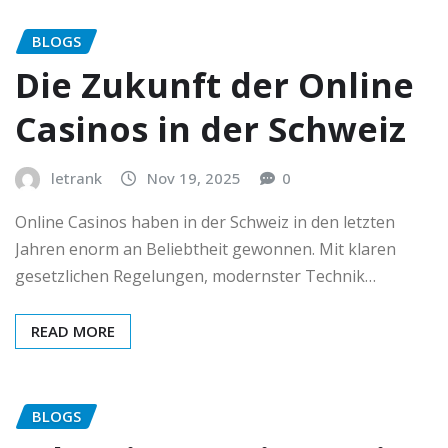
BLOGS
Die Zukunft der Online
Casinos in der Schweiz
letrank
Nov 19, 2025
0
Online Casinos haben in der Schweiz in den letzten
Jahren enorm an Beliebtheit gewonnen. Mit klaren
gesetzlichen Regelungen, modernster Technik…
READ MORE
BLOGS