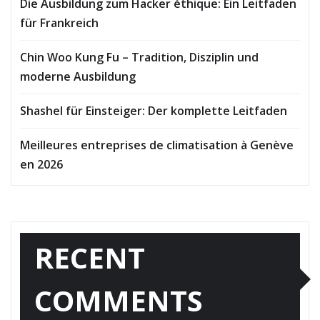
Die Ausbildung zum Hacker éthique: Ein Leitfaden
für Frankreich
Chin Woo Kung Fu – Tradition, Disziplin und
moderne Ausbildung
Shashel für Einsteiger: Der komplette Leitfaden
Meilleures entreprises de climatisation à Genève
en 2026
RECENT
COMMENTS