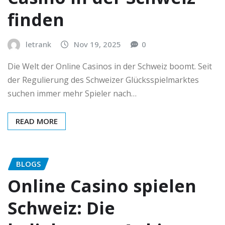
finden
letrank
Nov 19, 2025
0
Die Welt der Online Casinos in der Schweiz boomt. Seit
der Regulierung des Schweizer Glücksspielmarktes
suchen immer mehr Spieler nach…
READ MORE
BLOGS
Online Casino spielen
Schweiz: Die