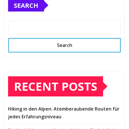
SEARCH
Search
RECENT POSTS
Hiking in den Alpen: Atemberaubende Routen für
jedes Erfahrungsniveau