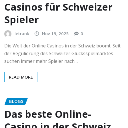
Casinos für Schweizer
Spieler
letrank
Nov 19, 2025
0
Die Welt der Online Casinos in der Schweiz boomt. Seit
der Regulierung des Schweizer Glücksspielmarktes
suchen immer mehr Spieler nach…
READ MORE
BLOGS
Das beste Online-
Casino in der Schweiz