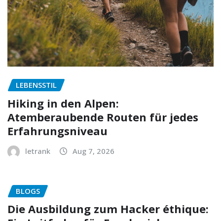
LEBENSSTIL
Hiking in den Alpen:
Atemberaubende Routen für jedes
Erfahrungsniveau
letrank
Aug 7, 2026
BLOGS
Die Ausbildung zum Hacker éthique: