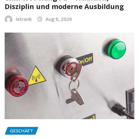
Disziplin und moderne Ausbildung
letrank
Aug 6, 2026
GESCHÄFT