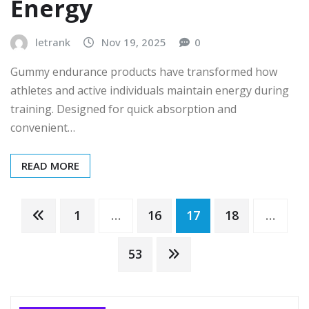
Energy
letrank
Nov 19, 2025
0
Gummy endurance products have transformed how
athletes and active individuals maintain energy during
training. Designed for quick absorption and
convenient…
READ MORE
Posts
1
…
16
17
18
…
pagination
53