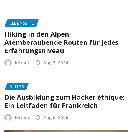
LEBENSSTIL
Hiking in den Alpen:
Atemberaubende Routen für jedes
Erfahrungsniveau
letrank
Aug 7, 2026
BLOGS
Die Ausbildung zum Hacker éthique:
Ein Leitfaden für Frankreich
letrank
Aug 6, 2026