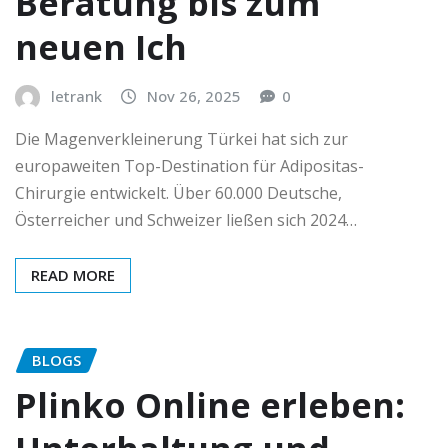
Beratung bis zum
neuen Ich
letrank
Nov 26, 2025
0
Die Magenverkleinerung Türkei hat sich zur
europaweiten Top-Destination für Adipositas-
Chirurgie entwickelt. Über 60.000 Deutsche,
Österreicher und Schweizer ließen sich 2024…
READ MORE
BLOGS
Plinko Online erleben: