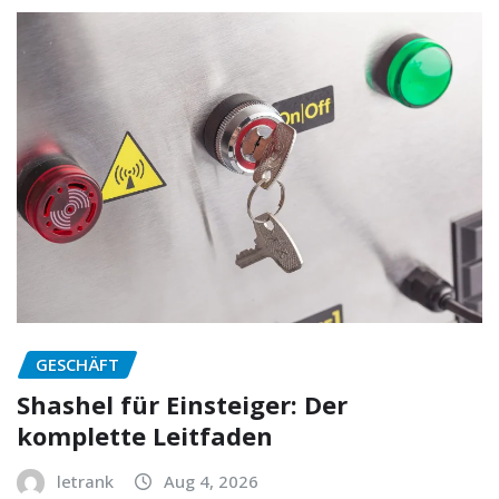
GESCHÄFT
Shashel für Einsteiger: Der
komplette Leitfaden
letrank
Aug 4, 2026