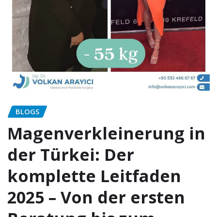
BLOGS
Magenverkleinerung in
der Türkei: Der
komplette Leitfaden
2025 – Von der ersten