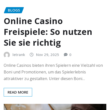
BLOGS
Online Casino
Freispiele: So nutzen
Sie sie richtig
letrank
Nov 29, 2025
0
Online Casinos bieten ihren Spielern eine Vielzahl von
Boni und Promotionen, um das Spielerlebnis
attraktiver zu gestalten. Unter diesen Boni…
READ MORE