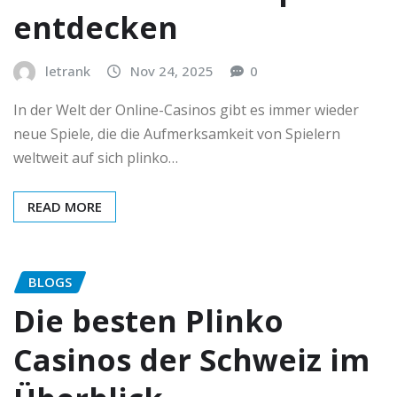
entdecken
letrank
Nov 24, 2025
0
In der Welt der Online-Casinos gibt es immer wieder
neue Spiele, die die Aufmerksamkeit von Spielern
weltweit auf sich plinko…
READ MORE
BLOGS
Die besten Plinko
Casinos der Schweiz im