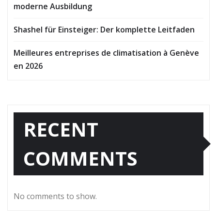
moderne Ausbildung
Shashel für Einsteiger: Der komplette Leitfaden
Meilleures entreprises de climatisation à Genève
en 2026
RECENT
COMMENTS
No comments to show.