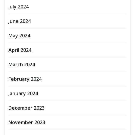
July 2024
June 2024
May 2024
April 2024
March 2024
February 2024
January 2024
December 2023
November 2023